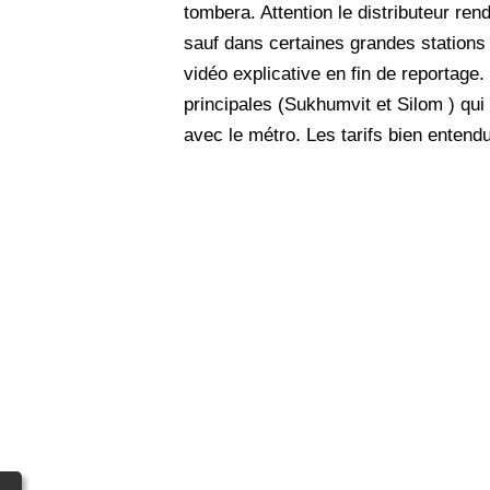
tombera. Attention le distributeur re
sauf dans certaines grandes stations 
vidéo explicative en fin de reportage.
principales (Sukhumvit et Silom ) qui
avec le métro. Les tarifs bien entend