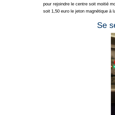
pour rejoindre le centre soit moitié m
soit 1,50 euro le jeton magnétique à 
Se s