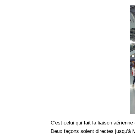
C'est celui qui fait la liaison aérien
Deux façons soient directes jusqu'à