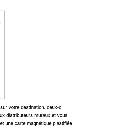
ur votre destination, ceux-ci
aux distributeurs muraux et vous
et une carte magnétique plastifiée