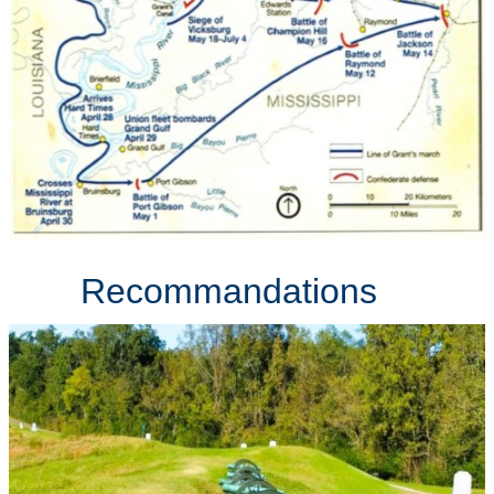
Recommandations