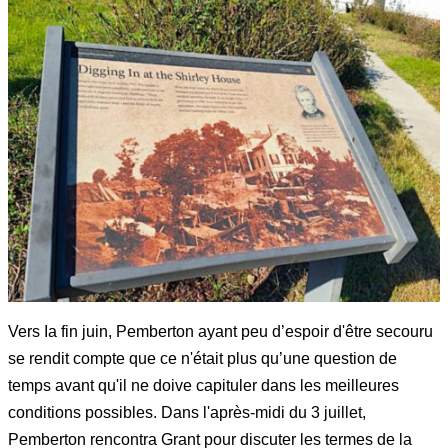
Vers Ia fin juin, Pemberton ayant peu d’espoir d'être secouru
se rendit compte que ce n'était plus qu’une question de
temps avant qu'il ne doive capituler dans les meilleures
conditions possibles. Dans l'après-midi du 3 juillet,
Pemberton rencontra Grant pour discuter les termes de la