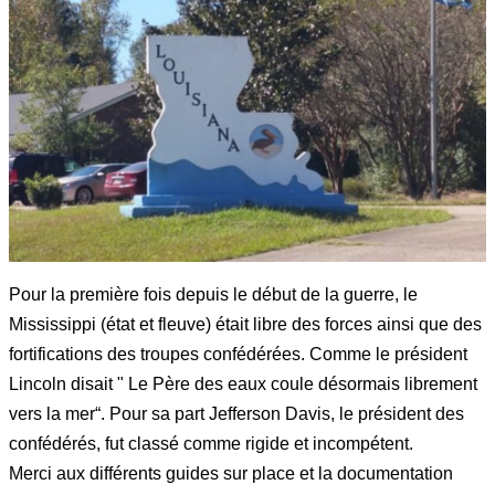
Pour la première fois depuis le début de la guerre, le
Mississippi (état et fleuve) était libre des forces ainsi que des
fortifications des troupes confédérées. Comme le président
Lincoln disait " Le Père des eaux coule désormais librement
vers la mer“. Pour sa part Jefferson Davis, le président des
confédérés, fut classé comme rigide et incompétent.
Merci aux différents guides sur place et la documentation