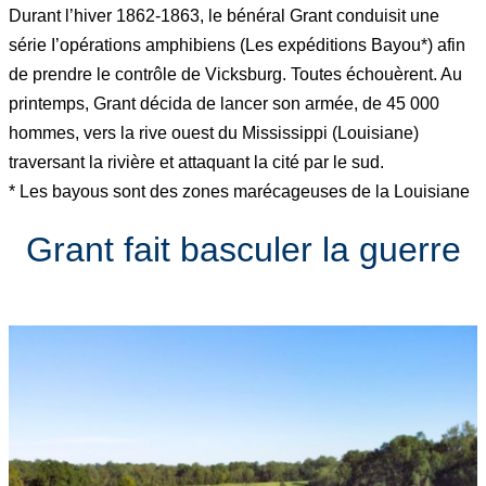
Durant l’hiver 1862-1863, le bénéral Grant conduisit une
série I’opérations amphibiens (Les expéditions Bayou*) afin
de prendre le contrôle de Vicksburg. Toutes échouèrent. Au
printemps, Grant décida de lancer son armée, de 45 000
hommes, vers la rive ouest du Mississippi (Louisiane)
traversant la rivière et attaquant la cité par le sud.
* Les bayous sont des zones marécageuses de la Louisiane
Grant fait basculer la guerre