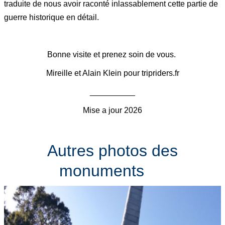
traduite de nous avoir raconté inlassablement cette partie de
guerre historique en détail.
Bonne visite et prenez soin de vous.
Mireille et Alain Klein pour tripriders.fr
__________
Mise a jour 2026
Autres photos des
monuments