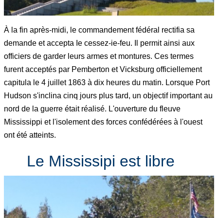
À la fin après-midi, le commandement fédéral rectifia sa
demande et accepta Ie cessez-ie-feu. Il permit ainsi aux
officiers de garder leurs armes et montures. Ces termes
furent acceptés par Pemberton et Vicksburg officiellement
capitula le 4 juillet 1863 à dix heures du matin. Lorsque Port
Hudson s'inclina cinq jours plus tard, un objectif important au
nord de la guerre était réalisé. L'ouverture du fleuve
Mississippi et l'isolement des forces confédérées à l'ouest
ont été atteints.
Le Mississipi est libre