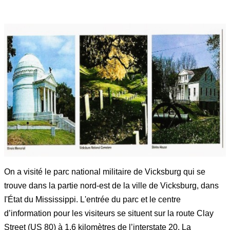
On a visité le parc national militaire de Vicksburg qui se
trouve dans la partie nord-est de la ville de Vicksburg, dans
I'
État du Mississippi. L'entrée du parc et le centre
d’information pour les visiteurs se situent sur la route Clay
Street (US 80) à 1.6 kilomètres de l’interstate 20. La