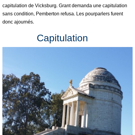
capitulation de Vicksburg. Grant demanda une capitulation
sans condition, Pemberton refusa. Les pourparlers furent
donc ajournés.
Capitulation