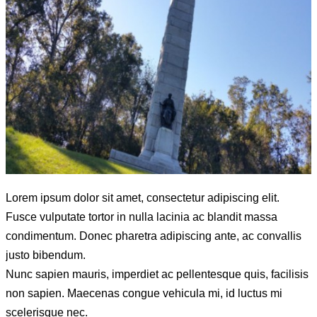
Lorem ipsum dolor sit amet, consectetur adipiscing elit.
Fusce vulputate tortor in nulla lacinia ac blandit massa
condimentum. Donec pharetra adipiscing ante, ac convallis
justo bibendum.
Nunc sapien mauris, imperdiet ac pellentesque quis, facilisis
non sapien. Maecenas congue vehicula mi, id luctus mi
scelerisque nec.