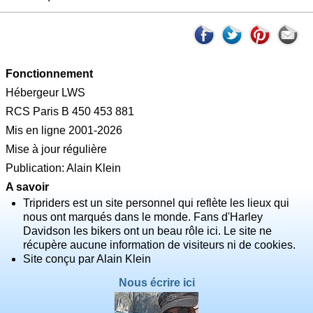
Fonctionnement
Hébergeur LWS
RCS Paris B 450 453 881
Mis en ligne 2001-2026
Mise à jour régulière
Publication: Alain Klein
A savoir
Tripriders est un site personnel qui reflète les lieux qui
nous ont marqués dans le monde. Fans d'Harley
Davidson les bikers ont un beau rôle ici. Le site ne
récupère aucune information de visiteurs ni de cookies.
Site conçu par Alain Klein
Nous écrire ici