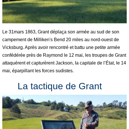
Le 31mars 1863, Grant déplaça son armée au sud de son
campement de Milliken's Bend 20 miles au nord-ouest de
Vicksburg. Après avoir rencontré et battu une petite armée
confédérée près de Raymond le 12 mai, les troupes de Grant
attaquérent et capturèrent Jackson, Ia capitale de l’État, le 14
mai, éparpillant les forces sudistes.
La tactique de Grant