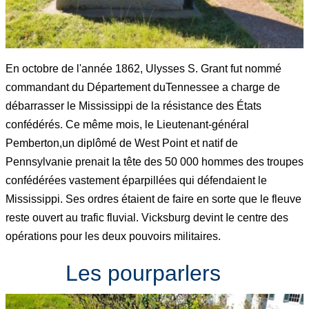
En octobre de l'année 1862, Ulysses S. Grant fut nommé
commandant du Département duTennessee a charge de
débarrasser le Mississippi de la résistance des États
confédérés. Ce même mois, le Lieutenant-général
Pemberton,un diplômé de West Point et natif de
Pennsylvanie prenait Ia tête des 50 000 hommes des troupes
confédérées vastement éparpillées qui défendaient le
Mississippi. Ses ordres étaient de faire en sorte que le fleuve
reste ouvert au trafic fluvial. Vicksburg devint Ie centre des
opérations pour les deux pouvoirs militaires.
Les pourparlers