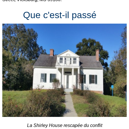
Que c'est-il passé
La Shirley House rescapée du conflit