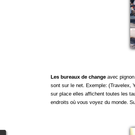
Les bureaux de change
avec pignon 
sont sur le net. Exemple: (Travelex, 
sur place elles affichent toutes les 
endroits où vous voyez du monde. Sur