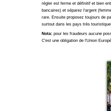
régler est ferme et définitif et bien e
bancaires) et séparez l'argent (femme
rare. Ensuite proposez toujours de p
surtout dans les pays très touristiq
Nota:
pour les fraudeurs aucune possi
C'est une obligation de l'Union Europé