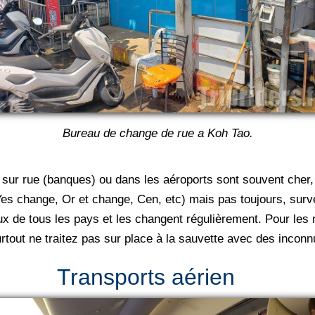
Bureau de change de rue a Koh Tao.
sur rue (banques) ou dans les aéroports sont souvent cher,
Yes change, Or et change, Cen, etc) mais pas toujours, surve
taux de tous les pays et les changent régulièrement. Pour les
tout ne traitez pas sur place à la sauvette avec des inconn
Transports aérien