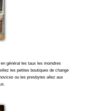
 en général les taux les moindres
illez les petites boutiques de change
 novices ou les presbytes allez aux
us.