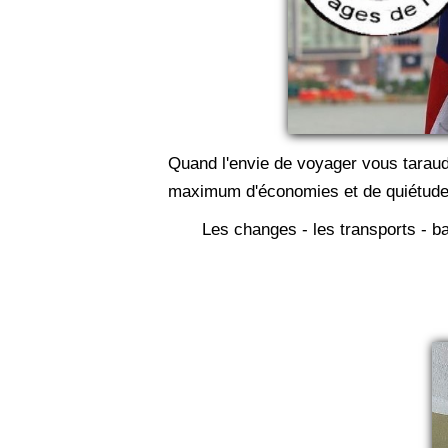
Quand l'envie de voyager vous taraud
maximum d'économies et de quiétude, 
Les changes - les transports - ba