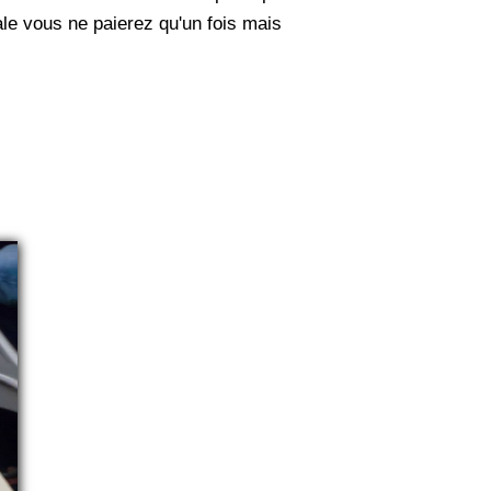
le vous ne paierez qu'un fois mais