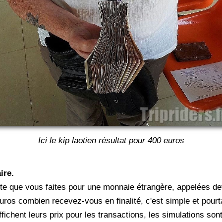
Ici le kip laotien résultat pour 400 euros
ire.
ente que vous faites pour une monnaie étrangère, appelées d
ros combien recevez-vous en finalité, c'est simple et pourt
fichent leurs prix pour les transactions, les simulations sont