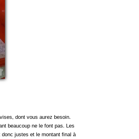
evises, dont vous aurez besoin.
ant beaucoup ne le font pas. Les
 donc justes et le montant final à