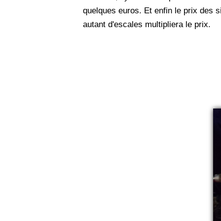
quelques euros. Et enfin le prix des
autant d'escales multipliera le prix.