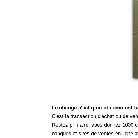
Le change c'est quoi et comment fa
C'est la transaction d'achat ou de v
Restez primaire, vous donnez 1000 eu
banques et sites de ventes en ligne af