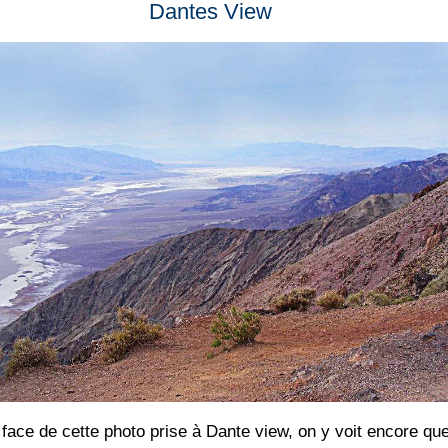
Dantes View
ace de cette photo prise à Dante view, on y voit encore que