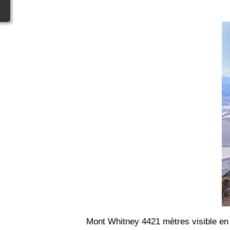
Mont Whitney 4421 mètres visible en f