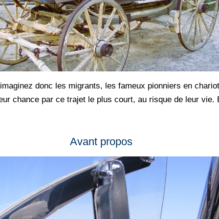
maginez donc les migrants, les fameux pionniers en chariots,
eur chance par ce trajet le plus court, au risque de leur vie
Avant propos