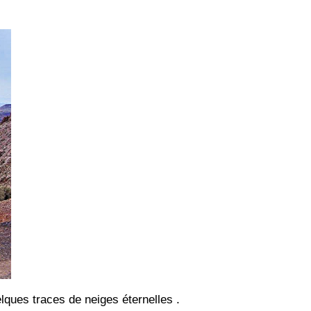
lques traces de neiges éternelles .