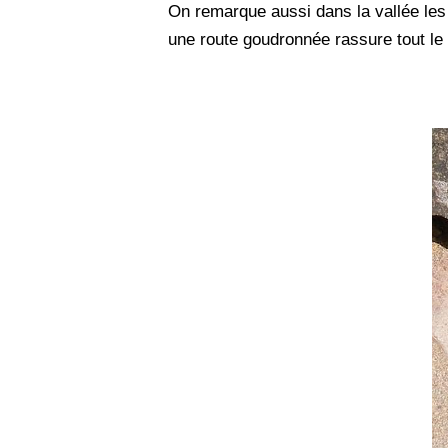
On remarque aussi dans la vallée les 
une route goudronnée rassure tout l