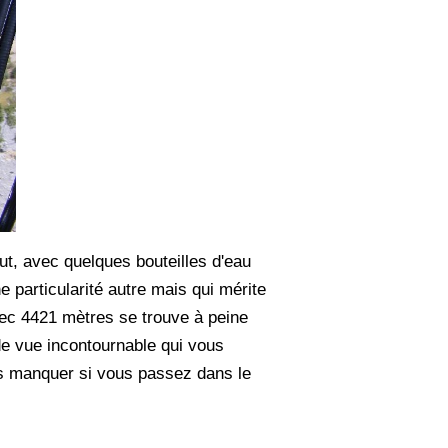
t, avec quelques bouteilles d'eau
e particularité autre mais qui mérite
avec 4421 mètres se trouve à peine
 de vue incontournable qui vous
as manquer si vous passez dans le