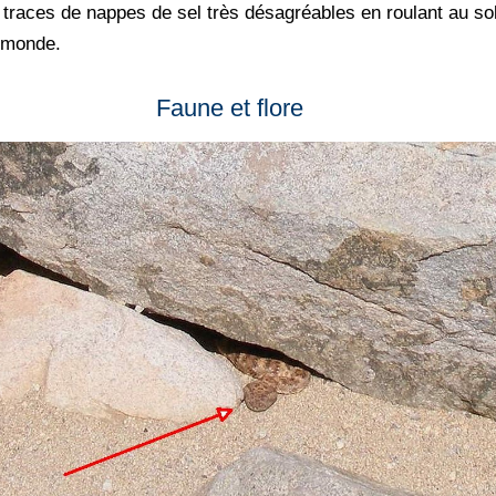
traces de nappes de sel très désagréables en roulant au sole
e monde.
Faune et flore