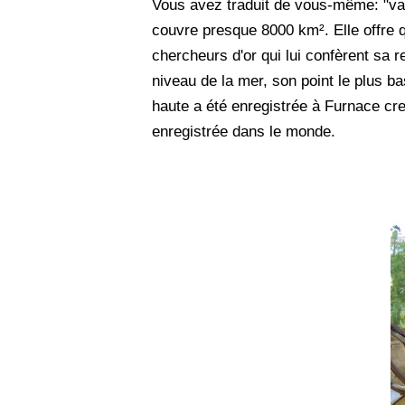
Vous avez traduit de vous-même: "vall
couvre presque 8000 km². Elle offre q
chercheurs d'or qui lui confèrent sa 
niveau de la mer, son point le plus ba
haute a été enregistrée à Furnace cre
enregistrée dans le monde.