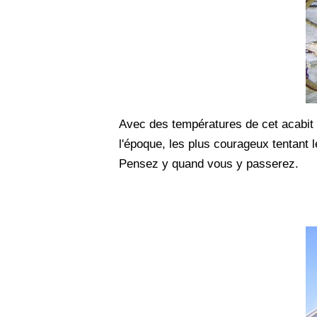
Avec des températures de cet acabit i
l'époque, les plus courageux tentant l
Pensez y quand vous y passerez.