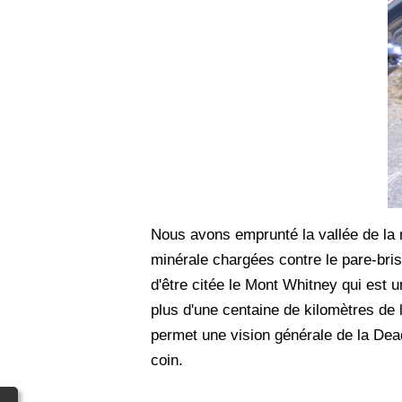
Nous avons emprunté la vallée de la 
minérale chargées contre le pare-brise
d'être citée le Mont Whitney qui est 
plus d'une centaine de kilomètres de 
permet une vision générale de la De
coin.