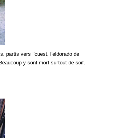
 partis vers l'ouest, l'eldorado de
. Beaucoup y sont mort surtout de soif.