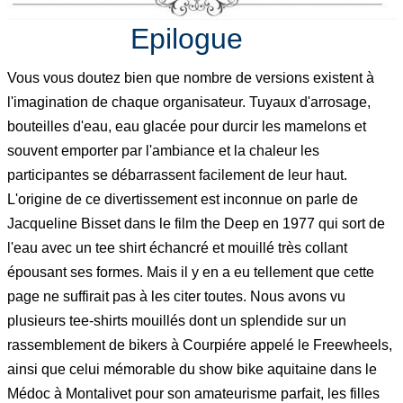
Epilogue
Vous vous doutez bien que nombre de versions existent à
l'imagination de chaque organisateur. Tuyaux d'arrosage,
bouteilles d'eau, eau glacée pour durcir les mamelons et
souvent emporter par l'ambiance et la chaleur les
participantes se débarrassent facilement de leur haut.
L'origine de ce divertissement est inconnue on parle de
Jacqueline Bisset dans le film the Deep en 1977 qui sort de
l'eau avec un tee shirt échancré et mouillé très collant
épousant ses formes. Mais il y en a eu tellement que cette
page ne suffirait pas à les citer toutes. Nous avons vu
plusieurs tee-shirts mouillés dont un splendide sur un
rassemblement de bikers à Courpiére appelé le Freewheels,
ainsi que celui mémorable du show bike aquitaine dans le
Médoc à Montalivet pour son amateurisme parfait, les filles