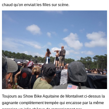
chaud qu'on enviait les filles sur scène.
Toujours au Show Bike Aquitaine de Montalivet ci-dessus la
gagnante complètement trempée qui encaisse par la même