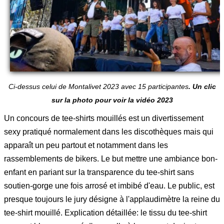
Ci-dessus celui de Montalivet 2023 avec 15 participantes
. Un clic
sur la photo pour voir la vidéo 2023
Un concours de tee-shirts mouillés est un divertissement
sexy pratiqué normalement dans les discothèques mais qui
apparaît un peu partout et notamment dans les
rassemblements de bikers. Le but mettre une ambiance bon-
enfant en pariant sur la transparence du tee-shirt sans
soutien-gorge une fois arrosé et imbibé d'eau. Le public, est
presque toujours le jury désigne à l'applaudimètre la reine du
tee-shirt mouillé. Explication détaillée: le tissu du tee-shirt