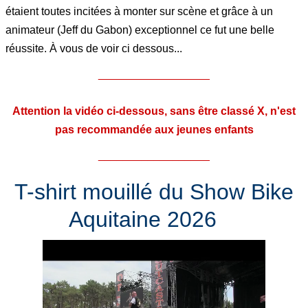
étaient toutes incitées à monter sur scène et grâce à un
animateur (Jeff du Gabon) exceptionnel ce fut une belle
réussite. À vous de voir ci dessous...
__________________
Attention la vidéo ci-dessous, sans être classé X, n'est
pas recommandée aux jeunes enfants
__________________
T-shirt mouillé du Show Bike
Aquitaine 2026