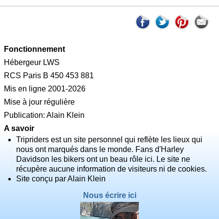
Fonctionnement
Hébergeur LWS
RCS Paris B 450 453 881
Mis en ligne 2001-2026
Mise à jour régulière
Publication: Alain Klein
A savoir
Tripriders est un site personnel qui reflète les lieux qui
nous ont marqués dans le monde. Fans d'Harley
Davidson les bikers ont un beau rôle ici. Le site ne
récupère aucune information de visiteurs ni de cookies.
Site conçu par Alain Klein
Nous écrire ici