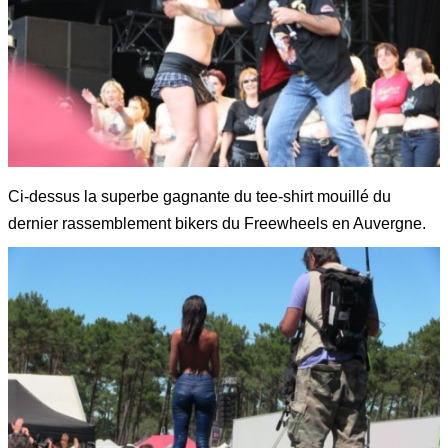
Ci-dessus la superbe gagnante du tee-shirt mouillé du
dernier rassemblement bikers du Freewheels en Auvergne.