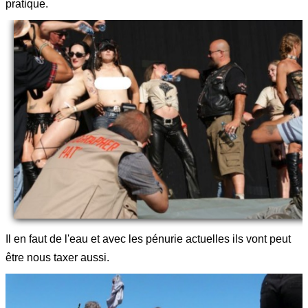
pratique.
Il en faut de l'eau et avec les pénurie actuelles ils vont peut
être nous taxer aussi.