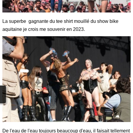
La superbe gagnante du tee shirt mouillé du show bike
aquitaine je crois me souvenir en 2023.
De l'eau de l'eau toujours beaucoup d'eau, il faisait tellement