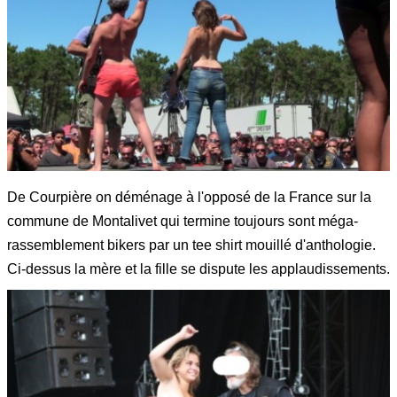
De Courpière on déménage à l'opposé de la France sur la
commune de Montalivet qui termine toujours sont méga-
rassemblement bikers par un tee shirt mouillé d'anthologie.
Ci-dessus la mère et la fille se dispute les applaudissements.