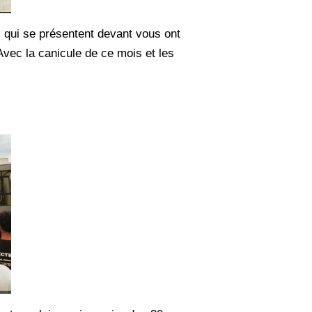
s qui se présentent devant vous ont
Avec la canicule de ce mois et les