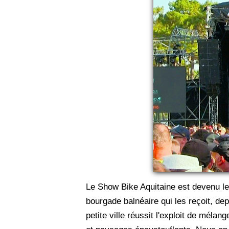
Le Show Bike Aquitaine est devenu le 
bourgade balnéaire qui les reçoit, d
petite ville réussit l'exploit de méla