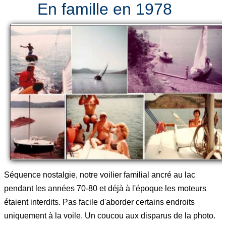
En famille en 1978
Séquence nostalgie, notre voilier familial ancré au lac
pendant les années 70-80 et déjà à l'époque les moteurs
étaient interdits. Pas facile d'aborder certains endroits
uniquement à la voile. Un coucou aux disparus de la photo.