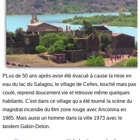
PLus de 50 ans après avoir été évacué à cause la mise en
eau du lac du Salagou, le village de Celles, touché mais pas
coulé, reprend doucement vie et retrouve même quelques
habitants. C'est dans ce village qu'a été tourné la scène du
magistral incendie du film zone rouge avec Anconina en
1985. Mais aussi un homme dans la ville 1973 avec le
tandem Gabin-Delon.