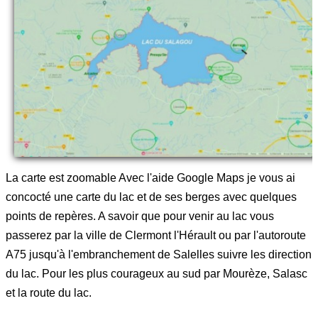
La carte est zoomable Avec l'aide Google Maps je vous ai
concocté une carte du lac et de ses berges avec quelques
points de repères. A savoir que pour venir au lac vous
passerez par la ville de Clermont l'Hérault ou par l'autoroute
A75 jusqu'à l'embranchement de Salelles suivre les direction
du lac. Pour les plus courageux au sud par Mourèze, Salasc
et la route du lac.