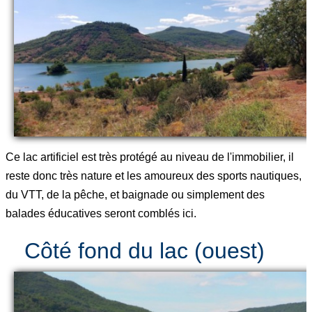
Ce lac artificiel est très protégé au niveau de l'immobilier, il
reste donc très nature et les amoureux des sports nautiques,
du VTT, de la pêche, et baignade ou simplement des
balades éducatives seront comblés ici.
Côté fond du lac (ouest)