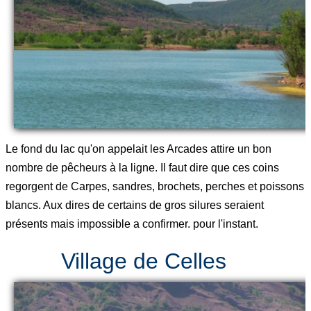
Le fond du lac qu'on appelait les Arcades attire un bon
nombre de pêcheurs à la ligne. Il faut dire que ces coins
regorgent de Carpes, sandres, brochets, perches et poissons
blancs. Aux dires de certains de gros silures seraient
présents mais impossible a confirmer. pour l'instant.
Village de Celles