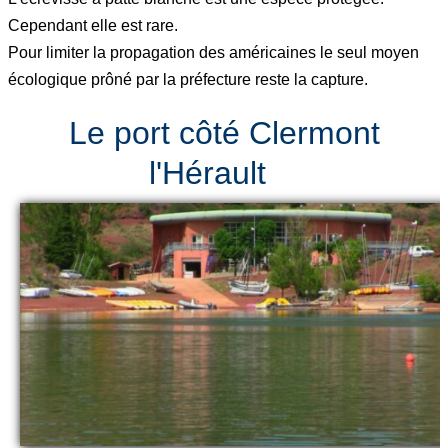
Cependant elle est rare.
Pour limiter la propagation des américaines le seul moyen
écologique prôné par la préfecture reste la capture.
Le port côté Clermont
l'Hérault