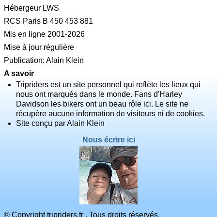
Hébergeur LWS
RCS Paris B 450 453 881
Mis en ligne 2001-2026
Mise à jour régulière
Publication: Alain Klein
A savoir
Tripriders est un site personnel qui reflète les lieux qui
nous ont marqués dans le monde. Fans d'Harley
Davidson les bikers ont un beau rôle ici. Le site ne
récupère aucune information de visiteurs ni de cookies.
Site conçu par Alain Klein
Nous écrire ici
© Copyright tripriders.fr . Tous droits réservés.