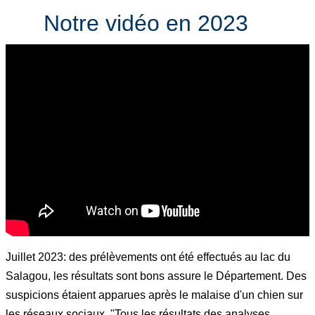
Notre vidéo en 2023
Juillet 2023: des prélèvements ont été effectués au lac du
Salagou, les résultats sont bons assure le Département. Des
suspicions étaient apparues après le malaise d'un chien sur
les réseaux sociaux. "Tous les résultats des analyses