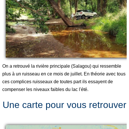
On a retrouvé la rivière principale (Salagou) qui ressemble
plus à un ruisseau en ce mois de juillet. En théorie avec tous
ces complices ruisseaux de toutes part ils essayent de
compenser les niveaux faibles du lac l'été.
Une carte pour vous retrouver