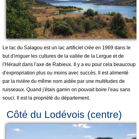
Le lac du Salagou est un lac artificiel crée en 1969 dans le
but d'irriguer les cultures de la vallée de la Lergue et de
l'Hérault dans l'axe de Rabieux. Il y a eu pour cela beaucoup
d'expropriation plus ou moins avec succès. Il est alimenté
par la rivière du même nom aidée par une multitudes de
ruisseaux. Quand j'étais gamin on pouvait boire l'eau sans
souci. Il est la propriété du département.
Côté du Lodévois (centre)