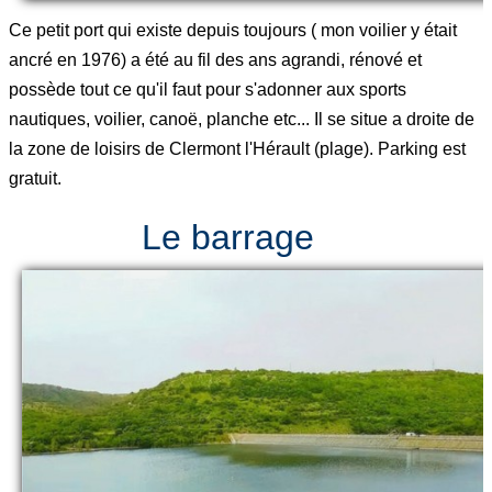
Ce petit port qui existe depuis toujours ( mon voilier y était
ancré en 1976) a été au fil des ans agrandi, rénové et
possède tout ce qu'il faut pour s'adonner aux sports
nautiques, voilier, canoë, planche etc... Il se situe a droite de
la zone de loisirs de Clermont l'Hérault (plage). Parking est
gratuit.
Le barrage