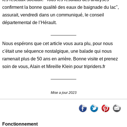
confirment la bonne qualité des eaux de baignade du lac",
assurait, vendredi dans un communiqué, le conseil
départemental de l’Hérault.
__________
Nous espérons que cet article vous aura plu, pour nous
c'était une séquence nostalgique, une balade qui nous
ramenait plus de 50 ans en arrière. Bonne visite et prenez
soin de vous, Alain et Mireille Klein pour tripriders.fr
__________
Mise a jour 2023
Fonctionnement