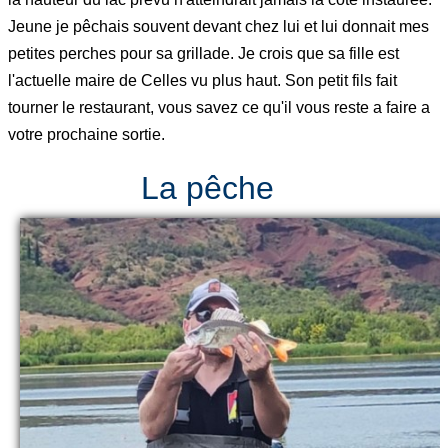
Jeune je pêchais souvent devant chez lui et lui donnait mes
petites perches pour sa grillade. Je crois que sa fille est
l'actuelle maire de Celles vu plus haut. Son petit fils fait
tourner le restaurant, vous savez ce qu'il vous reste a faire a
votre prochaine sortie.
La pêche