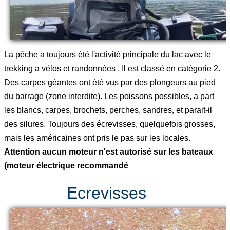
La pêche a toujours été l'activité principale du lac avec le
trekking a vélos et randonnées . Il est classé en catégorie 2.
Des carpes géantes ont été vus par des plongeurs au pied
du barrage (zone interdite). Les poissons possibles, a part
les blancs, carpes, brochets, perches, sandres, et parait-il
des silures. Toujours des écrevisses, quelquefois grosses,
mais les américaines ont pris le pas sur les locales.
Attention aucun moteur n'est autorisé sur les bateaux
(moteur électrique recommandé
Ecrevisses