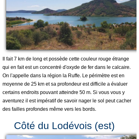
Il fait 7 km de long et possède cette couleur rouge étrange
qui en fait est un concentré d'oxyde de fer dans le calcaire.
On l'appelle dans la région la Ruffe. Le périmètre est en
moyenne de 25 km et sa profondeur est difficile a évaluer
certains endroits pouvant atteindre 50 m. Si vous vous y
aventurez il est impératif de savoir nager le sol peut cacher
des failles profondes même vers les bords.
Côté du Lodévois (est)