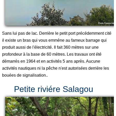
Sans lui pas de lac. Derrière le petit port précédemment cité
il existe un bras qui vous emmène au fameux barrage qui
produit aussi de l'électricité. Il fait 360 mètres sur une
profondeur à la base de 60 mètres. Les travaux ont été
démarrés en 1964 et en activités 5 ans après. Aucune
activités nautiques ni la pêche n'est autorisées derrière les
bouées de signalisation..
Petite riviére Salagou