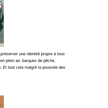
 préserver une identité propre à tous
en plein air, barques de pêche,
. Et tout cela malgré la poussée des