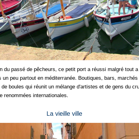
n du passé de pêcheurs, ce petit port a réussi malgré tout a
s un peu partout en méditerranée. Boutiques, bars, marchés 
e boules qui réunit un mélange d'artistes et de gens du cru
 de renommées internationales.
La vieille ville