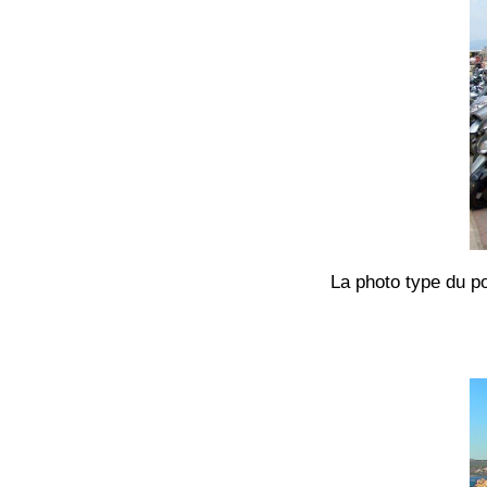
La photo type du po