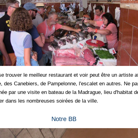
se trouver le meilleur restaurant et voir peut être un artist
e, des Canebiers, de Pampelonne, l'escalet en autres. Ne pa
ée par une visite en bateau de la Madrague, lieu d'habitat de
viter dans les nombreuses soirées de la ville.
Notre BB