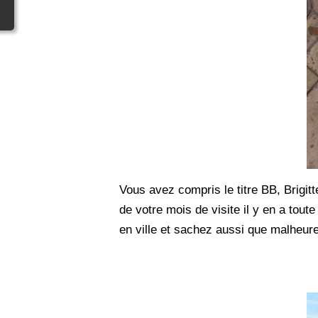
Vous avez compris le titre BB, Brigit
de votre mois de visite il y en a to
en ville et sachez aussi que malheu