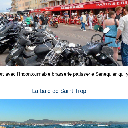
rt avec l'incontournable brasserie patisserie Senequier qui 
La baie de Saint Trop