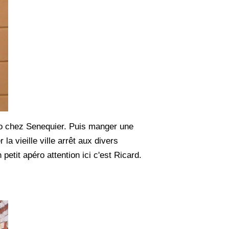
éro chez Senequier. Puis manger une
la vieille ville arrêt aux divers
petit apéro attention ici c'est Ricard.