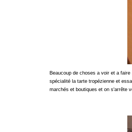
Beaucoup de choses a voir et a faire
spécialité la tarte tropézienne et essa
marchés et boutiques et on s'arrête vo