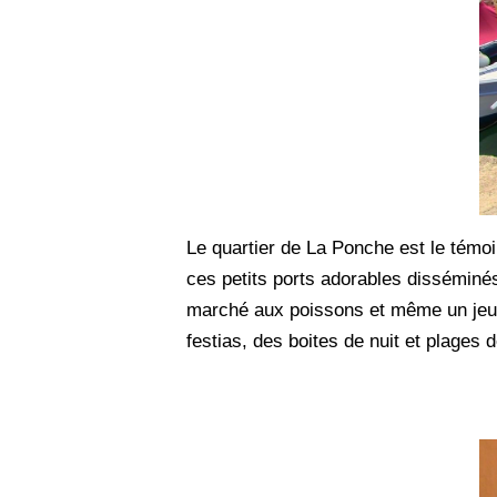
Le quartier de La Ponche est le témoi
ces petits ports adorables disséminé
marché aux poissons et même un jeu d
festias, des boites de nuit et plages