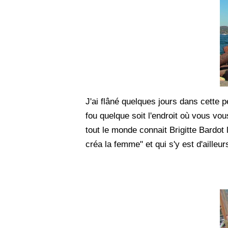
J'ai flâné quelques jours dans cette 
fou quelque soit l'endroit où vous vo
tout le monde connait Brigitte Bardot
créa la femme" et qui s'y est d'ailleu