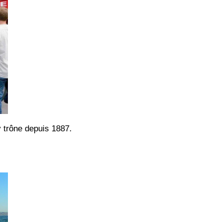
y trône depuis 1887.