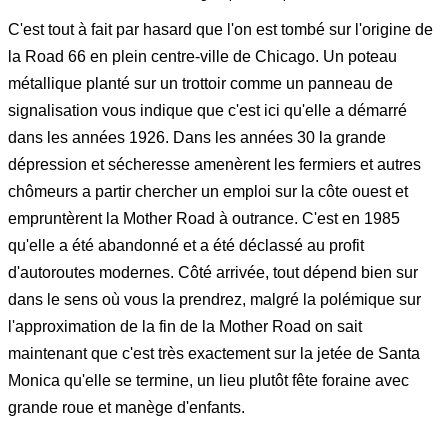
C'est tout à fait par hasard que l'on est tombé sur l'origine de
la Road 66 en plein centre-ville de Chicago. Un poteau
métallique planté sur un trottoir comme un panneau de
signalisation vous indique que c'est ici qu'elle a démarré
dans les années 1926. Dans les années 30 la grande
dépression et sécheresse amenèrent les fermiers et autres
chômeurs a partir chercher un emploi sur la côte ouest et
empruntèrent la Mother Road à outrance. C'est en 1985
qu'elle a été abandonné et a été déclassé au profit
d'autoroutes modernes. Côté arrivée, tout dépend bien sur
dans le sens où vous la prendrez, malgré la polémique sur
l'approximation de la fin de la Mother Road on sait
maintenant que c'est très exactement sur la jetée de Santa
Monica qu'elle se termine, un lieu plutôt fête foraine avec
grande roue et manège d'enfants.