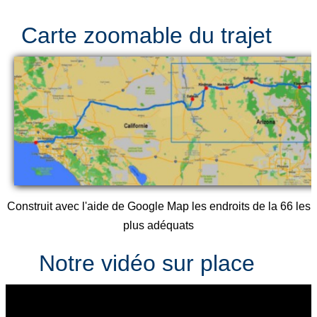
Carte zoomable du trajet
Construit avec l'aide de Google Map les endroits de la 66 les
plus adéquats
Notre vidéo sur place