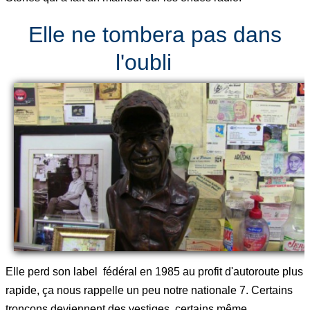
Elle ne tombera pas dans
l'oubli
Elle perd son label fédéral en 1985 au profit d'autoroute plus
rapide, ça nous rappelle un peu notre nationale 7. Certains
tronçons deviennent des vestiges, certains même