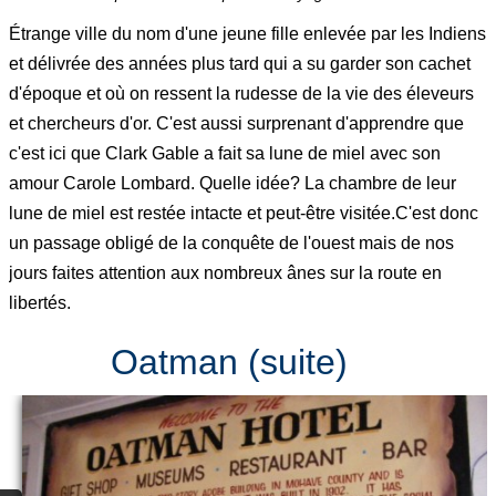
Étrange ville du nom d'une jeune fille enlevée par les Indiens
et délivrée des années plus tard qui a su garder son cachet
d'époque et où on ressent la rudesse de la vie des éleveurs
et chercheurs d'or. C'est aussi surprenant d'apprendre que
c'est ici que Clark Gable a fait sa lune de miel avec son
amour Carole Lombard. Quelle idée? La chambre de leur
lune de miel est restée intacte et peut-être visitée.C'est donc
un passage obligé de la conquête de l'ouest mais de nos
jours faites attention aux nombreux ânes sur la route en
libertés.
Oatman (suite)