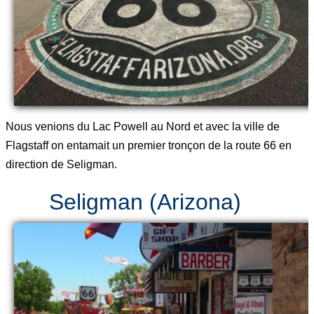
Nous venions du Lac Powell au Nord et avec la ville de
Flagstaff on entamait un premier tronçon de la route 66 en
direction de Seligman.
Seligman (Arizona)