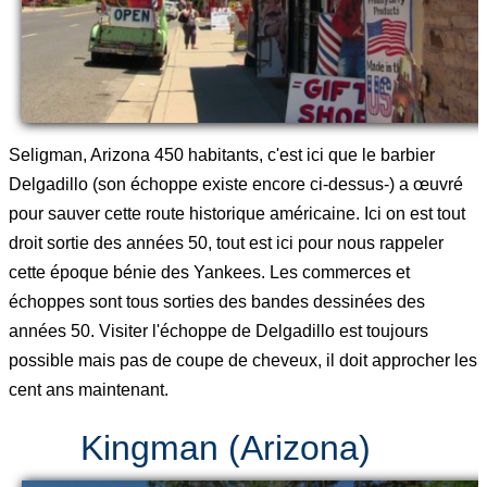
Seligman, Arizona 450 habitants, c'est ici que le barbier
Delgadillo (son échoppe existe encore ci-dessus-) a œuvré
pour sauver cette route historique américaine. Ici on est tout
droit sortie des années 50, tout est ici pour nous rappeler
cette époque bénie des Yankees. Les commerces et
échoppes sont tous sorties des bandes dessinées des
années 50. Visiter l'échoppe de Delgadillo est toujours
possible mais pas de coupe de cheveux, il doit approcher les
cent ans maintenant.
Kingman (Arizona)