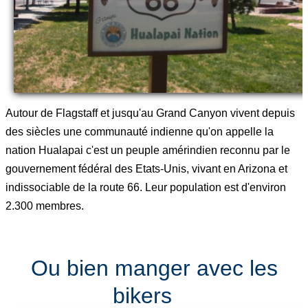
Autour de Flagstaff et jusqu'au Grand Canyon vivent depuis
des siècles une communauté indienne qu'on appelle la
nation Hualapai c'est un peuple amérindien reconnu par le
gouvernement fédéral des Etats-Unis, vivant en Arizona et
indissociable de la route 66. Leur population est d'environ
2.300 membres.
Ou bien manger avec les
bikers