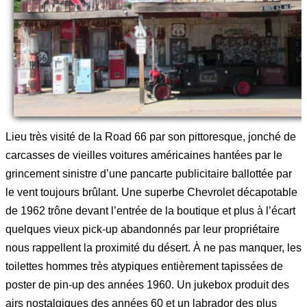
Lieu très visité de la Road 66 par son pittoresque, jonché de
carcasses de vieilles voitures américaines hantées par le
grincement sinistre d’une pancarte publicitaire ballottée par
le vent toujours brûlant. Une superbe Chevrolet décapotable
de 1962 trône devant l’entrée de la boutique et plus à l’écart
quelques vieux pick-up abandonnés par leur propriétaire
nous rappellent la proximité du désert. À ne pas manquer, les
toilettes hommes très atypiques entièrement tapissées de
poster de pin-up des années 1960. Un jukebox produit des
airs nostalgiques des années 60 et un labrador des plus