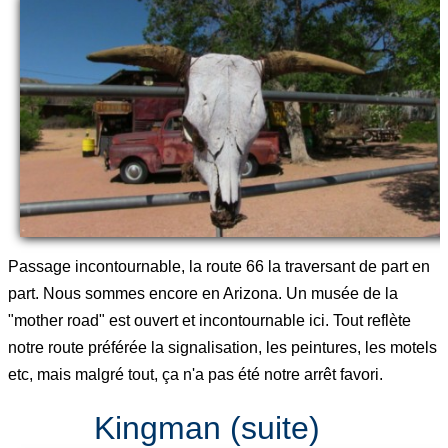
Passage incontournable, la route 66 la traversant de part en
part. Nous sommes encore en Arizona. Un musée de la
"mother road" est ouvert et incontournable ici. Tout reflète
notre route préférée la signalisation, les peintures, les motels
etc, mais malgré tout, ça n'a pas été notre arrêt favori.
Kingman (suite)