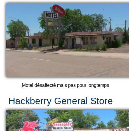
Motel désaffecté mais pas pour longtemps
Hackberry General Store