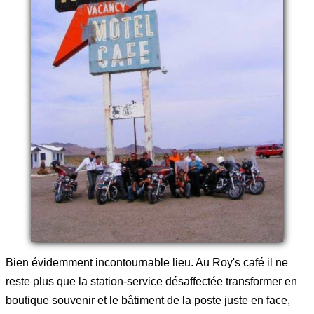
Bien évidemment incontournable lieu. Au Roy's café il ne
reste plus que la station-service désaffectée transformer en
boutique souvenir et le bâtiment de la poste juste en face,