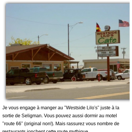
Je vous engage à manger au "Westside Lilo's" juste à la
sortie de Seligman. Vous pouvez aussi dormir au motel
"route 66" (original non!). Mais rassurez vous nombre de
restaurants jonchent cette route mythique.