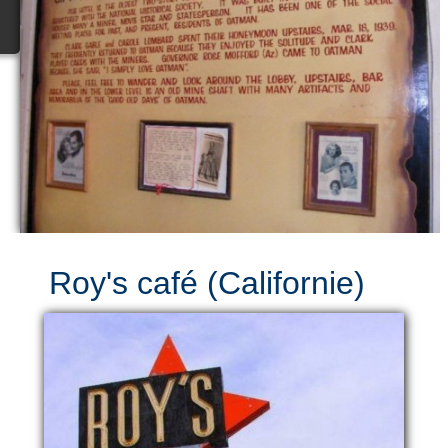
Roy's café (Californie)