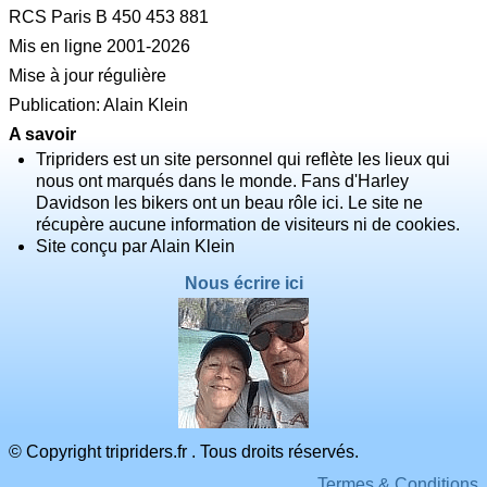
RCS Paris B 450 453 881
Mis en ligne 2001-2026
Mise à jour régulière
Publication: Alain Klein
A savoir
Tripriders est un site personnel qui reflète les lieux qui
nous ont marqués dans le monde. Fans d'Harley
Davidson les bikers ont un beau rôle ici. Le site ne
récupère aucune information de visiteurs ni de cookies.
Site conçu par Alain Klein
Nous écrire ici
© Copyright tripriders.fr . Tous droits réservés.
Termes & Conditions