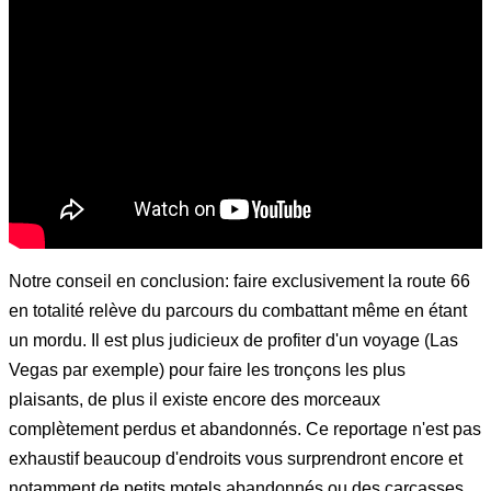
Notre conseil en conclusion: faire exclusivement la route 66
en totalité relève du parcours du combattant même en étant
un mordu. Il est plus judicieux de profiter d'un voyage (Las
Vegas par exemple) pour faire les tronçons les plus
plaisants, de plus il existe encore des morceaux
complètement perdus et abandonnés. Ce reportage n'est pas
exhaustif beaucoup d'endroits vous surprendront encore et
notamment de petits motels abandonnés ou des carcasses