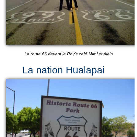
La route 66 devant le Roy's café Mimi et Alain
La nation Hualapai