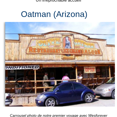
Un irréprochable accueil
Oatman (Arizona)
Carrousel photo de notre premier voyage avec Wesforever