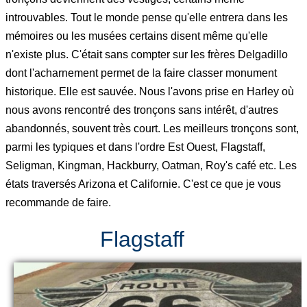
introuvables. Tout le monde pense qu'elle entrera dans les
mémoires ou les musées certains disent même qu'elle
n'existe plus. C'était sans compter sur les frères Delgadillo
dont l'acharnement permet de la faire classer monument
historique. Elle est sauvée. Nous l'avons prise en Harley où
nous avons rencontré des tronçons sans intérêt, d'autres
abandonnés, souvent très court. Les meilleurs tronçons sont,
parmi les typiques et dans l'ordre Est Ouest, Flagstaff,
Seligman, Kingman, Hackburry, Oatman, Roy's café etc. Les
états traversés Arizona et Californie. C'est ce que je vous
recommande de faire.
Flagstaff