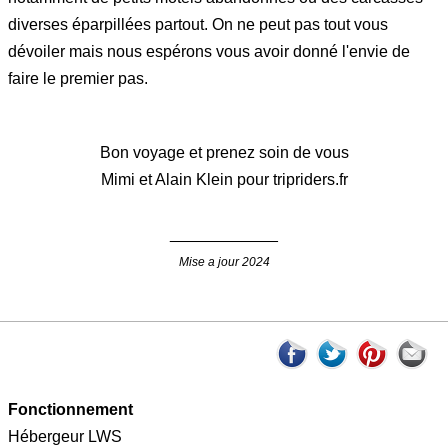
diverses éparpillées partout. On ne peut pas tout vous
dévoiler mais nous espérons vous avoir donné l'envie de
faire le premier pas.
Bon voyage et prenez soin de vous
Mimi et Alain Klein pour tripriders.fr
____________
Mise a jour 2024
Fonctionnement
Hébergeur LWS