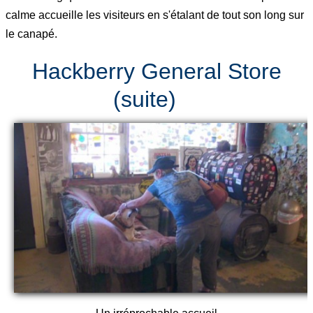
calme accueille les visiteurs en s'étalant de tout son long sur
le canapé.
Hackberry General Store
(suite)