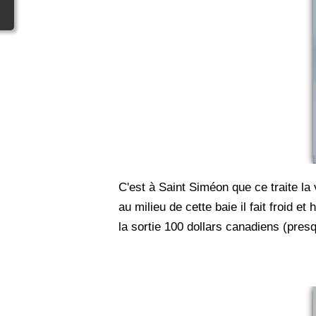
C'est à Saint Siméon que ce traite la
au milieu de cette baie il fait froid 
la sortie 100 dollars canadiens (pres