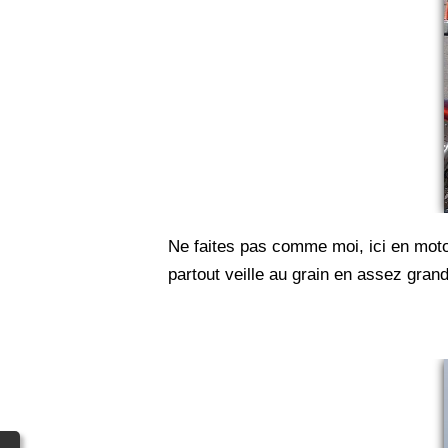
Ne faites pas comme moi, ici en moto 
partout veille au grain en assez gra