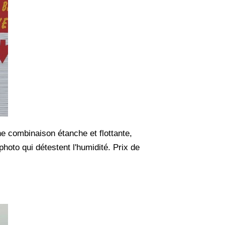
e combinaison étanche et flottante,
photo qui détestent l'humidité. Prix de