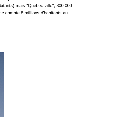
abitants) mais "Québec ville", 800 000
e compte 8 millions d'habitants au