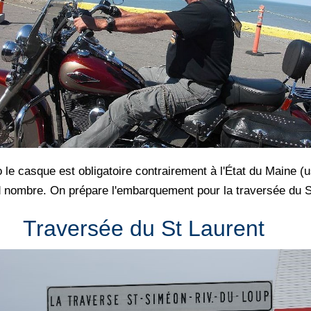
le casque est obligatoire contrairement à l'État du Maine (u
nd nombre. On prépare l'embarquement pour la traversée du S
Traversée du St Laurent