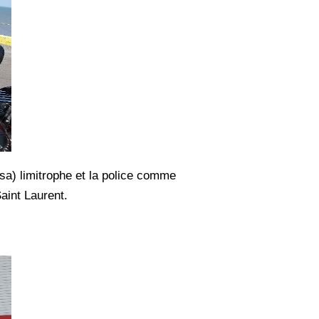
sa) limitrophe et la police comme
aint Laurent.