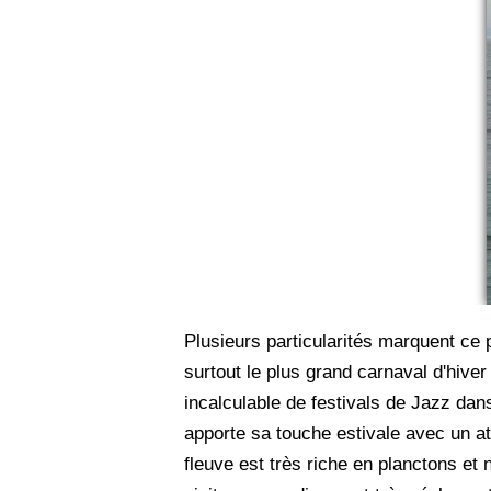
Plusieurs particularités marquent ce
surtout le plus grand carnaval d'hiv
incalculable de festivals de Jazz dan
apporte sa touche estivale avec un att
fleuve est très riche en planctons et