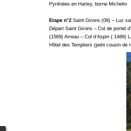
Pyrénées en Harley, borne Michelin
Etape n°2
Saint Girons (09) – Luz sa
Départ Saint Girons – Col de portet 
(1569) Arreau – Col d’Aspin ( 1489) L
Hôtel des Templiers (petit cousin de