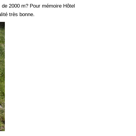
plus de 2000 m? Pour mémoire Hôtel
lité très bonne.