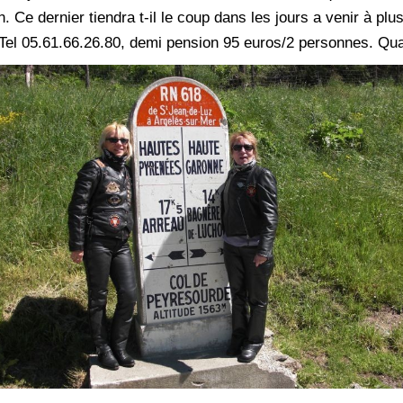
n. Ce dernier tiendra t-il le coup dans les jours a venir à 
 Tel 05.61.66.26.80, demi pension 95 euros/2 personnes. Qua