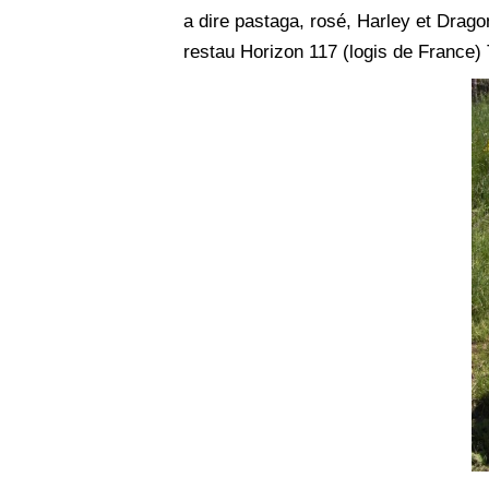
a dire pastaga, rosé, Harley et Drago
restau Horizon 117 (logis de France)