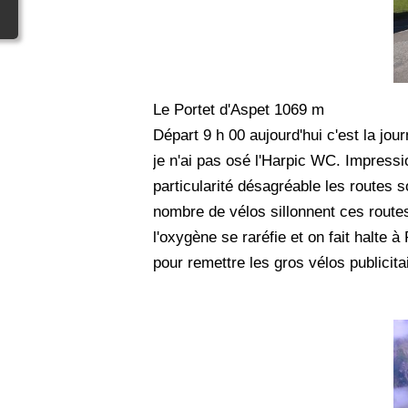
Le Portet d'Aspet 1069 m
Départ 9 h 00 aujourd'hui c'est la jo
je n'ai pas osé l'Harpic WC. Impres
particularité désagréable les routes 
nombre de vélos sillonnent ces routes
l'oxygène se raréfie et on fait halte à
pour remettre les gros vélos publicita