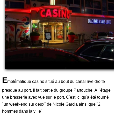
E
mblématique casino situé au bout du canal rive droite
presque au port. Il fait partie du groupe Partouche. À l'étage
une brasserie avec vue sur le port. C'est ici qu'a été tourné
"un week-end sur deux" de Nicole Garcia ainsi que "2
hommes dans la ville".