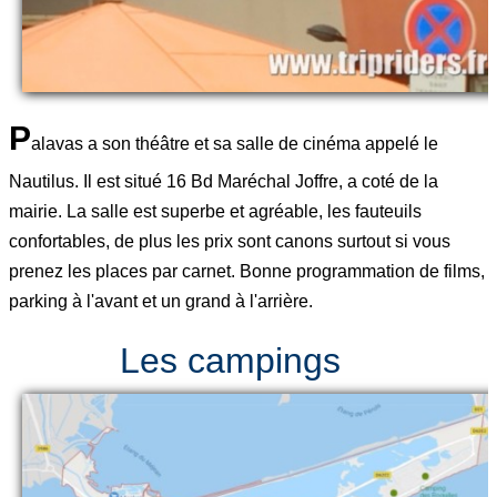
P
alavas a son théâtre et sa salle de cinéma appelé le
Nautilus. Il est situé 16 Bd Maréchal Joffre, a coté de la
mairie. La salle est superbe et agréable, les fauteuils
confortables, de plus les prix sont canons surtout si vous
prenez les places par carnet. Bonne programmation de films,
parking à l'avant et un grand à l'arrière.
Les campings