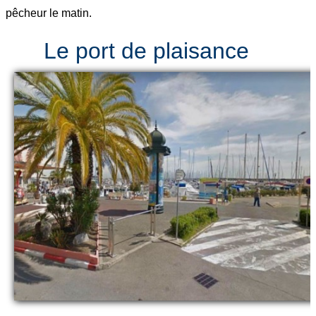
pêcheur le matin.
Le port de plaisance