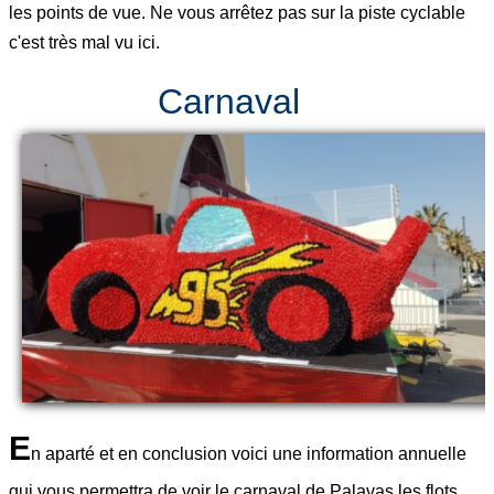
les points de vue. Ne vous arrêtez pas sur la piste cyclable
c'est très mal vu ici.
Carnaval
E
n aparté et en conclusion voici une information annuelle
qui vous permettra de voir le carnaval de Palavas les flots