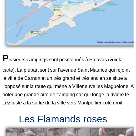
P
lusieurs campings sont positionnés à Palavas (voir la
carte). La plupart sont sur l'avenue Saint Maurice qui rejoint
la ville de Carnon et un très grand et très ancien se situe a
l'opposé sur la route qui mène a Villeneuve les Maguelone. A
noter une grande aire de camping car qui longe la rivière le
Lez juste à la sortie de la ville vers Montpellier coté droit.
Les Flamands roses