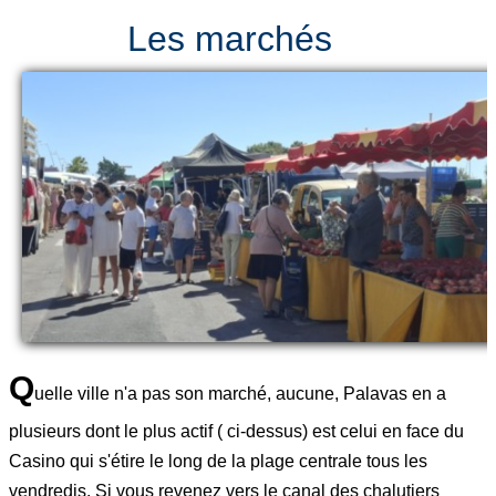
Les marchés
Q
uelle ville n'a pas son marché, aucune, Palavas en a
plusieurs dont le plus actif ( ci-dessus) est celui en face du
Casino qui s'étire le long de la plage centrale tous les
vendredis. Si vous revenez vers le canal des chalutiers