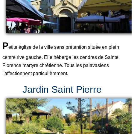
P
etite église de la ville sans prétention située en plein
centre rive gauche. Elle héberge les cendres de Sainte
Florence martyre chrétienne. Tous les palavasiens
l'affectionnent particulièrement.
Jardin Saint Pierre