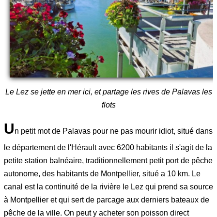
Le Lez se jette en mer ici, et partage les rives de Palavas les
flots
U
n petit mot de Palavas pour ne pas mourir idiot, situé dans
le département de l'Hérault avec 6200 habitants il s'agit de la
petite station balnéaire, traditionnellement petit port de pêche
autonome, des habitants de Montpellier, situé a 10 km. Le
canal est la continuité de la rivière le Lez qui prend sa source
à Montpellier et qui sert de parcage aux derniers bateaux de
pêche de la ville. On peut y acheter son poisson direct