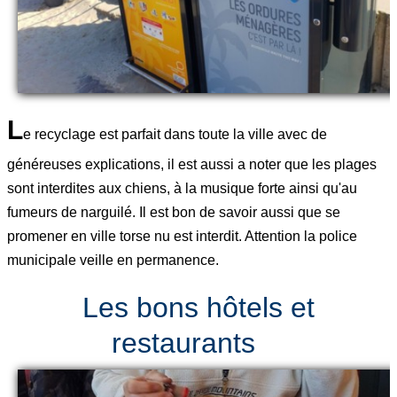
L
e recyclage est parfait dans toute la ville avec de
généreuses explications, il est aussi a noter que les plages
sont interdites aux chiens, à la musique forte ainsi qu'au
fumeurs de narguilé. Il est bon de savoir aussi que se
promener en ville torse nu est interdit. Attention la police
municipale veille en permanence.
Les bons hôtels et
restaurants