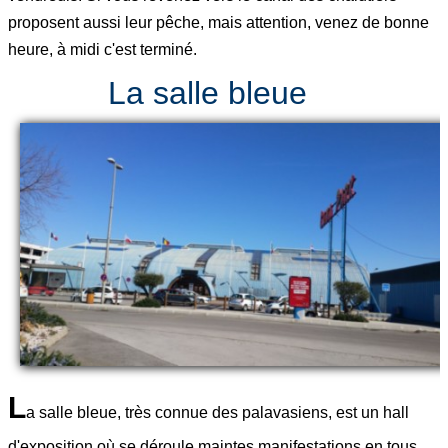
proposent aussi leur pêche, mais attention, venez de bonne
heure, à midi c'est terminé.
La salle bleue
L
a salle bleue, très connue des palavasiens, est un hall
d'exposition où se déroule maintes manifestations en tous