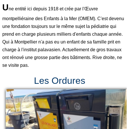
U
ne entité ici depuis 1918 et crée par l'Œuvre
montpelliéraine des Enfants à la Mer (OMEM). C'est devenu
une fondation toujours sur le même sujet la pédiatrie qui
prend en charge plusieurs milliers d'enfants chaque année.
Qui à Montpellier n'a pas eu un enfant de sa famille prit en
charge à l'institut palavasien. Actuellement de gros travaux
ont rénové une grosse partie des bâtiments. Rive droite, ne
se visite pas.
Les Ordures