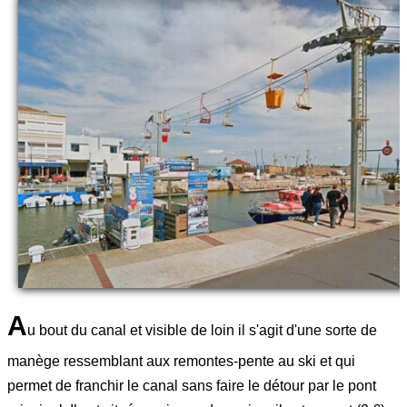
A
u bout du canal et visible de loin il s'agit d'une sorte de
manège ressemblant aux remontes-pente au ski et qui
permet de franchir le canal sans faire le détour par le pont