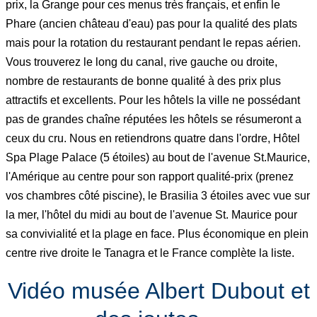
prix, la Grange pour ces menus très français, et enfin le
Phare (ancien château d'eau) pas pour la qualité des plats
mais pour la rotation du restaurant pendant le repas aérien.
Vous trouverez le long du canal, rive gauche ou droite,
nombre de restaurants de bonne qualité à des prix plus
attractifs et excellents. Pour les hôtels la ville ne possédant
pas de grandes chaîne réputées les hôtels se résumeront a
ceux du cru. Nous en retiendrons quatre dans l'ordre, Hôtel
Spa Plage Palace (5 étoiles) au bout de l'avenue St.Maurice,
l'Amérique au centre pour son rapport qualité-prix (prenez
vos chambres côté piscine), le Brasilia 3 étoiles avec vue sur
la mer, l'hôtel du midi au bout de l'avenue St. Maurice pour
sa convivialité et la plage en face. Plus économique en plein
centre rive droite le Tanagra et le France complète la liste.
Vidéo musée Albert Dubout et