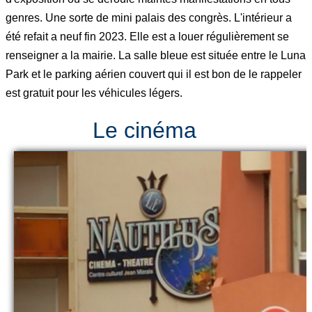
genres. Une sorte de mini palais des congrès. L'intérieur a
été refait a neuf fin 2023. Elle est a louer régulièrement se
renseigner a la mairie. La salle bleue est située entre le Luna
Park et le parking aérien couvert qui il est bon de le rappeler
est gratuit pour les véhicules légers.
Le cinéma