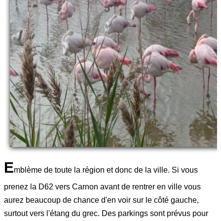
E
mblème de toute la région et donc de la ville. Si vous
prenez la D62 vers Carnon avant de rentrer en ville vous
aurez beaucoup de chance d'en voir sur le côté gauche,
surtout vers l'étang du grec. Des parkings sont prévus pour