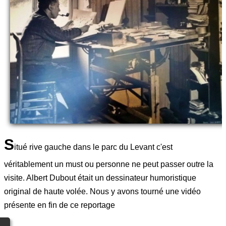
S
itué rive gauche dans le parc du Levant c'est
véritablement un must ou personne ne peut passer outre la
visite. Albert Dubout était un dessinateur humoristique
original de haute volée. Nous y avons tourné une vidéo
présente en fin de ce reportage