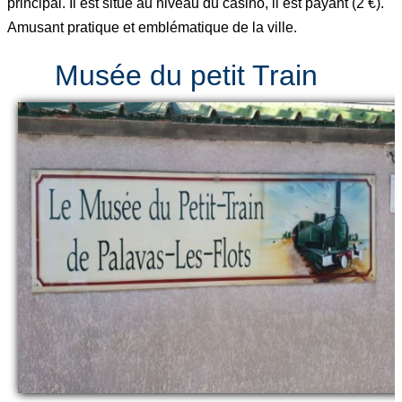
principal. Il est situé au niveau du casino, il est payant (2 €).
Amusant pratique et emblématique de la ville.
Musée du petit Train