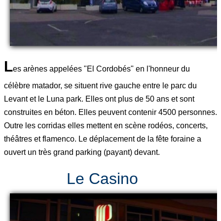
L
es arènes appelées "El Cordobés" en l'honneur du
célèbre matador, se situent rive gauche entre le parc du
Levant et le Luna park. Elles ont plus de 50 ans et sont
construites en béton. Elles peuvent contenir 4500 personnes.
Outre les corridas elles mettent en scène rodéos, concerts,
théâtres et flamenco. Le déplacement de la fête foraine a
ouvert un très grand parking (payant) devant.
Le Casino