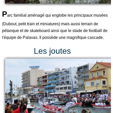
P
arc familial aménagé qui englobe les principaux musées
(Dubout, petit train et miniatures) mais aussi terrain de
pétanque et de skateboard ainsi que le stade de football de
l'équipe de Palavas. Il possède une magnifique cascade.
Les joutes