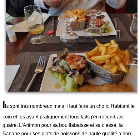
I
ls sont très nombreux mais il faut faire un choix. Habitant le
coin et les ayant pratiquement tous faits j'en retiendrais
quatre. L'Artimon pour sa bouillabaisse et sa classe, la
Banane pour ses plats de poissons de haute qualité a bon