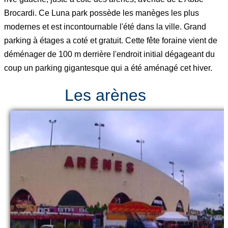
Brocardi. Ce Luna park possède les manèges les plus
modernes et est incontournable l'été dans la ville. Grand
parking à étages a coté et gratuit. Cette fête foraine vient de
déménager de 100 m derrière l'endroit initial dégageant du
coup un parking gigantesque qui a été aménagé cet hiver.
Les arènes