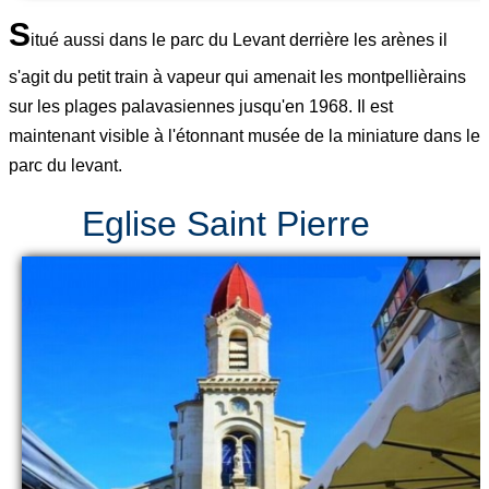
S
itué aussi dans le parc du Levant derrière les arènes il
s'agit du petit train à vapeur qui amenait les montpellièrains
sur les plages palavasiennes jusqu'en 1968. Il est
maintenant visible à l'étonnant musée de la miniature dans le
parc du levant.
Eglise Saint Pierre