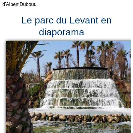
d'Albert Dubout.
Le parc du Levant en
diaporama