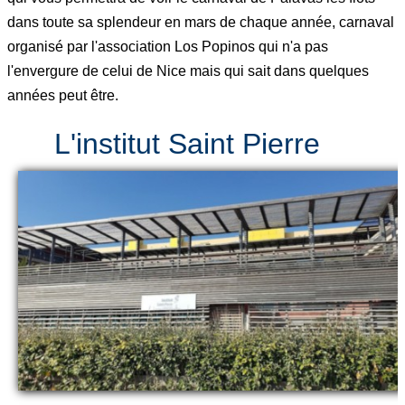
dans toute sa splendeur en mars de chaque année, carnaval
organisé par l'association Los Popinos qui n'a pas
l'envergure de celui de Nice mais qui sait dans quelques
années peut être.
L'institut Saint Pierre