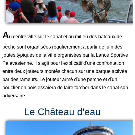
A
u centre ville sur le canal et au milieu des bateaux de
pêche sont organisées régulièrement a partir de juin des
joutes typiques de la ville organisées par la Lance Sportive
Palavasienne. Il s'agit pour l'explicatif d'une confrontation
entre deux jouteurs montés chacun sur une barque activée
par des rameurs. Le jouteur armé d'une perche et d'un
bouclier en bois essaiera de faire tomber dans le canal son
adversaire.
Le Château d'eau