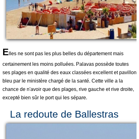
E
lles ne sont pas les plus belles du département mais
certainement les moins polluées. Palavas possède toutes
ses plages en qualité des eaux classées excellent et pavillon
bleu par le ministère chargé de la santé. Cette ville a la
chance de n'avoir que des plages, rive gauche et rive droite,
excepté bien sûr le port qui les sépare.
La redoute de Ballestras