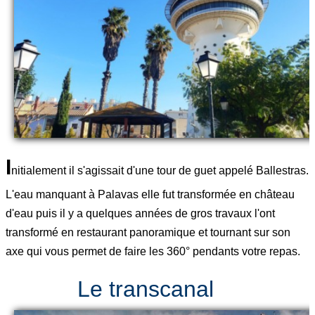
I
nitialement il s'agissait d'une tour de guet appelé Ballestras.
L'eau manquant à Palavas elle fut transformée en château
d'eau puis il y a quelques années de gros travaux l'ont
transformé en restaurant panoramique et tournant sur son
axe qui vous permet de faire les 360° pendants votre repas.
Le transcanal