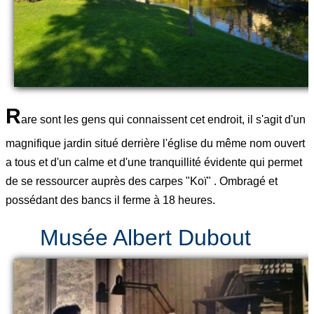
R
are sont les gens qui connaissent cet endroit, il s'agit d'un
magnifique jardin situé derrière l'église du même nom ouvert
a tous et d'un calme et d'une tranquillité évidente qui permet
de se ressourcer auprès des carpes "Koï" . Ombragé et
possédant des bancs il ferme à 18 heures.
Musée Albert Dubout