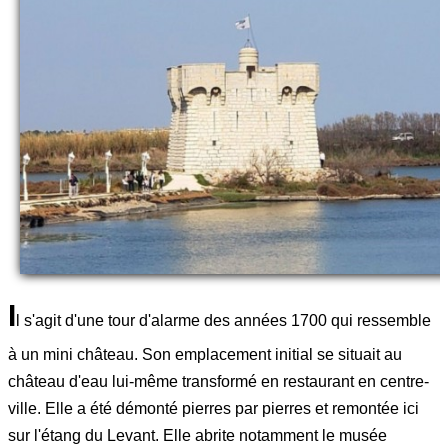
I
l s'agit d'une tour d'alarme des années 1700 qui ressemble
à un mini château. Son emplacement initial se situait au
château d'eau lui-même transformé en restaurant en centre-
ville. Elle a été démonté pierres par pierres et remontée ici
sur l'étang du Levant. Elle abrite notamment le musée