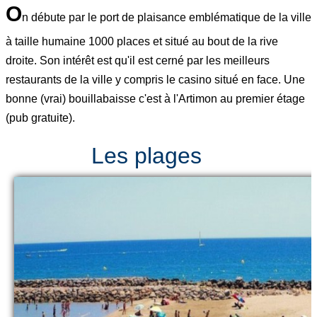
O
n débute par le port de plaisance emblématique de la ville
à taille humaine 1000 places et situé au bout de la rive
droite. Son intérêt est qu'il est cerné par les meilleurs
restaurants de la ville y compris le casino situé en face. Une
bonne (vrai) bouillabaisse c'est à l'Artimon au premier étage
(pub gratuite).
Les plages