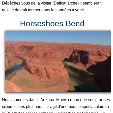
Dépêchez vous de la visiter (Delicat arche) il semblerait
qu'elle devrait tomber dans les années à venir.
Horseshoes Bend
Nous sommes dans l'Arizona. Moins connu que ses grandes
sœurs citées plus haut, il s'agit d'une boucle spectaculaire à