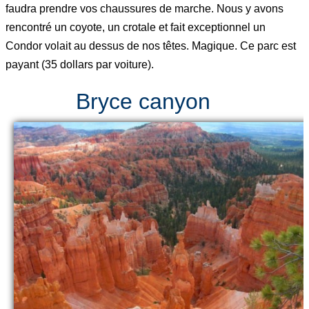
faudra prendre vos chaussures de marche. Nous y avons
rencontré un coyote, un crotale et fait exceptionnel un
Condor volait au dessus de nos têtes. Magique. Ce parc est
payant (35 dollars par voiture).
Bryce canyon