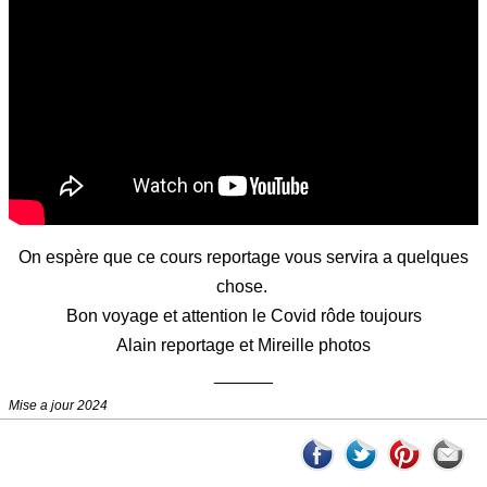
On espère que ce cours reportage vous servira a quelques
chose.
Bon voyage et attention le Covid rôde toujours
Alain reportage et Mireille photos
______
Mise a jour 2024