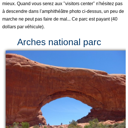
mieux. Quand vous serez aux "visitors center" n'hésitez pas
à descendre dans l'amphithéâtre photo ci-dessus, un peu de
marche ne peut pas faire de mal... Ce parc est payant (40
dollars par véhicule).
Arches national parc