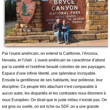
Par l'ouest américain, on entend la Californie, l'Arizona,
Nevada, et l'Utah . L'ouest américain se caractérise d'abord
par la variété et l'extrême beauté colorées de ses paysages.
Espace d'une infinie liberté, une splendeur incroyable.
Ensuite la gentillesse de ses habitants, leur politesse, leur
discipline. Ce peuple très attachant n'est comparable à
aucun autre, les disparités et les contrastes nous étonnent à
nous Européen. On dirait que le juste milieu n'existe pas. On
est gros ou svelte, on est riche ou SDF, on a une grande