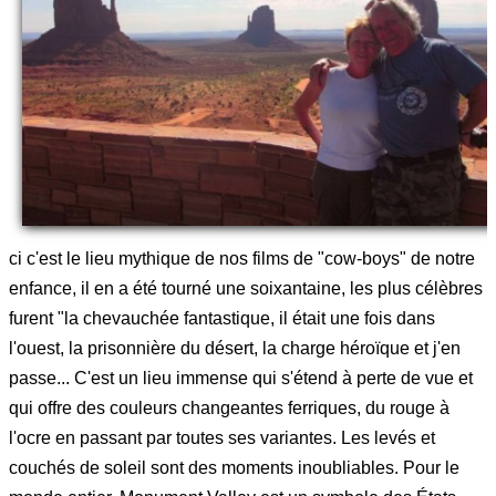
ci c'est le lieu mythique de nos films de "cow-boys" de notre
enfance, il en a été tourné une soixantaine, les plus célèbres
furent "la chevauchée fantastique, il était une fois dans
l'ouest, la prisonnière du désert, la charge héroïque et j'en
passe... C'est un lieu immense qui s'étend à perte de vue et
qui offre des couleurs changeantes ferriques, du rouge à
l'ocre en passant par toutes ses variantes. Les levés et
couchés de soleil sont des moments inoubliables. Pour le