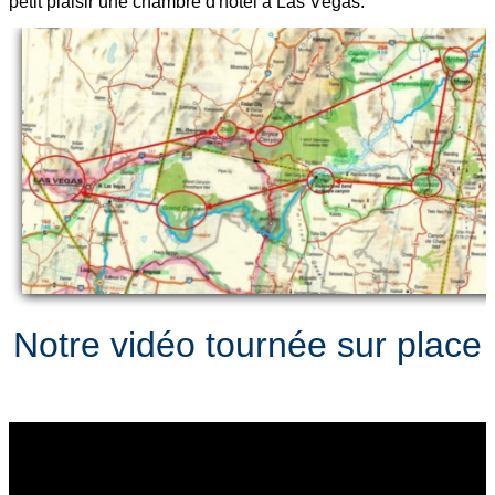
petit plaisir une chambre d'hôtel à Las Végas.
Notre vidéo tournée sur place