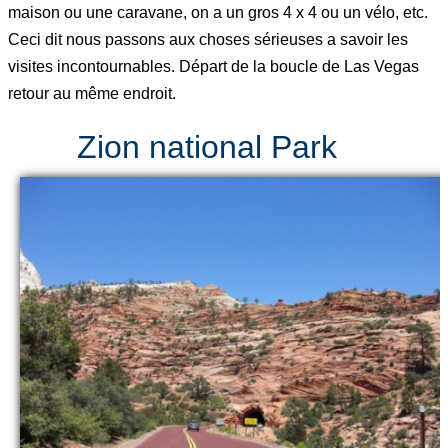
maison ou une caravane, on a un gros 4 x 4 ou un vélo, etc.
Ceci dit nous passons aux choses sérieuses a savoir les
visites incontournables. Départ de la boucle de Las Vegas
retour au même endroit.
Zion national Park