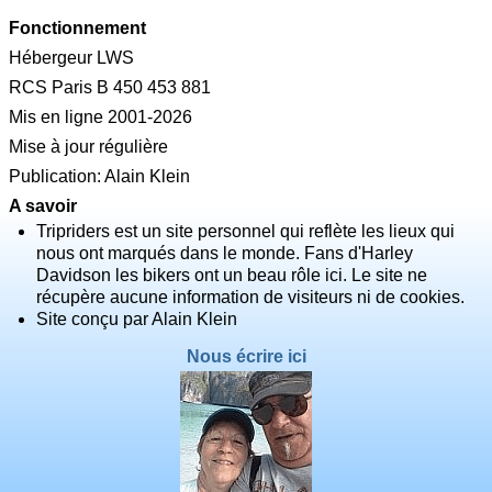
Fonctionnement
Hébergeur LWS
RCS Paris B 450 453 881
Mis en ligne 2001-2026
Mise à jour régulière
Publication: Alain Klein
A savoir
Tripriders est un site personnel qui reflète les lieux qui
nous ont marqués dans le monde. Fans d'Harley
Davidson les bikers ont un beau rôle ici. Le site ne
récupère aucune information de visiteurs ni de cookies.
Site conçu par Alain Klein
Nous écrire ici