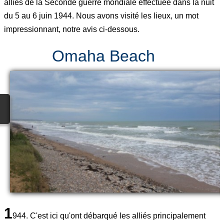
alliés de la Seconde guerre mondiale effectuée dans la nuit
du 5 au 6 juin 1944. Nous avons visité les lieux, un mot
impressionnant, notre avis ci-dessous.
Omaha Beach
1
944. C'est ici qu'ont débarqué les alliés principalement