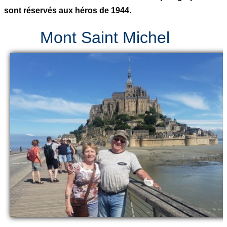
sont réservés aux héros de 1944.
Mont Saint Michel