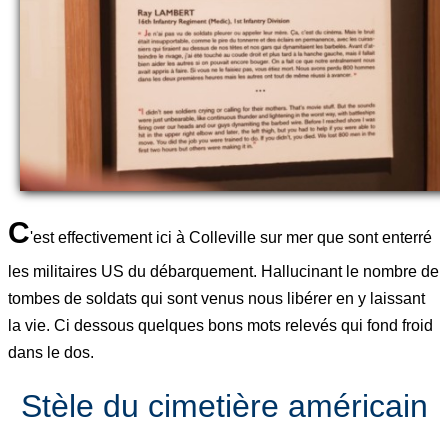
C
'est effectivement ici à Colleville sur mer que sont enterré
les militaires US du débarquement. Hallucinant le nombre de
tombes de soldats qui sont venus nous libérer en y laissant
la vie. Ci dessous quelques bons mots relevés qui fond froid
dans le dos.
Stèle du cimetière américain