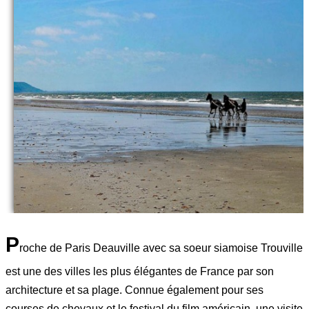
P
roche de Paris Deauville avec sa soeur siamoise Trouville
est une des villes les plus élégantes de France par son
architecture et sa plage. Connue également pour ses
courses de chevaux et le festival du film américain, une visite