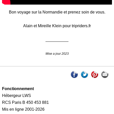
Bon voyage sur la Normandie et prenez soin de vous.
Alain et Mireille Klein pour tripriders.fr
__________
Mise a jour 2023
Fonctionnement
Hébergeur LWS
RCS Paris B 450 453 881
Mis en ligne 2001-2026