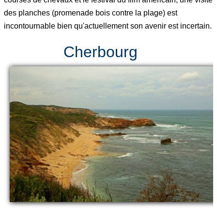
des planches (promenade bois contre la plage) est
incontournable bien qu'actuellement son avenir est incertain.
Cherbourg