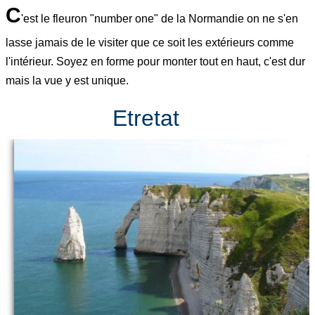
C
'est le fleuron "number one" de la Normandie on ne s'en
lasse jamais de le visiter que ce soit les extérieurs comme
l'intérieur. Soyez en forme pour monter tout en haut, c'est dur
mais la vue y est unique.
Etretat