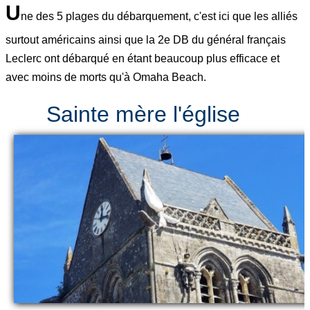
U
ne des 5 plages du débarquement, c'est ici que les alliés
surtout américains ainsi que la 2e DB du général français
Leclerc ont débarqué en étant beaucoup plus efficace et
avec moins de morts qu'à Omaha Beach.
Sainte mère l'église