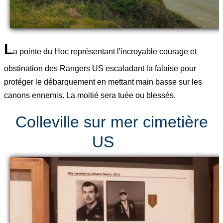
L
a pointe du Hoc représentant l'incroyable courage et
obstination des Rangers US escaladant la falaise pour
protéger le débarquement en mettant main basse sur les
canons ennemis. La moitié sera tuée ou blessés.
Colleville sur mer cimetière
US