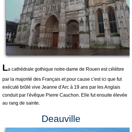
L
a cathédrale gothique notre-dame de Rouen est célèbre
par la majorité des Français et pour cause c'est ici que fut
exécuté brûlé vive Jeanne d'Arc à 19 ans par les Anglais
conduit par l'évêque Pierre Cauchon. Elle fut ensuite élevée
au rang de sainte.
Deauville