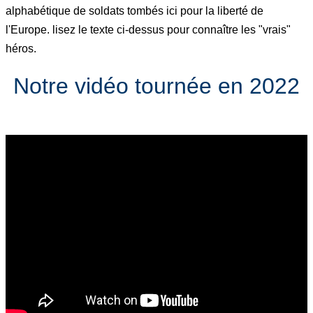
alphabétique de soldats tombés ici pour la liberté de
l'Europe. lisez le texte ci-dessus pour connaître les "vrais"
héros.
Notre vidéo tournée en 2022