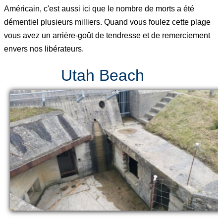
Américain, c'est aussi ici que le nombre de morts a été
démentiel plusieurs milliers. Quand vous foulez cette plage
vous avez un arrière-goût de tendresse et de remerciement
envers nos libérateurs.
Utah Beach