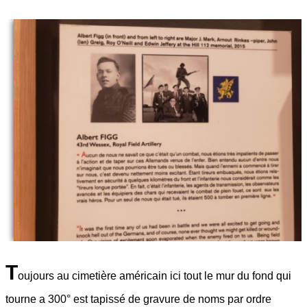
T
oujours au cimetière américain ici tout le mur du fond qui
tourne a 300° est tapissé de gravure de noms par ordre