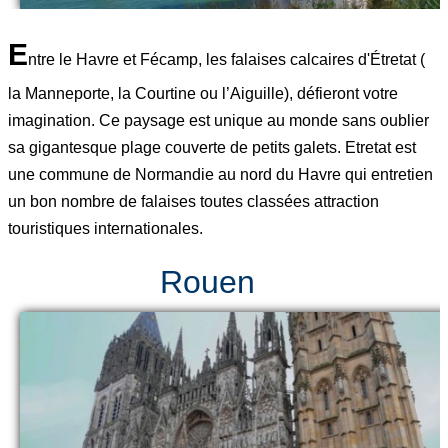
E
ntre le Havre et Fécamp, les falaises calcaires d'Étretat (
la Manneporte, la Courtine ou l’Aiguille), défieront votre
imagination. Ce paysage est unique au monde sans oublier
sa gigantesque plage couverte de petits galets. Etretat est
une commune de Normandie au nord du Havre qui entretien
un bon nombre de falaises toutes classées attraction
touristiques internationales.
Rouen