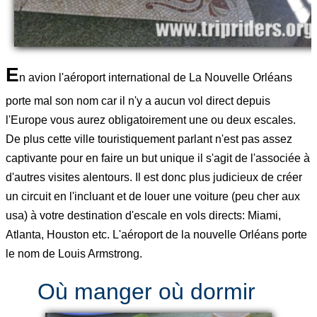
E
n avion l'aéroport international de La Nouvelle Orléans
porte mal son nom car il n'y a aucun vol direct depuis
l'Europe vous aurez obligatoirement une ou deux escales.
De plus cette ville touristiquement parlant n'est pas assez
captivante pour en faire un but unique il s'agit de l'associée à
d'autres visites alentours. Il est donc plus judicieux de créer
un circuit en l'incluant et de louer une voiture (peu cher aux
usa) à votre destination d'escale en vols directs: Miami,
Atlanta, Houston etc. L'aéroport de la nouvelle Orléans porte
le nom de Louis Armstrong.
Où manger où dormir