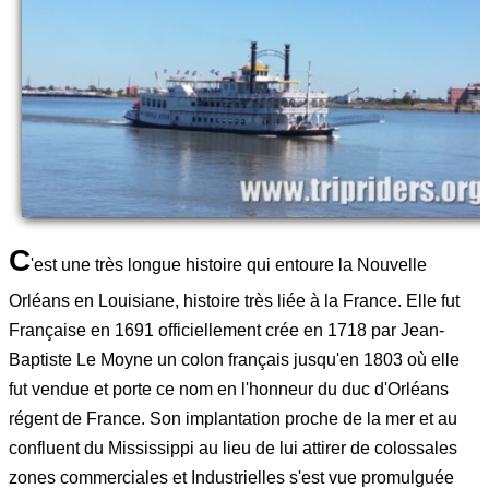
C
'est une très longue histoire qui entoure la Nouvelle
Orléans en Louisiane, histoire très liée à la France. Elle fut
Française en 1691 officiellement crée en 1718 par Jean-
Baptiste Le Moyne un colon français jusqu'en 1803 où elle
fut vendue et porte ce nom en l'honneur du duc d'Orléans
régent de France. Son implantation proche de la mer et au
confluent du Mississippi au lieu de lui attirer de colossales
zones commerciales et Industrielles s'est vue promulguée