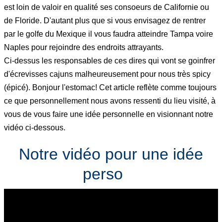
est loin de valoir en qualité ses consoeurs de Californie ou
de Floride. D'autant plus que si vous envisagez de rentrer
par le golfe du Mexique il vous faudra atteindre Tampa voire
Naples pour rejoindre des endroits attrayants.
Ci-dessus les responsables de ces dires qui vont se goinfrer
d'écrevisses cajuns malheureusement pour nous très spicy
(épicé). Bonjour l'estomac! Cet article reflète comme toujours
ce que personnellement nous avons ressenti du lieu visité, à
vous de vous faire une idée personnelle en visionnant notre
vidéo ci-dessous.
Notre vidéo pour une idée
perso