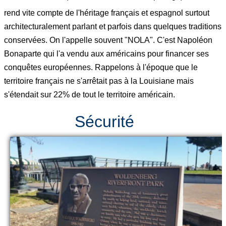
rend vite compte de l'héritage français et espagnol surtout
architecturalement parlant et parfois dans quelques traditions
conservées. On l'appelle souvent "NOLA". C'est Napoléon
Bonaparte qui l'a vendu aux américains pour financer ses
conquêtes européennes. Rappelons à l'époque que le
territoire français ne s'arrêtait pas à la Louisiane mais
s'étendait sur 22% de tout le territoire américain.
Sécurité