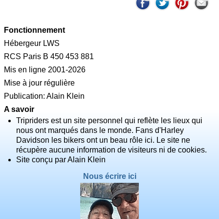
Fonctionnement
Hébergeur LWS
RCS Paris B 450 453 881
Mis en ligne 2001-2026
Mise à jour régulière
Publication: Alain Klein
A savoir
Tripriders est un site personnel qui reflète les lieux qui
nous ont marqués dans le monde. Fans d'Harley
Davidson les bikers ont un beau rôle ici. Le site ne
récupère aucune information de visiteurs ni de cookies.
Site conçu par Alain Klein
Nous écrire ici