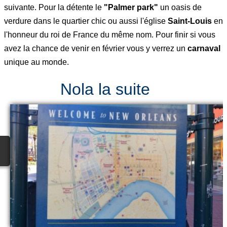
suivante. Pour la détente le
"Palmer park"
un oasis de
verdure dans le quartier chic ou aussi l'église
Saint-Louis
en
l'honneur du roi de France du même nom. Pour finir si vous
avez la chance de venir en février vous y verrez un
carnaval
unique au monde.
Nola la suite