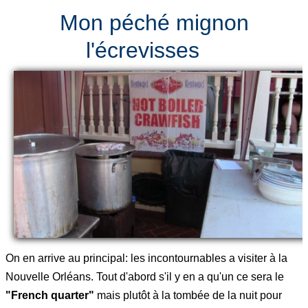
Mon péché mignon
l'écrevisses
On en arrive au principal: les incontournables a visiter à la
Nouvelle Orléans. Tout d'abord s'il y en a qu'un ce sera le
"French quarter"
mais plutôt à la tombée de la nuit pour