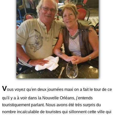
V
ous voyez qu'en deux journées maxi on a fait le tour de ce
qu'il y a à voir dans la Nouvelle Orléans, j'entends
touristiquement parlant. Nous avons été trés surpris du
nombre incalculable de touristes qui sillonnent cette ville qui