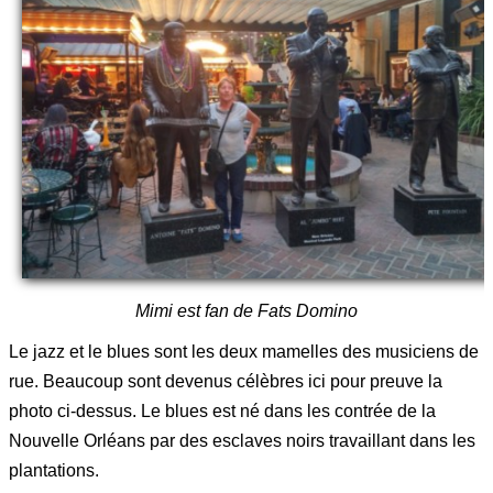
Mimi est fan de Fats Domino
Le jazz et le blues sont les deux mamelles des musiciens de
rue. Beaucoup sont devenus célèbres ici pour preuve la
photo ci-dessus. Le blues est né dans les contrée de la
Nouvelle Orléans par des esclaves noirs travaillant dans les
plantations.