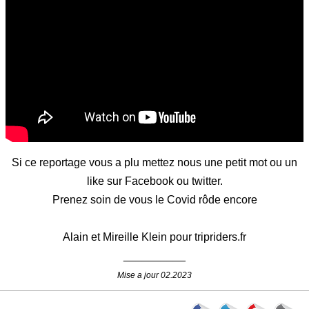
Si ce reportage vous a plu mettez nous une petit mot ou un
like sur Facebook ou twitter.
Prenez soin de vous le Covid rôde encore
Alain et Mireille Klein pour tripriders.fr
__________
Mise a jour 02.2023