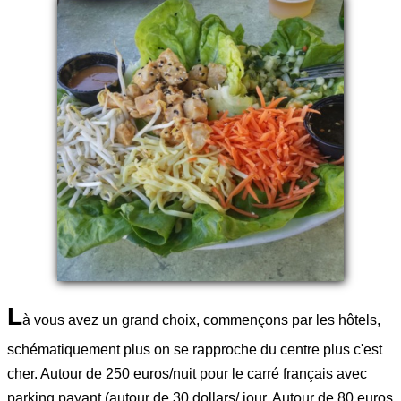
L
à vous avez un grand choix, commençons par les hôtels,
schématiquement plus on se rapproche du centre plus c'est
cher. Autour de 250 euros/nuit pour le carré français avec
parking payant (autour de 30 dollars/ jour. Autour de 80 euros