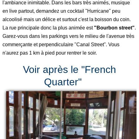
l'ambiance inimitable. Dans les bars très animés, musique
en live partout, demandez un cocktail "Hurricane" peu
alcoolisé mais un délice et surtout c'est la boisson du coin.
La rue principale donc la plus animée est
"Bourbon street"
.
Garez-vous dans les parkings vers le milieu de l'avenue très
commerçante et perpendiculaire "Canal Street". Vous
n'aurez pas 1 km à pied pour rentrer le soir.
Voir après le "French
Quarter"