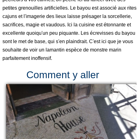
petites grenouilles artificielles. Le bayou est associé aux rites
cajuns et l'imagerie des lieux laisse présager la sorcellerie,
sacrifices, magie et vaudous. Ici la cuisine est étonnante et
excellente quoiqu'un peu piquante. Les écrevisses du bayou
sont le met de base, qui s'en plaindrait. C'est ici que je vous
souhaite de voir un lamantin espèce de monstre marin
parfaitement inoffensif.
Comment y aller