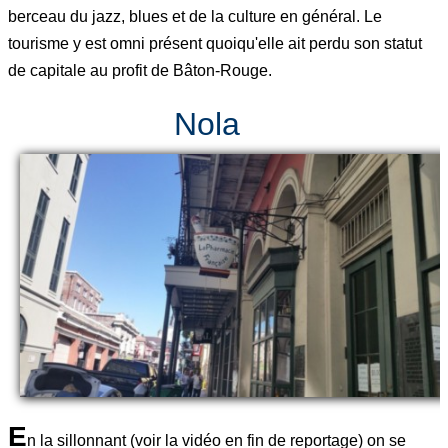
berceau du jazz, blues et de la culture en général. Le
tourisme y est omni présent quoiqu'elle ait perdu son statut
de capitale au profit de Bâton-Rouge.
Nola
E
n la sillonnant (voir la vidéo en fin de reportage) on se