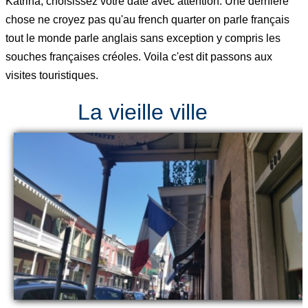
Katrina, choisissez votre date avec attention. Une dernière
chose ne croyez pas qu'au french quarter on parle français
tout le monde parle anglais sans exception y compris les
souches françaises créoles. Voila c'est dit passons aux
visites touristiques.
La vieille ville