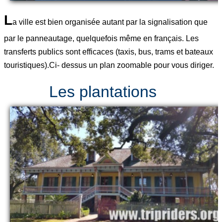
L
a ville est bien organisée autant par la signalisation que
par le panneautage, quelquefois même en français. Les
transferts publics sont efficaces (taxis, bus, trams et bateaux
touristiques).Ci- dessus un plan zoomable pour vous diriger.
Les plantations