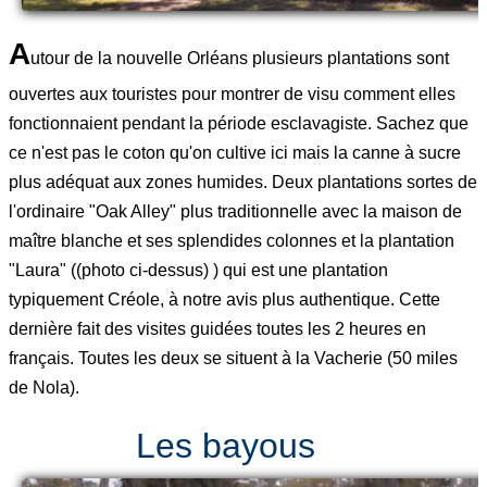
A
utour de la nouvelle Orléans plusieurs plantations sont
ouvertes aux touristes pour montrer de visu comment elles
fonctionnaient pendant la période esclavagiste. Sachez que
ce n'est pas le coton qu'on cultive ici mais la canne à sucre
plus adéquat aux zones humides. Deux plantations sortes de
l'ordinaire "Oak Alley" plus traditionnelle avec la maison de
maître blanche et ses splendides colonnes et la plantation
"Laura" ((photo ci-dessus) ) qui est une plantation
typiquement Créole, à notre avis plus authentique. Cette
dernière fait des visites guidées toutes les 2 heures en
français. Toutes les deux se situent à la Vacherie (50 miles
de Nola).
Les bayous