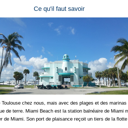
Ce qu'il faut savoir
de Toulouse chez nous, mais avec des plages et des marinas 
 de terre. Miami Beach est la station balnéaire de Miami mai
r de Miami. Son port de plaisance reçoit un tiers de la flot