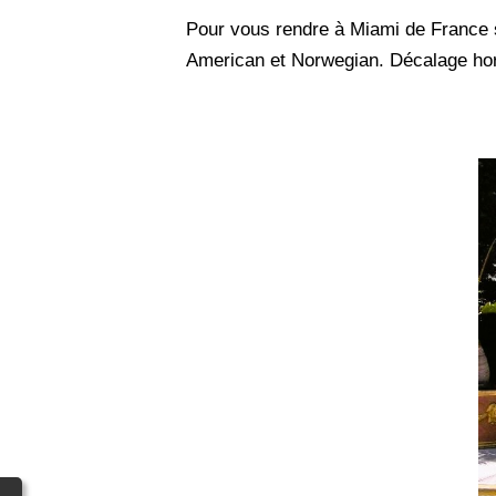
Pour vous rendre à Miami de France 
American et Norwegian. Décalage hor