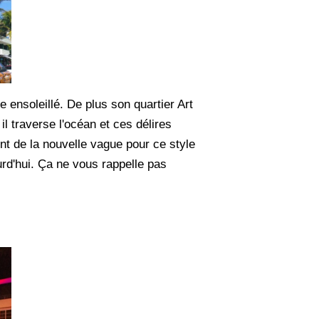
 ensoleillé. De plus son quartier Art
il traverse l'océan et ces délires
nt de la nouvelle vague pour ce style
ourd'hui. Ça ne vous rappelle pas