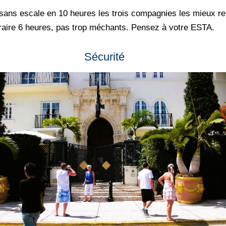
sans escale en 10 heures les trois compagnies les mieux re
aire 6 heures, pas trop méchants. Pensez à votre ESTA.
Sécurité