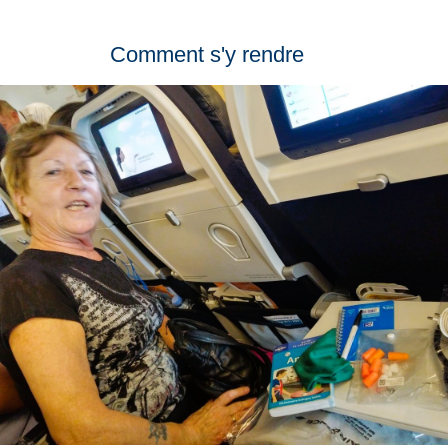
Comment s'y rendre