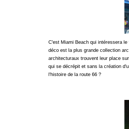
C'est Miami Beach qui intéressera le 
déco est la plus grande collection arc
architecturaux trouvent leur place su
qui se décrépit et sans la création d'
l'histoire de la route 66 ?