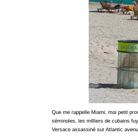
Que me rappelle Miami, moi petit provi
séminoles, les milliers de cubains fuy
Versace assassiné sur Atlantic avenue. 