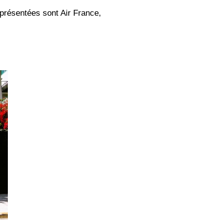
présentées sont Air France,