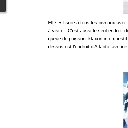
Elle est sure à tous les niveaux avec 
à visiter. C'est aussi le seul endroit
queue de poisson, klaxon intempestif,
dessus est l'endroit d'Atlantic avenu