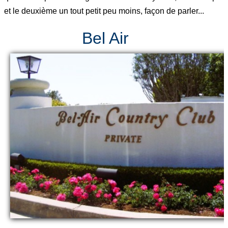
et le deuxième un tout petit peu moins, façon de parler...
Bel Air