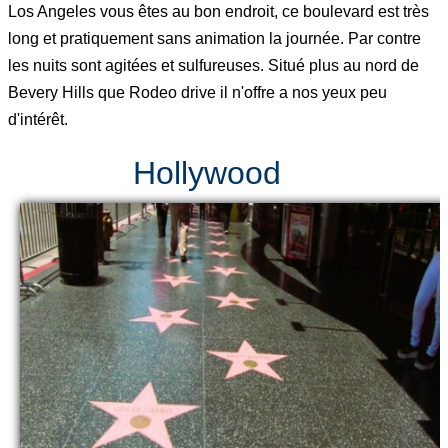
Los Angeles vous êtes au bon endroit, ce boulevard est très
long et pratiquement sans animation la journée. Par contre
les nuits sont agitées et sulfureuses. Situé plus au nord de
Bevery Hills que Rodeo drive il n'offre a nos yeux peu
d'intérêt.
Hollywood