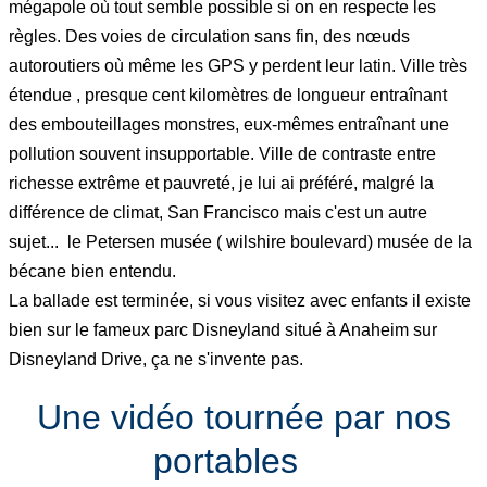
mégapole où tout semble possible si on en respecte les
règles. Des voies de circulation sans fin, des nœuds
autoroutiers où même les GPS y perdent leur latin. Ville très
étendue , presque cent kilomètres de longueur entraînant
des embouteillages monstres, eux-mêmes entraînant une
pollution souvent insupportable. Ville de contraste entre
richesse extrême et pauvreté, je lui ai préféré, malgré la
différence de climat, San Francisco mais c'est un autre
sujet... le Petersen musée ( wilshire boulevard) musée de la
bécane bien entendu.
La ballade est terminée, si vous visitez avec enfants il existe
bien sur le fameux parc Disneyland situé à Anaheim sur
Disneyland Drive, ça ne s'invente pas.
Une vidéo tournée par nos
portables