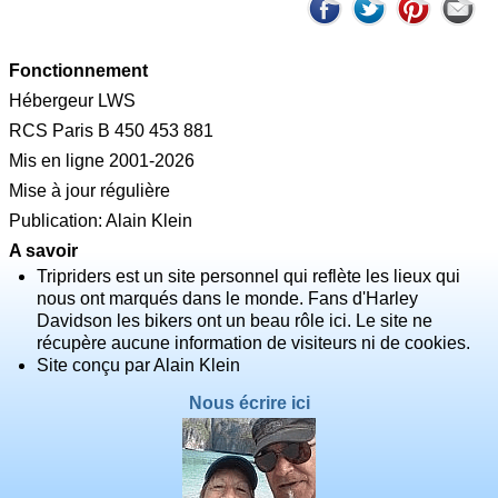
Fonctionnement
Hébergeur LWS
RCS Paris B 450 453 881
Mis en ligne 2001-2026
Mise à jour régulière
Publication: Alain Klein
A savoir
Tripriders est un site personnel qui reflète les lieux qui
nous ont marqués dans le monde. Fans d'Harley
Davidson les bikers ont un beau rôle ici. Le site ne
récupère aucune information de visiteurs ni de cookies.
Site conçu par Alain Klein
Nous écrire ici