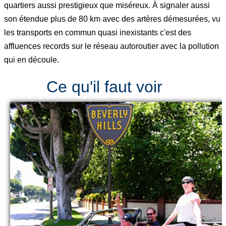
quartiers aussi prestigieux que miséreux. À signaler aussi
son étendue plus de 80 km avec des artères démesurées, vu
les transports en commun quasi inexistants c'est des
affluences records sur le réseau autoroutier avec la pollution
qui en découle.
Ce qu'il faut voir