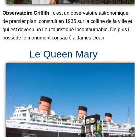
Observatoire Griffith
: c'est un observatoire astronomique
de premier plan, construit en 1935 sur la colline de la ville et
qui est devenu un lieu touristique incontournable. De plus il
possède le monument consacré a James Dean.
Le Queen Mary