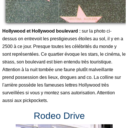
Hollywood et Hollywood boulevard :
sur la photo ci-
dessus on entrevoit les prestigieuses étoiles au sol, il y en a
2500 à ce jour. Presque toutes les célébrités du monde y
sont représentées. Ce quartier évoque les stars, le cinéma, le
strass, son boulevard est bien entendu très touristique.
Attention à la nuit tombée une faune plutôt malveillante
prend possession des lieux, drogues and co. La colline sur
l'arrière possède les fameuses lettres Hollywood très
surveillées si vous y montez sans autorisation. Attention
aussi aux pickpockets.
Rodeo Drive