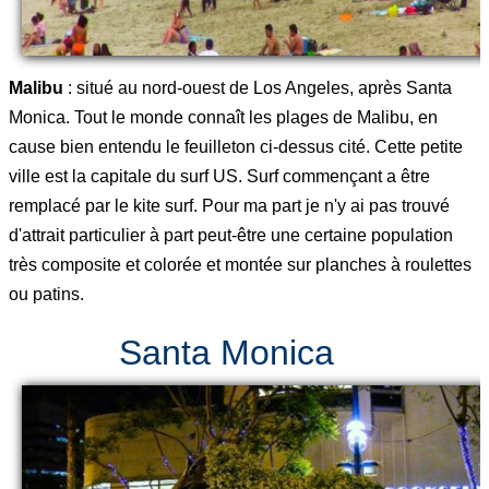
Malibu
: situé au nord-ouest de Los Angeles, après Santa
Monica. Tout le monde connaît les plages de Malibu, en
cause bien entendu le feuilleton ci-dessus cité. Cette petite
ville est la capitale du surf US. Surf commençant a être
remplacé par le kite surf. Pour ma part je n'y ai pas trouvé
d'attrait particulier à part peut-être une certaine population
très composite et colorée et montée sur planches à roulettes
ou patins.
Santa Monica