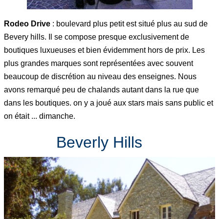
Rodeo Drive
: boulevard plus petit est situé plus au sud de
Bevery hills. Il se compose presque exclusivement de
boutiques luxueuses et bien évidemment hors de prix. Les
plus grandes marques sont représentées avec souvent
beaucoup de discrétion au niveau des enseignes. Nous
avons remarqué peu de chalands autant dans la rue que
dans les boutiques. on y a joué aux stars mais sans public et
on était ... dimanche.
Beverly Hills