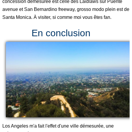
concession démesurée est celle des Laidlaws sur Puente
avenue et San Bernardino freeway, grosso modo plein est de
Santa Monica. À visiter, si comme moi vous êtes fan.
En conclusion
Los Angeles m'a fait l'effet d'une ville démesurée, une