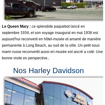
Le Queen Mary :
ce splendide paquebot lancé en
septembre 1934, et son voyage inaugural en mai 1936 est
aujourd'hui reconverti en hôtel-musée et amarré de manière
permanente à Long Beach, au sud de la ville. Un petit sous
marin russe reconvertit aussi en musée est ancré a coté. Une
bonne visite en perspective..
Nos Harley Davidson