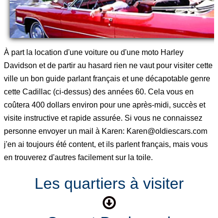
À part la location d'une voiture ou d'une moto Harley
Davidson et de partir au hasard rien ne vaut pour visiter cette
ville un bon guide parlant français et une décapotable genre
cette Cadillac (ci-dessus) des années 60. Cela vous en
coûtera 400 dollars environ pour une après-midi, succès et
visite instructive et rapide assurée. Si vous ne connaissez
personne envoyer un mail à Karen: Karen@oldiescars.com
j'en ai toujours été content, et ils parlent français, mais vous
en trouverez d'autres facilement sur la toile.
Les quartiers à visiter