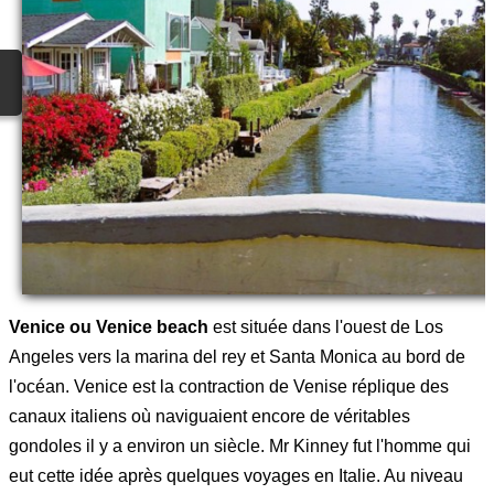
Venice ou Venice beach
est située dans l'ouest de Los
Angeles vers la marina del rey et Santa Monica au bord de
l'océan. Venice est la contraction de Venise réplique des
canaux italiens où naviguaient encore de véritables
gondoles il y a environ un siècle. Mr Kinney fut l'homme qui
eut cette idée après quelques voyages en Italie. Au niveau