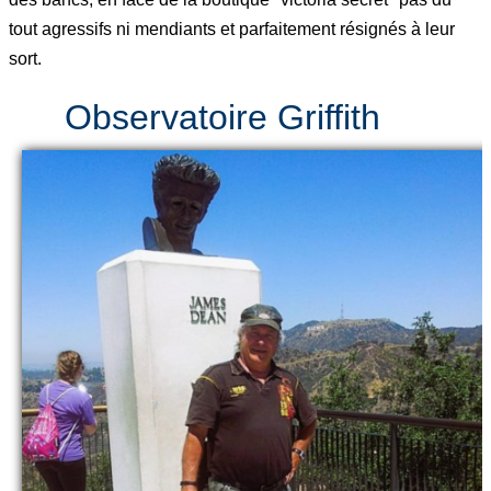
tout agressifs ni mendiants et parfaitement résignés à leur
sort.
Observatoire Griffith