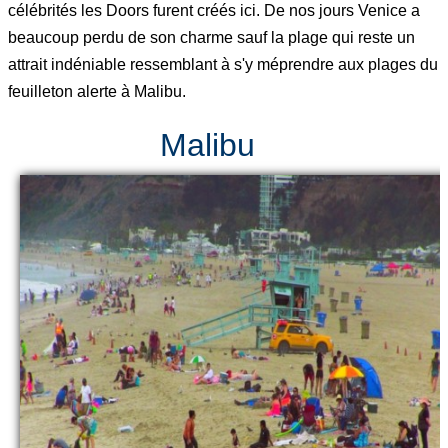
célébrités les Doors furent créés ici. De nos jours Venice a
beaucoup perdu de son charme sauf la plage qui reste un
attrait indéniable ressemblant à s'y méprendre aux plages du
feuilleton alerte à Malibu.
Malibu