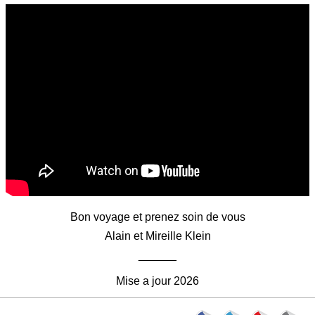
Bon voyage et prenez soin de vous
Alain et Mireille Klein
______
Mise a jour 2026