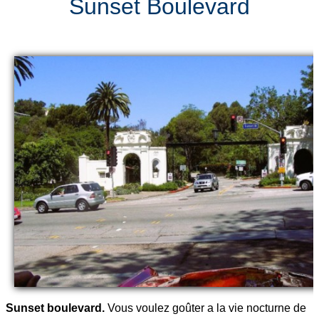
Sunset Boulevard
Sunset boulevard.
Vous voulez goûter a la vie nocturne de