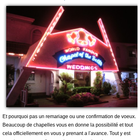
Et pourquoi pas un remariage ou une confirmation de voeux.
Beaucoup de chapelles vous en donne la possibilité et tout
cela officiellement en vous y prenant a l'avance. Tout y est