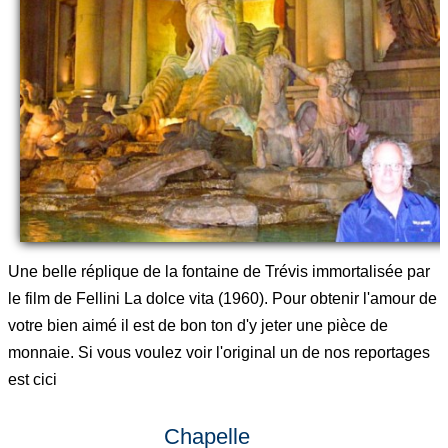
Une belle réplique de la fontaine de Trévis immortalisée par
le film de Fellini La dolce vita (1960). Pour obtenir l'amour de
votre bien aimé il est de bon ton d'y jeter une pièce de
monnaie. Si vous voulez voir l'original un de nos reportages
est cici
Chapelle