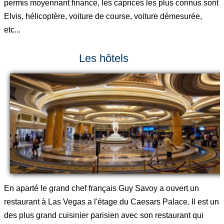
permis moyennant finance, les caprices les plus connus sont
Elvis, hélicoptère, voiture de course, voiture démesurée,
etc...
Les hôtels
En aparté le grand chef français Guy Savoy a ouvert un
restaurant à Las Vegas a l'étage du Caesars Palace. Il est un
des plus grand cuisinier parisien avec son restaurant qui