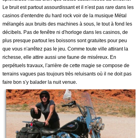
Le bruit est partout assourdissant et il n'est pas rare dans les
casinos d'entendre du hard rock voir de la musique Métal
mélangés aux bruits des machines à sous, le tout à fond les
décibels. Pas de fenêtre ni d'horloge dans les casinos, de
plus presque partout les boissons sont gratuites pour peu
que vous n'arrêtez pas le jeu. Comme toute ville attirant la
richesse, elle attire aussi une faune de miséreux. En
perpétuels travaux, l'arrière de cette magie se compose de
terrains vagues pas toujours très reluisants où il ne doit pas
faire bon s'y balader la nuit venue.