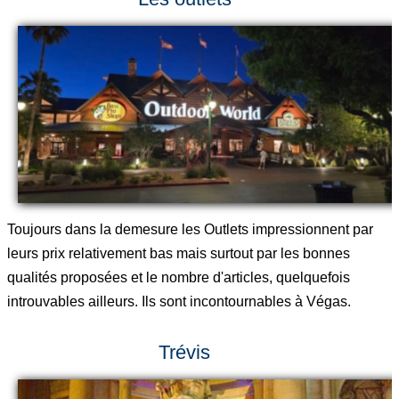
Toujours dans la demesure les Outlets impressionnent par
leurs prix relativement bas mais surtout par les bonnes
qualités proposées et le nombre d'articles, quelquefois
introuvables ailleurs. Ils sont incontournables à Végas.
Trévis