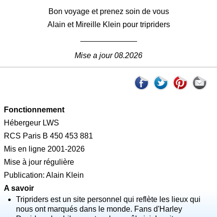
Bon voyage et prenez soin de vous
Alain et Mireille Klein pour tripriders
_____________
Mise a jour 08.2026
Fonctionnement
Hébergeur LWS
RCS Paris B 450 453 881
Mis en ligne 2001-2026
Mise à jour régulière
Publication: Alain Klein
A savoir
Tripriders est un site personnel qui reflète les lieux qui
nous ont marqués dans le monde. Fans d'Harley