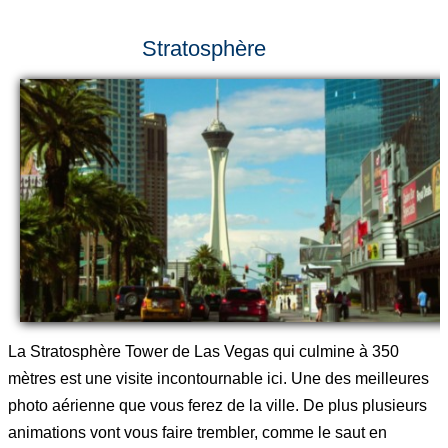
Stratosphère
La Stratosphère Tower de Las Vegas qui culmine à 350
mètres est une visite incontournable ici. Une des meilleures
photo aérienne que vous ferez de la ville. De plus plusieurs
animations vont vous faire trembler, comme le saut en