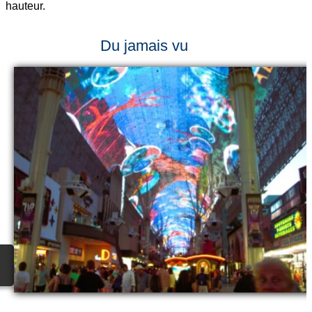
hauteur.
Du jamais vu