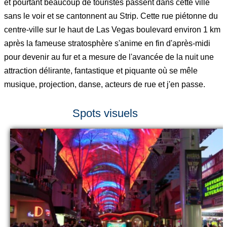
et pourtant beaucoup de touristes passent dans cette ville
sans le voir et se cantonnent au Strip. Cette rue piétonne du
centre-ville sur le haut de Las Vegas boulevard environ 1 km
après la fameuse stratosphère s'anime en fin d'après-midi
pour devenir au fur et a mesure de l'avancée de la nuit une
attraction délirante, fantastique et piquante où se mêle
musique, projection, danse, acteurs de rue et j'en passe.
Spots visuels