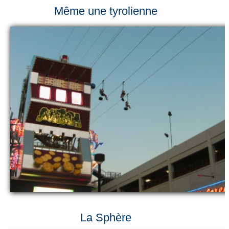
Même une tyrolienne
La Sphère