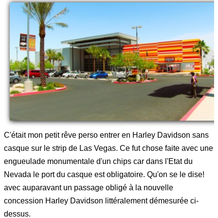
C'était mon petit rêve perso entrer en Harley Davidson sans
casque sur le strip de Las Vegas. Ce fut chose faite avec une
engueulade monumentale d'un chips car dans l'Etat du
Nevada le port du casque est obligatoire. Qu'on se le dise!
avec auparavant un passage obligé à la nouvelle
concession Harley Davidson littéralement démesurée ci-
dessus.