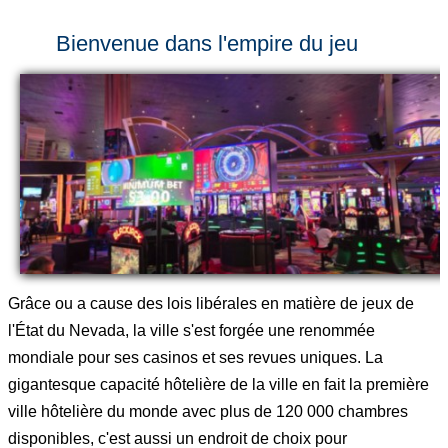
Bienvenue dans l'empire du jeu
Grâce ou a cause des lois libérales en matière de jeux de
l'État du Nevada, la ville s'est forgée une renommée
mondiale pour ses casinos et ses revues uniques. La
gigantesque capacité hôtelière de la ville en fait la première
ville hôtelière du monde avec plus de 120 000 chambres
disponibles, c'est aussi un endroit de choix pour