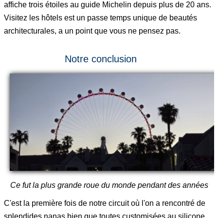
affiche trois étoiles au guide Michelin depuis plus de 20 ans.
Visitez les hôtels est un passe temps unique de beautés
architecturales, a un point que vous ne pensez pas.
Notre conclusion
Ce fut la plus grande roue du monde pendant des années
C'est la première fois de notre circuit où l'on a rencontré de
splendides nanas bien que toutes customisées au silicone.