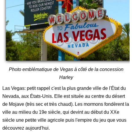
Photo emblématique de Vegas à côté de la concession
Harley
Las Vegas: petit rappel c'est la plus grande ville de l'État du
Nevada, aux États-Unis. Elle est située au centre du désert
de Mojave (très sec et très chaud). Les mormons fondèrent la
ville au milieu du 19e siècle, qui devint au début du XXe
siècle une petite ville agricole puis l'empire du jeu que vous
découvrez aujourd'hui.