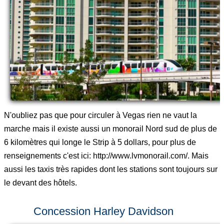
N'oubliez pas que pour circuler à Vegas rien ne vaut la
marche mais il existe aussi un monorail Nord sud de plus de
6 kilomètres qui longe le Strip à 5 dollars, pour plus de
renseignements c'est ici: http://www.lvmonorail.com/. Mais
aussi les taxis très rapides dont les stations sont toujours sur
le devant des hôtels.
Concession Harley Davidson