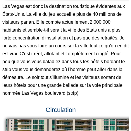
Las Vegas est donc la destination touristique évidentes aux
États-Unis. La ville du jeu accueille plus de 40 millions de
visiteurs par an. Elle compte actuellement 2 000 000
habitants et semble-t-il serait la ville des Etats unis a plus
forte concentration d'installation et pas que des retraités. Je
ne vais pas vous faire un cours sur la ville tout ce qu'on en dit
est vrai. C'est irréel, affolant et complètement cinglé. Pour
peu que vous vous baladiez dans tous les hôtels bordant le
strip vous vous demanderez où l'homme peut aller dans la
démesure. Le soir tout s'illumine et les visiteurs sortent de
leurs hôtels pour une grande ballade sur la voie principale
nommée Las Vegas boulevard (strip).
Circulation