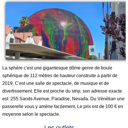
La sphère c'est une gigantesque dôme genre de boule
sphérique de 112 mètres de hauteur construite a partir de
2019. C'est une salle de spectacle, de musique et de
divertissement. Elle est proche du strip, son adresse exacte
est :255 Sands Avenue, Paradise, Nevada. Du Vénétian une
passerelle vous y amène facilement. Le prix est de 100 € en
moyenne selon le spectacle.
Les outlets