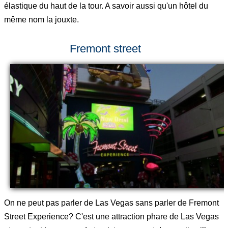
élastique du haut de la tour. A savoir aussi qu'un hôtel du
même nom la jouxte.
Fremont street
On ne peut pas parler de Las Vegas sans parler de Fremont
Street Experience? C'est une attraction phare de Las Vegas