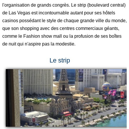
l'organisation de grands congrès. Le strip (boulevard central)
de Las Vegas est incontournable autant pour ses hôtels
casinos possédant le style de chaque grande ville du monde,
que son shopping avec des centres commerciaux géants,
comme le Fashion show mall ou la profusion de ses boîtes
de nuit qui n'aspire pas la modestie.
Le strip