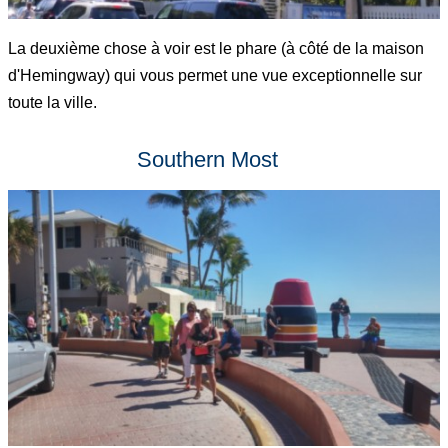
La deuxième chose à voir est le phare (à côté de la maison
d'Hemingway) qui vous permet une vue exceptionnelle sur
toute la ville.
Southern Most