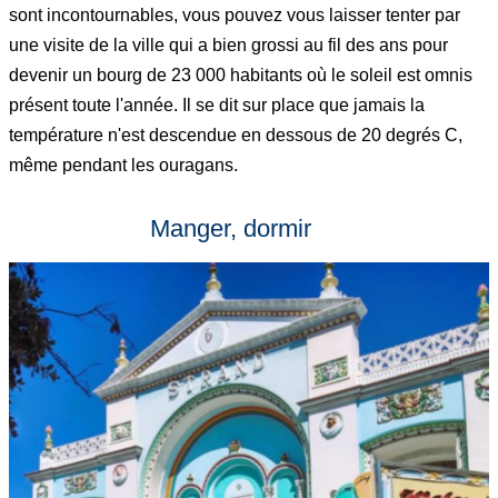
sont incontournables, vous pouvez vous laisser tenter par
une visite de la ville qui a bien grossi au fil des ans pour
devenir un bourg de 23 000 habitants où le soleil est omnis
présent toute l'année. Il se dit sur place que jamais la
température n'est descendue en dessous de 20 degrés C,
même pendant les ouragans.
Manger, dormir