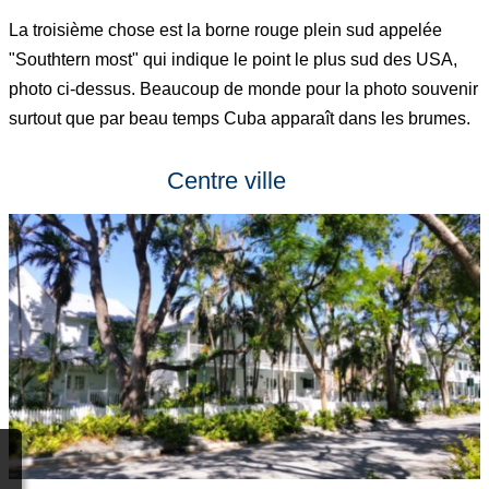
La troisième chose est la borne rouge plein sud appelée
"Southtern most" qui indique le point le plus sud des USA,
photo ci-dessus. Beaucoup de monde pour la photo souvenir
surtout que par beau temps Cuba apparaît dans les brumes.
Centre ville