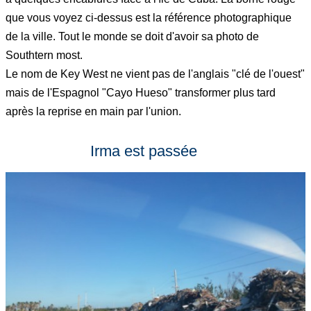
que vous voyez ci-dessus est la référence photographique
de la ville. Tout le monde se doit d'avoir sa photo de
Southtern most.
Le nom de Key West ne vient pas de l'anglais "clé de l'ouest"
mais de l'Espagnol "Cayo Hueso" transformer plus tard
après la reprise en main par l'union.
Irma est passée