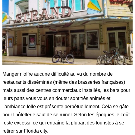
Manger n'offre aucune difficulté au vu du nombre de
restaurants disséminés (même des brasseries françaises)
mais aussi des centres commerciaux installés, les bars pour
leurs parts vous vous en douter sont très animés et
l'ambiance folle est présente perpétuellement. Cela se gâte
pour l'hôtellerie sauf de se ruiner. Selon les époques le coût
reste excessif ce qui entraîne la plupart des touristes à se
retirer sur Florida city.