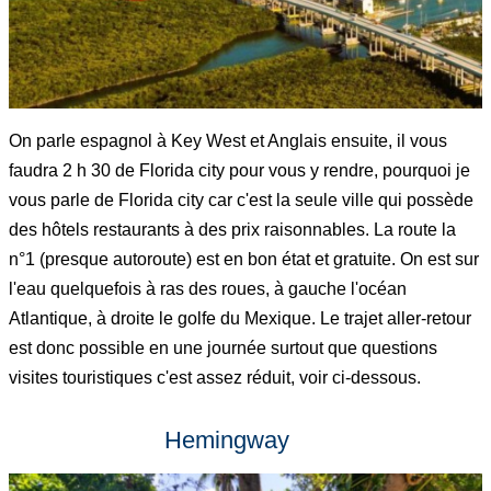
On parle espagnol à Key West et Anglais ensuite, il vous
faudra 2 h 30 de Florida city pour vous y rendre, pourquoi je
vous parle de Florida city car c'est la seule ville qui possède
des hôtels restaurants à des prix raisonnables. La route la
n°1 (presque autoroute) est en bon état et gratuite. On est sur
l'eau quelquefois à ras des roues, à gauche l'océan
Atlantique, à droite le golfe du Mexique. Le trajet aller-retour
est donc possible en une journée surtout que questions
visites touristiques c'est assez réduit, voir ci-dessous.
Hemingway