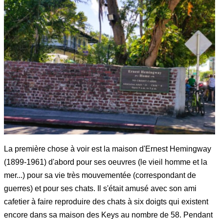
La première chose à voir est la maison d'Ernest Hemingway
(1899-1961) d'abord pour ses oeuvres (le vieil homme et la
mer...) pour sa vie très mouvementée (correspondant de
guerres) et pour ses chats. Il s'était amusé avec son ami
cafetier à faire reproduire des chats à six doigts qui existent
encore dans sa maison des Keys au nombre de 58. Pendant