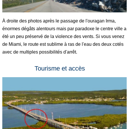
À droite des photos après le passage de l'ouragan Irma,
énormes dégâts alentours mais par paradoxe le centre ville a
été un peu préservé de la violence des vents. Si vous venez
de Miami, le route est sublime à ras de l'eau des deux cotés
avec de multiples possibilités d'arrêt.
Tourisme et accès