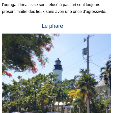
l'ouragan Irma ils se sont refusé à partir et sont toujours
présent maître des lieux sans avoir une once d'agressivité.
Le phare