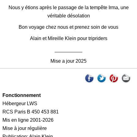
Nous y étions après le passage de la tempête Irma, une
véritable désolation
Bon voyage chez nous et prenez soin de vous
Alain et Mireille Klein pour tripriders
__________
Mise a jour 2025
Fonctionnement
Hébergeur LWS
RCS Paris B 450 453 881
Mis en ligne 2001-2026
Mise à jour régulière
Publication: Alain Klein