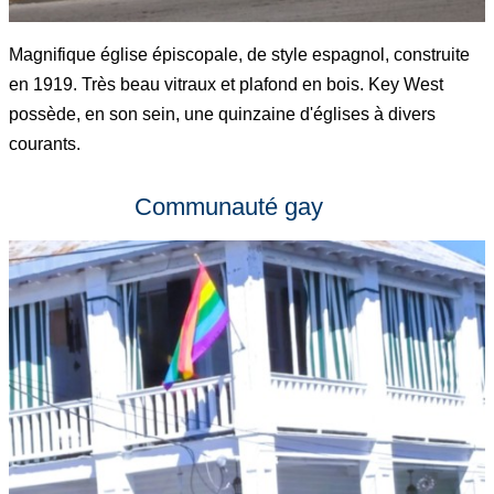
Magnifique église épiscopale, de style espagnol, construite
en 1919. Très beau vitraux et plafond en bois. Key West
possède, en son sein, une quinzaine d'églises à divers
courants.
Communauté gay