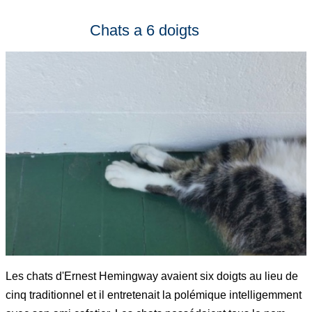
Chats a 6 doigts
Les chats d'Ernest Hemingway avaient six doigts au lieu de
cinq traditionnel et il entretenait la polémique intelligemment