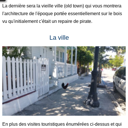
La dernière sera la vieille ville (old town) qui vous montrera
l'architecture de l'époque portée essentiellement sur le bois
vu qu'initialement c'était un repaire de pirate.
La ville
En plus des visites touristiques énumérées ci-dessus et qui