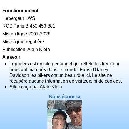
Fonctionnement
Hébergeur LWS
RCS Paris B 450 453 881
Mis en ligne 2001-2026
Mise à jour régulière
Publication: Alain Klein
A savoir
Tripriders est un site personnel qui reflète les lieux qui
nous ont marqués dans le monde. Fans d'Harley
Davidson les bikers ont un beau rôle ici. Le site ne
récupère aucune information de visiteurs ni de cookies.
Site conçu par Alain Klein
Nous écrire ici