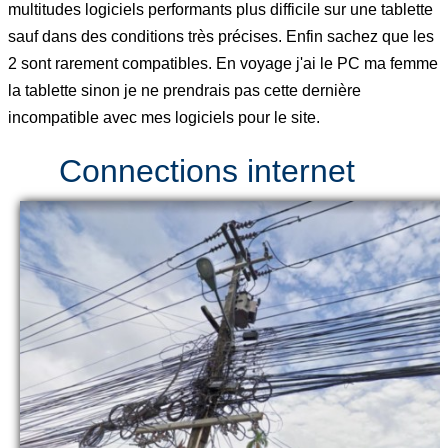
multitudes logiciels performants plus difficile sur une tablette
sauf dans des conditions très précises. Enfin sachez que les
2 sont rarement compatibles. En voyage j'ai le PC ma femme
la tablette sinon je ne prendrais pas cette dernière
incompatible avec mes logiciels pour le site.
Connections internet