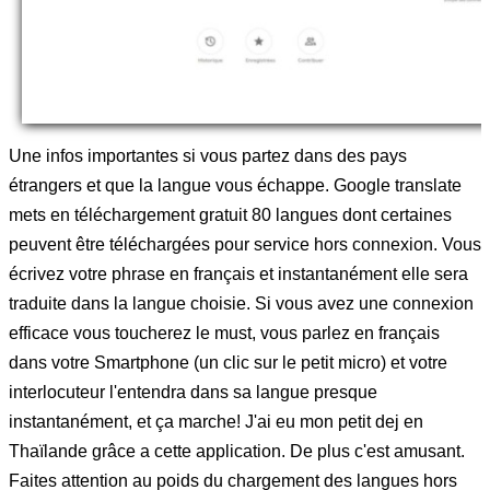
Une infos importantes si vous partez dans des pays
étrangers et que la langue vous échappe. Google translate
mets en téléchargement gratuit 80 langues dont certaines
peuvent être téléchargées pour service hors connexion. Vous
écrivez votre phrase en français et instantanément elle sera
traduite dans la langue choisie. Si vous avez une connexion
efficace vous toucherez le must, vous parlez en français
dans votre Smartphone (un clic sur le petit micro) et votre
interlocuteur l'entendra dans sa langue presque
instantanément, et ça marche! J'ai eu mon petit dej en
Thaïlande grâce a cette application. De plus c'est amusant.
Faites attention au poids du chargement des langues hors