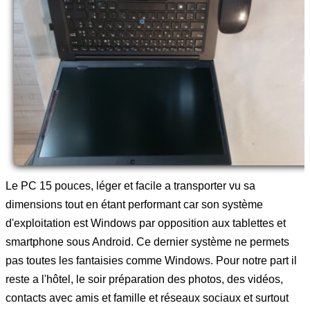
Le PC 15 pouces, léger et facile a transporter vu sa
dimensions tout en étant performant car son système
d'exploitation est Windows par opposition aux tablettes et
smartphone sous Android. Ce dernier système ne permets
pas toutes les fantaisies comme Windows. Pour notre part il
reste a l'hôtel, le soir préparation des photos, des vidéos,
contacts avec amis et famille et réseaux sociaux et surtout