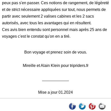
peux pas s'en passer. Ces notions de rangement, de légèreté
et de strict nécessaire appliquées sur tout, nous permets de
partir avec seulement 2 valises cabines et les 2 sacs
autorisés, avec tous les avantages qui en résultent.
Ces avis bien entendu sont personnel mais après 25 ans de
voyages c'est le constat qu'on en a tiré.
Bon voyage et prenez soin de vous.
Mireille et Alain Klein pour tripriders.fr
____________
Mise a jour 01.2024