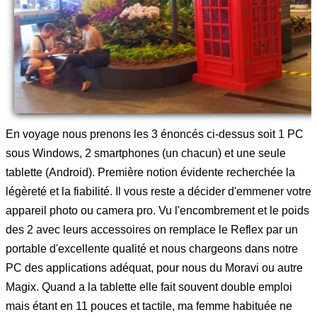
En voyage nous prenons les 3 énoncés ci-dessus soit 1 PC
sous Windows, 2 smartphones (un chacun) et une seule
tablette (Android). Première notion évidente recherchée la
légèreté et la fiabilité. Il vous reste a décider d'emmener votre
appareil photo ou camera pro. Vu l'encombrement et le poids
des 2 avec leurs accessoires on remplace le Reflex par un
portable d'excellente qualité et nous chargeons dans notre
PC des applications adéquat, pour nous du Moravi ou autre
Magix. Quand a la tablette elle fait souvent double emploi
mais étant en 11 pouces et tactile, ma femme habituée ne