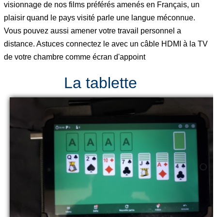
visionnage de nos films préférés amenés en Français, un
plaisir quand le pays visité parle une langue méconnue.
Vous pouvez aussi amener votre travail personnel a
distance. Astuces connectez le avec un câble HDMI à la TV
de votre chambre comme écran d'appoint
La tablette