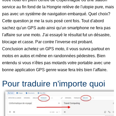
service au fin fond de la Hongrie relève de l'utopie pure, mais
pas avec un système de navigation embarqué. Quel choix?
Cette question je me la suis posé cent fois. Tout d'abord
sachez qu'un GPS auto ainsi qu'un smartphone ne fera pas
l'affaire sur une moto. J'ai essayé le résultat fut un désastre,
blocage et casse. Par contre l'inverse est probant.
Conclusion achetez un GPS moto, il vous suivra partout en
motos en autos et même en randonnées pédestres. Bien
entendu si vous n'êtes pas motards votre portable avec une
bonne application GPS genre wase fera très bien l'affaire.
Pour traduire n'importe quoi