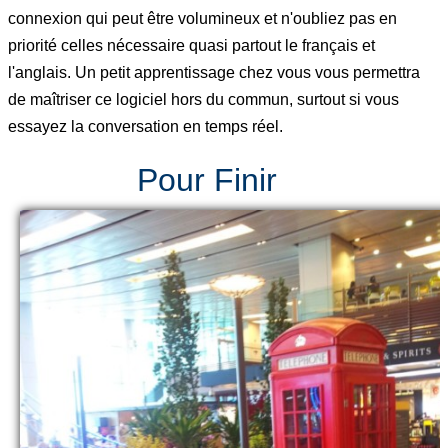
connexion qui peut être volumineux et n'oubliez pas en
priorité celles nécessaire quasi partout le français et
l'anglais. Un petit apprentissage chez vous vous permettra
de maîtriser ce logiciel hors du commun, surtout si vous
essayez la conversation en temps réel.
Pour Finir