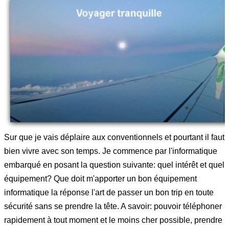
Sur que je vais déplaire aux conventionnels et pourtant il faut
bien vivre avec son temps. Je commence par l'informatique
embarqué en posant la question suivante: quel intérêt et quel
équipement? Que doit m'apporter un bon équipement
informatique la réponse l'art de passer un bon trip en toute
sécurité sans se prendre la tête. A savoir: pouvoir téléphoner
rapidement à tout moment et le moins cher possible, prendre