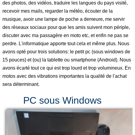
des photos, des vidéos, traduire les langues du pays visité,
recevoir mes mails, regarder la météo, écouter de la
musique, avoir une lampe de poche a demeure, me servir
des réseaux sociaux pour que les amis suivent mon périple,
discuter avec ma passagère en moto etc, et enfin ne pas se
perdre. L'informatique apporte tout cela et même plus. Nous
avons opté pour trois solutions: le petit pc (sous windows de
15 pouces) et (ou) la tablette ou smartphone (Android). Nous
avons écarté tout ce qui est trop lourd et trop volumineux. En
motos avec des vibrations importantes la qualité de l'achat
sera déterminant.
PC sous Windows