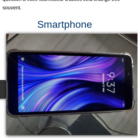
souvent.
Smartphone