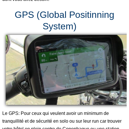
GPS (Global Positinning
System)
Le GPS: Pour ceux qui veulent avoir un minimum de
tranquillité et de sécurité en solo ou sur leur run car trouver
votre hôtel en plein centre de Copenhague ou une station