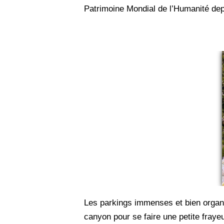
Patrimoine Mondial de l’Humanité de
Les parkings immenses et bien organis
canyon pour se faire une petite frayeu