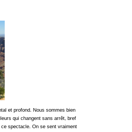
mental et profond. Nous sommes bien
leurs qui changent sans arrêt, bref
à ce spectacle. On se sent vraiment