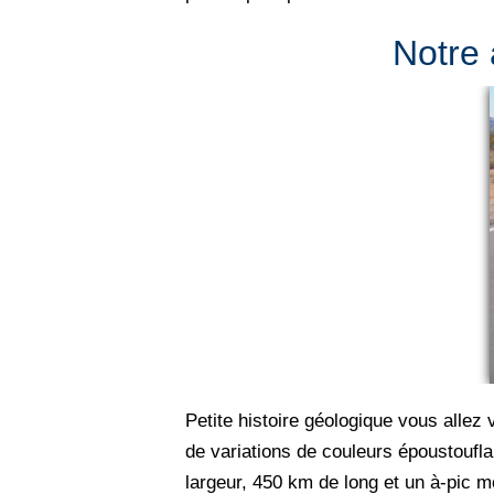
Notre
Petite histoire géologique vous allez
de variations de couleurs époustoufla
largeur, 450 km de long et un à-pic m