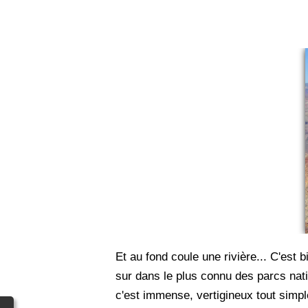
Et au fond coule une rivière... C'est 
sur dans le plus connu des parcs nat
c'est immense, vertigineux tout simpl