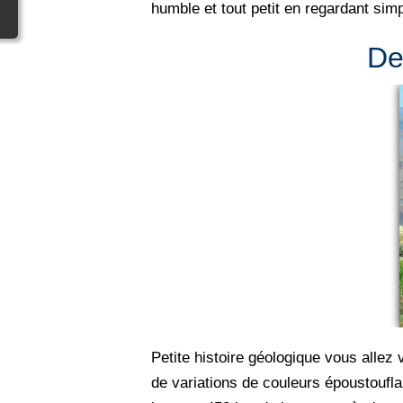
humble et tout petit en regardant sim
De
Petite histoire géologique vous allez
de variations de couleurs époustoufla