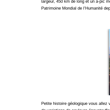
largeur, 450 km de long et un à-pic m
Patrimoine Mondial de l’Humanité de
Petite histoire géologique vous allez