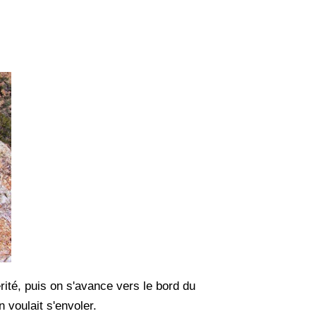
ité, puis on s'avance vers le bord du
n voulait s'envoler.