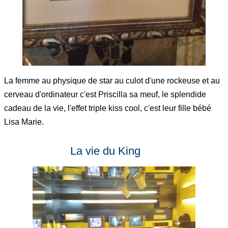
La femme au physique de star au culot d'une rockeuse et au
cerveau d'ordinateur c'est Priscilla sa meuf, le splendide
cadeau de la vie, l'effet triple kiss cool, c'est leur fille bébé
Lisa Marie.
La vie du King