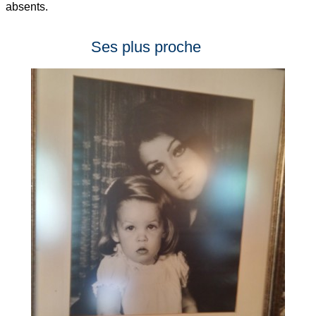
absents.
Ses plus proche