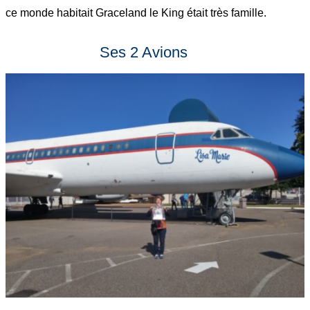
ce monde habitait Graceland le King était très famille.
Ses 2 Avions