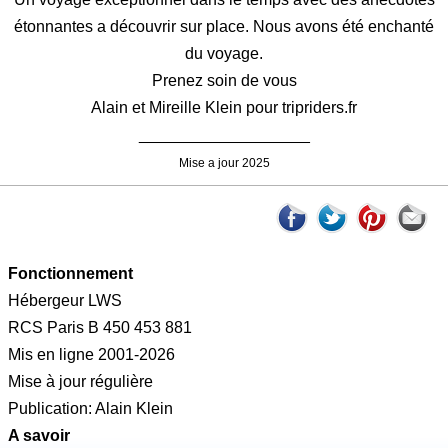
étonnantes a découvrir sur place. Nous avons été enchanté
du voyage.
Prenez soin de vous
Alain et Mireille Klein pour tripriders.fr
___________________
Mise a jour 2025
Fonctionnement
Hébergeur LWS
RCS Paris B 450 453 881
Mis en ligne 2001-2026
Mise à jour régulière
Publication: Alain Klein
A savoir