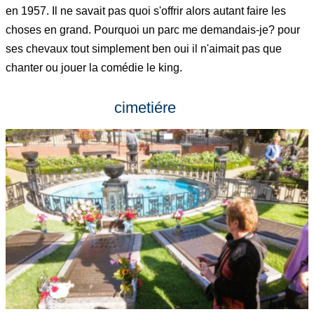
en 1957. Il ne savait pas quoi s'offrir alors autant faire les
choses en grand. Pourquoi un parc me demandais-je? pour
ses chevaux tout simplement ben oui il n'aimait pas que
chanter ou jouer la comédie le king.
cimetiére