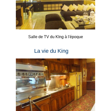
Salle de TV du KIng à l'époque
La vie du King