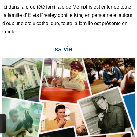
Ici dans la propriété familiale de Memphis est enterrée toute
la famille d' Elvis Presley dont le King en personne et autour
d'eux une croix catholique, toute la famille est présente en
cercle.
sa vie