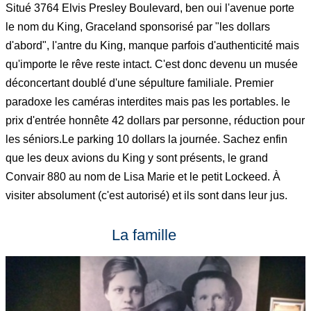
Situé 3764 Elvis Presley Boulevard, ben oui l'avenue porte
le nom du King, Graceland sponsorisé par "les dollars
d'abord", l'antre du King, manque parfois d'authenticité mais
qu'importe le rêve reste intact. C'est donc devenu un musée
déconcertant doublé d'une sépulture familiale. Premier
paradoxe les caméras interdites mais pas les portables. le
prix d'entrée honnête 42 dollars par personne, réduction pour
les séniors.Le parking 10 dollars la journée. Sachez enfin
que les deux avions du King y sont présents, le grand
Convair 880 au nom de Lisa Marie et le petit Lockeed. À
visiter absolument (c'est autorisé) et ils sont dans leur jus.
La famille