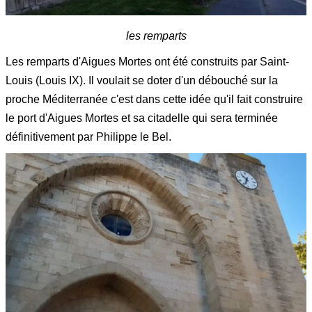
les remparts
Les remparts d'Aigues Mortes ont été construits par Saint-
Louis (Louis IX). Il voulait se doter d'un débouché sur la
proche Méditerranée c'est dans cette idée qu'il fait construire
le port d'Aigues Mortes et sa citadelle qui sera terminée
définitivement par Philippe le Bel.