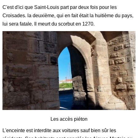
C'est d'ici que Saint-Louis part par deux fois pour les
Croisades. la deuxième, qui en fait était la huitième du pays,
lui sera fatale. Il meurt du scorbut en 1270.
Les accès piéton
L'enceinte est interdite aux voitures sauf bien sûr les