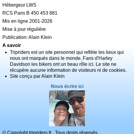
Hébergeur LWS
RCS Paris B 450 453 881
Mis en ligne 2001-2026
Mise à jour régulière
Publication: Alain Klein
A savoir
Tripriders est un site personnel qui reflète les lieux qui
nous ont marqués dans le monde. Fans d'Harley
Davidson les bikers ont un beau rôle ici. Le site ne
récupère aucune information de visiteurs ni de cookies.
Site conçu par Alain Klein
Nous écrire ici
© Copyright tripriders.fr . Tous droits réservés.