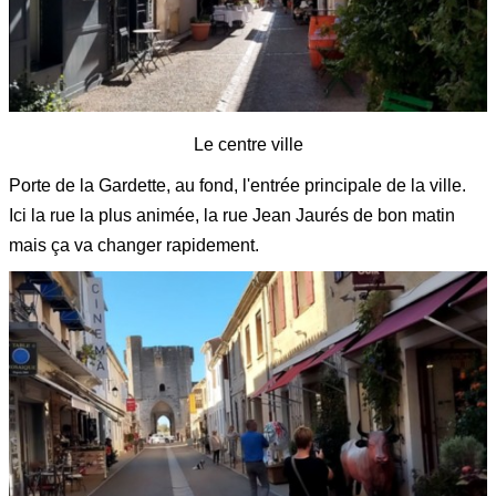
Le centre ville
Porte de la Gardette, au fond, l'entrée principale de la ville.
Ici la rue la plus animée, la rue Jean Jaurés de bon matin
mais ça va changer rapidement.