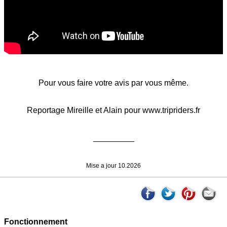
Pour vous faire votre avis par vous même.
Reportage Mireille et Alain pour www.tripriders.fr
_________
Mise a jour 10.2026
Fonctionnement