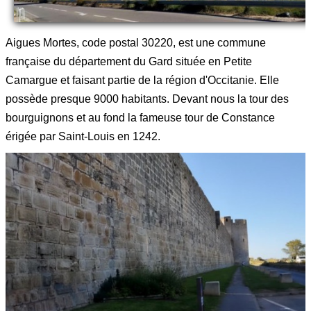
Aigues Mortes, code postal 30220, est une commune
française du département du Gard située en Petite
Camargue et faisant partie de la région d'Occitanie. Elle
possède presque 9000 habitants. Devant nous la tour des
bourguignons et au fond la fameuse tour de Constance
érigée par Saint-Louis en 1242.