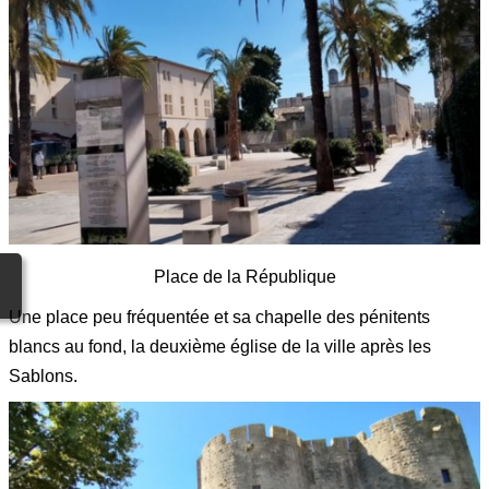
Place de la République
Une place peu fréquentée et sa chapelle des pénitents
blancs au fond, la deuxième église de la ville après les
Sablons.