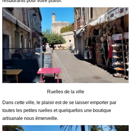
restaurants pour votre plaisir.
Ruelles de la ville
Dans cette ville, le plaisir est de se laisser emporter par
toutes les petites ruelles et quelquefois une boutique
artisanale nous émerveille.