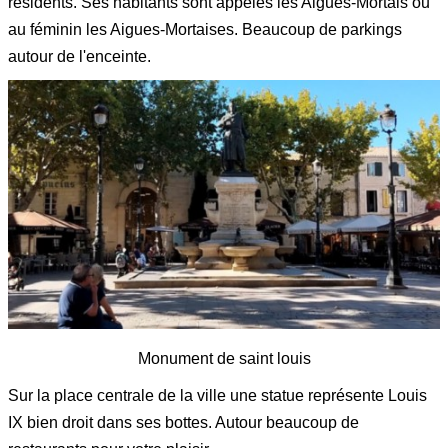
résidents. Ses habitants sont appelés les Aigues-Mortais ou
au féminin les Aigues-Mortaises. Beaucoup de parkings
autour de l'enceinte.
Monument de saint louis
Sur la place centrale de la ville une statue représente Louis
IX bien droit dans ses bottes. Autour beaucoup de