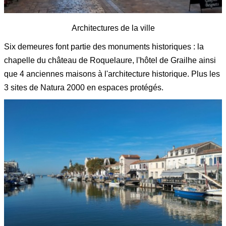
Architectures de la ville
Six demeures font partie des monuments historiques : la
chapelle du château de Roquelaure, l'hôtel de Grailhe ainsi
que 4 anciennes maisons à l'architecture historique. Plus les
3 sites de Natura 2000 en espaces protégés.