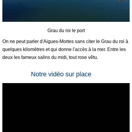
Grau du roi le port
On ne peut parler d'Aigues-Mortes sans citer le Grau du roi à
quelques kilomètres et qui donne l'accès à la mer. Entre les
deux les fameux salins du midi, tout rose vêtu.
Notre vidéo sur place