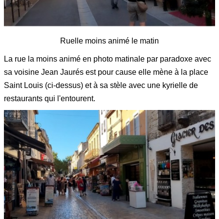
Ruelle moins animé le matin
La rue la moins animé en photo matinale par paradoxe avec
sa voisine Jean Jaurés est pour cause elle mène à la place
Saint Louis (ci-dessus) et à sa stèle avec une kyrielle de
restaurants qui l'entourent.