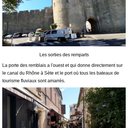
Les sorties des remparts
La porte des remblais a l'ouest et qui donne directement sur
le canal du Rhône à Sète et le port où tous les bateaux de
tourisme fluviaux sont amarrés.