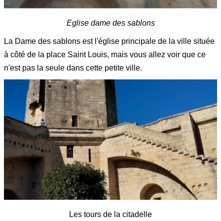
Eglise dame des sablons
La Dame des sablons est l'église principale de la ville située
à côté de la place Saint Louis, mais vous allez voir que ce
n'est pas la seule dans cette petite ville.
Les tours de la citadelle