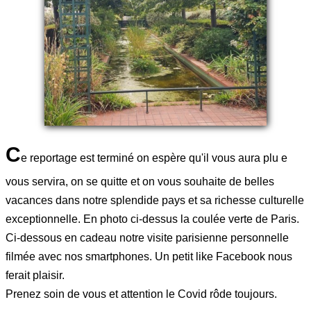
C
e reportage est terminé on espère qu'il vous aura plu e
vous servira, on se quitte et on vous souhaite de belles
vacances dans notre splendide pays et sa richesse culturelle
exceptionnelle. En photo ci-dessus la coulée verte de Paris.
Ci-dessous en cadeau notre visite parisienne personnelle
filmée avec nos smartphones. Un petit like Facebook nous
ferait plaisir.
Prenez soin de vous et attention le Covid rôde toujours.