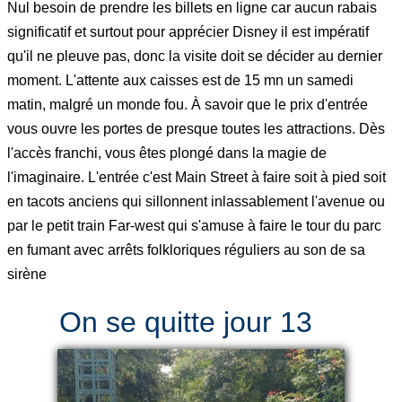
Nul besoin de prendre les billets en ligne car aucun rabais
significatif et surtout pour apprécier Disney il est impératif
qu'il ne pleuve pas, donc la visite doit se décider au dernier
moment. L'attente aux caisses est de 15 mn un samedi
matin, malgré un monde fou. À savoir que le prix d'entrée
vous ouvre les portes de presque toutes les attractions. Dès
l'accès franchi, vous êtes plongé dans la magie de
l'imaginaire. L'entrée c'est Main Street à faire soit à pied soit
en tacots anciens qui sillonnent inlassablement l'avenue ou
par le petit train Far-west qui s'amuse à faire le tour du parc
en fumant avec arrêts folkloriques réguliers au son de sa
sirène
On se quitte jour 13