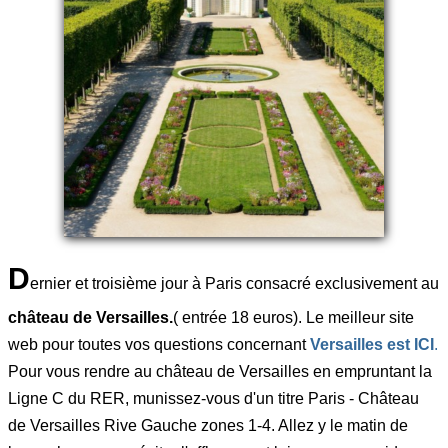
D
ernier et troisième jour à Paris consacré exclusivement au
château de Versailles.
( entrée 18 euros). Le meilleur site
web pour toutes vos questions concernant
Versailles est ICI
.
Pour vous rendre au château de Versailles en empruntant la
Ligne C du RER, munissez-vous d'un titre Paris - Château
de Versailles Rive Gauche zones 1-4. Allez y le matin de