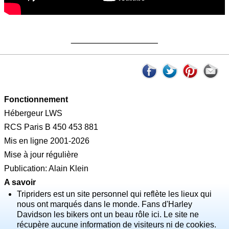
__________
Fonctionnement
Hébergeur LWS
RCS Paris B 450 453 881
Mis en ligne 2001-2026
Mise à jour régulière
Publication: Alain Klein
A savoir
Tripriders est un site personnel qui reflète les lieux qui
nous ont marqués dans le monde. Fans d'Harley
Davidson les bikers ont un beau rôle ici. Le site ne
récupère aucune information de visiteurs ni de cookies.