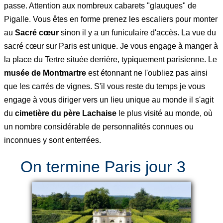
passe. Attention aux nombreux cabarets "glauques" de
Pigalle. Vous êtes en forme prenez les escaliers pour monter
au
Sacré cœur
sinon il y a un funiculaire d'accès. La vue du
sacré cœur sur Paris est unique. Je vous engage à manger à
la place du Tertre située derrière, typiquement parisienne. Le
musée de Montmartre
est étonnant ne l'oubliez pas ainsi
que les carrés de vignes. S'il vous reste du temps je vous
engage à vous diriger vers un lieu unique au monde il s'agit
du
cimetière du père Lachaise
le plus visité au monde, où
un nombre considérable de personnalités connues ou
inconnues y sont enterrées.
On termine Paris jour 3