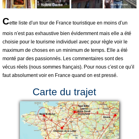
C
ette liste d'un tour de France touristique en moins d'un
mois n'est pas exhaustive bien évidemment mais elle a été
choisie pour le tourisme individuel avec pour règle voir le
maximum de choses en un minimum de temps. Elle a été
monté par des passionnés. Les commentaires sont des
vécus réels (nous sommes français). Pour nous c'est ce qu'il
faut absolument voir en France quand on est pressé.
Carte du trajet