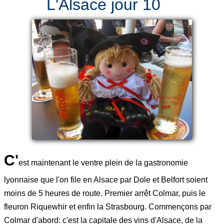
L'Alsace jour 10
C'
est maintenant le ventre plein de la gastronomie
lyonnaise que l'on file en Alsace par Dole et Belfort soient
moins de 5 heures de route. Premier arrêt Colmar, puis le
fleuron Riquewhir et enfin la Strasbourg. Commençons par
Colmar d'abord: c'est la capitale des vins d'Alsace, de la