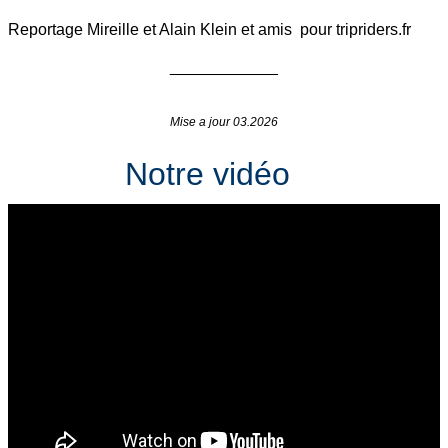
Reportage Mireille et Alain Klein et amis pour tripriders.fr
____________
Mise a jour 03.2026
Notre vidéo