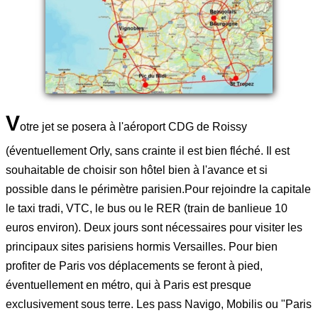
V
otre jet se posera à l'aéroport CDG de Roissy
(éventuellement Orly, sans crainte il est bien fléché. Il est
souhaitable de choisir son hôtel bien à l'avance et si
possible dans le périmètre parisien.Pour rejoindre la capitale
le taxi tradi, VTC, le bus ou le RER (train de banlieue 10
euros environ). Deux jours sont nécessaires pour visiter les
principaux sites parisiens hormis Versailles. Pour bien
profiter de Paris vos déplacements se feront à pied,
éventuellement en métro, qui à Paris est presque
exclusivement sous terre. Les pass Navigo, Mobilis ou "Paris