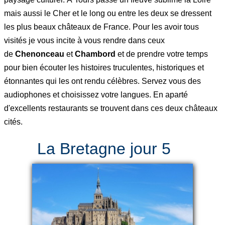
mais aussi le Cher et le long ou entre les deux se dressent
les plus beaux châteaux de France. Pour les avoir tous
visités je vous incite à vous rendre dans ceux
de
Chenonceau
et
Chambord
et de prendre votre temps
pour bien écouter les histoires truculentes, historiques et
étonnantes qui les ont rendu célèbres. Servez vous des
audiophones et choisissez votre langues. En aparté
d'excellents restaurants se trouvent dans ces deux châteaux
cités.
La Bretagne jour 5