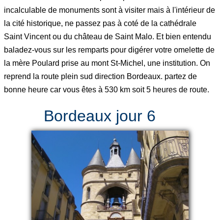
incalculable de monuments sont à visiter mais à l'intérieur de
la cité historique, ne passez pas à coté de la cathédrale
Saint Vincent ou du château de Saint Malo. Et bien entendu
baladez-vous sur les remparts pour digérer votre omelette de
la mère Poulard prise au mont St-Michel, une institution. On
reprend la route plein sud direction Bordeaux. partez de
bonne heure car vous êtes à 530 km soit 5 heures de route.
Bordeaux jour 6