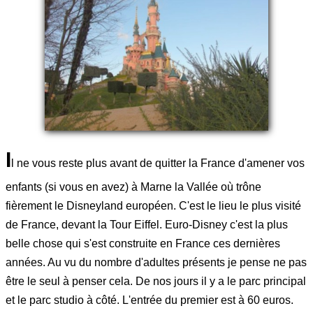
I
l ne vous reste plus avant de quitter la France d'amener vos
enfants (si vous en avez) à Marne la Vallée où trône
fièrement le Disneyland européen. C'est le lieu le plus visité
de France, devant la Tour Eiffel. Euro-Disney c'est la plus
belle chose qui s'est construite en France ces dernières
années. Au vu du nombre d'adultes présents je pense ne pas
être le seul à penser cela. De nos jours il y a le parc principal
et le parc studio à côté. L'entrée du premier est à 60 euros.