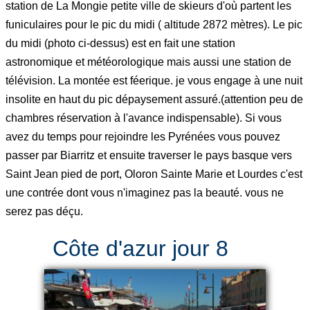
station de La Mongie petite ville de skieurs d'où partent les
funiculaires pour le pic du midi ( altitude 2872 mètres). Le pic
du midi (photo ci-dessus) est en fait une station
astronomique et météorologique mais aussi une station de
télévision. La montée est féerique. je vous engage à une nuit
insolite en haut du pic dépaysement assuré.(attention peu de
chambres réservation à l'avance indispensable). Si vous
avez du temps pour rejoindre les Pyrénées vous pouvez
passer par Biarritz et ensuite traverser le pays basque vers
Saint Jean pied de port, Oloron Sainte Marie et Lourdes c'est
une contrée dont vous n'imaginez pas la beauté. vous ne
serez pas déçu.
Côte d'azur jour 8