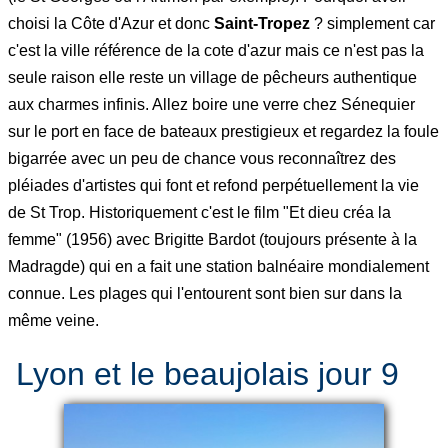
choisi la Côte d'Azur et donc
Saint-Tropez
? simplement car
c'est la ville référence de la cote d'azur mais ce n'est pas la
seule raison elle reste un village de pêcheurs authentique
aux charmes infinis. Allez boire une verre chez Sénequier
sur le port en face de bateaux prestigieux et regardez la foule
bigarrée avec un peu de chance vous reconnaîtrez des
pléiades d'artistes qui font et refond perpétuellement la vie
de St Trop. Historiquement c'est le film "Et dieu créa la
femme" (1956) avec Brigitte Bardot (toujours présente à la
Madragde) qui en a fait une station balnéaire mondialement
connue. Les plages qui l'entourent sont bien sur dans la
même veine.
Lyon et le beaujolais jour 9