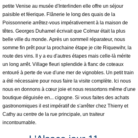
petite Venise au musée d'Interlinden elle offre un séjour
paisible et féerique. Flânerie le long des quais de la
Poissonnerie arrêtez-vous impérativement à la maison de
têtes. Georges Duhamel écrivait que Colmar était la plus
belle ville du monde.
Après un sommeil réparateur, nous
somme fin prêt pour la prochaine étape je cite Riquewihr, la
route des vins. Il y a eu d'autres étapes mais celle-là mérite
un long arrêt. Village fleuri splendide à flanc de coteaux
entouré à perte de vue d'une mer de vignobles. Un petit train
a été nécessaire pour nous faire la visite complète. Ici nous
nous en donnons à cœur joie et nous ressortons même d'une
boutique déguisée en... cigogne. Si vous faites des achats
gastronomiques il est impératif de s'arrêter chez Thierry et
Cathy au centre de la rue principale, un traiteur
incontournable.