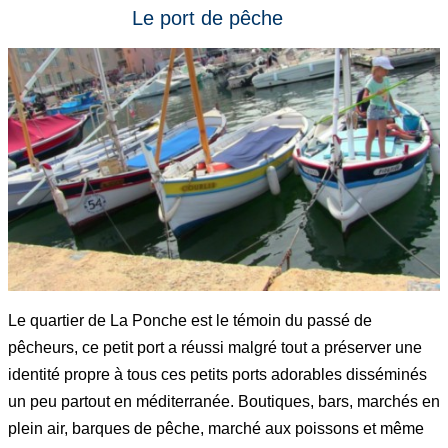
Le port de pêche
Le quartier de La Ponche est le témoin du passé de
pêcheurs, ce petit port a réussi malgré tout a préserver une
identité propre à tous ces petits ports adorables disséminés
un peu partout en méditerranée. Boutiques, bars, marchés en
plein air, barques de pêche, marché aux poissons et même