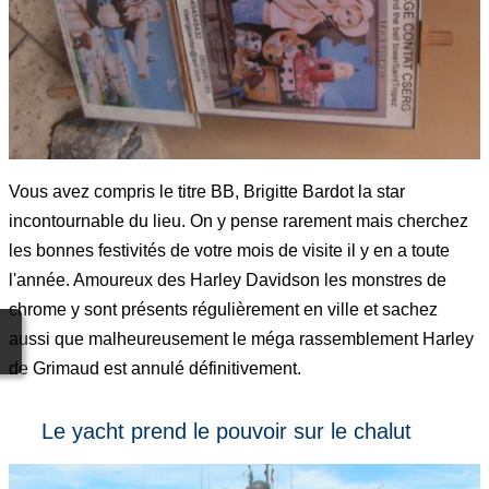
Vous avez compris le titre BB, Brigitte Bardot la star
incontournable du lieu. On y pense rarement mais cherchez
les bonnes festivités de votre mois de visite il y en a toute
l'année. Amoureux des Harley Davidson les monstres de
chrome y sont présents régulièrement en ville et sachez
aussi que malheureusement le méga rassemblement Harley
de Grimaud est annulé définitivement.
Le yacht prend le pouvoir sur le chalut