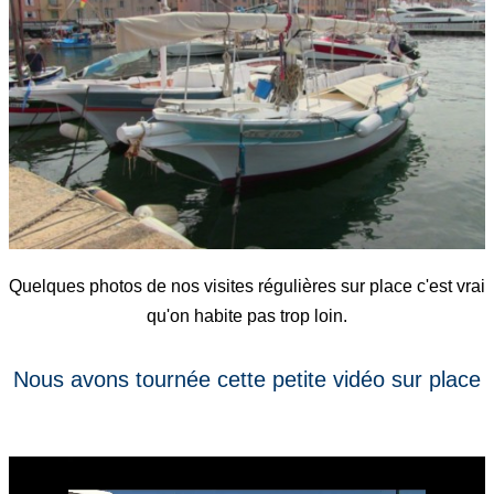
Quelques photos de nos visites régulières sur place c'est vrai
qu'on habite pas trop loin.
Nous avons tournée cette petite vidéo sur place