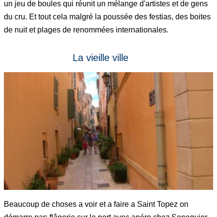
un jeu de boules qui réunit un mélange d'artistes et de gens
du cru. Et tout cela malgré la poussée des festias, des boites
de nuit et plages de renommées internationales.
La vieille ville
Beaucoup de choses a voir et a faire a Saint Topez on