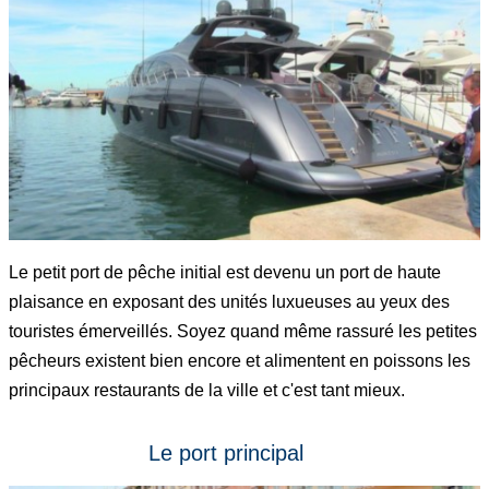
Le petit port de pêche initial est devenu un port de haute
plaisance en exposant des unités luxueuses au yeux des
touristes émerveillés. Soyez quand même rassuré les petites
pêcheurs existent bien encore et alimentent en poissons les
principaux restaurants de la ville et c'est tant mieux.
Le port principal