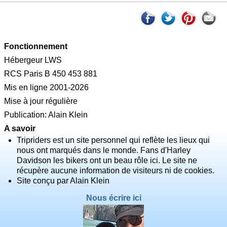
Fonctionnement
Hébergeur LWS
RCS Paris B 450 453 881
Mis en ligne 2001-2026
Mise à jour régulière
Publication: Alain Klein
A savoir
Tripriders est un site personnel qui reflète les lieux qui
nous ont marqués dans le monde. Fans d'Harley
Davidson les bikers ont un beau rôle ici. Le site ne
récupère aucune information de visiteurs ni de cookies.
Site conçu par Alain Klein
Nous écrire ici