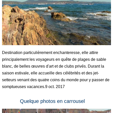
Destination particulièrement enchanteresse, elle attire
principalement les voyageurs en quête de plages de sable
blanc, de belles œuvres d'art et de clubs privés. Durant la
saison estivale, elle accueille des célébrités et des jet-
setteurs venant des quatre coins du monde pour y passer de
somptueuses vacances.9 oct. 2017
Quelque photos en carrousel