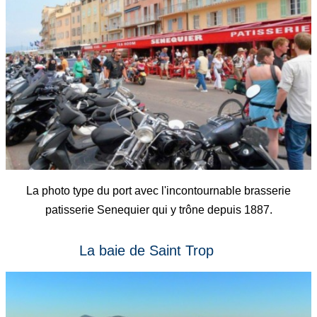
La photo type du port avec l'incontournable brasserie
patisserie Senequier qui y trône depuis 1887.
La baie de Saint Trop