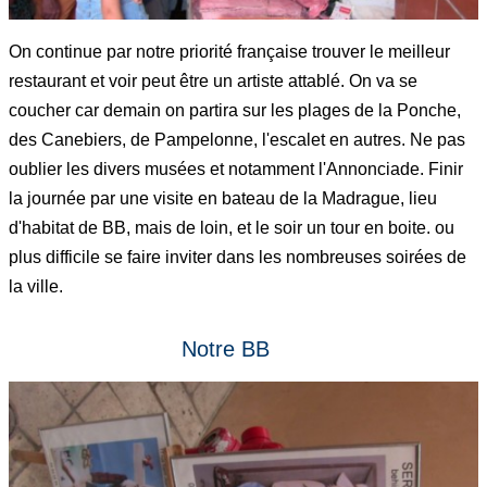
On continue par notre priorité française trouver le meilleur
restaurant et voir peut être un artiste attablé. On va se
coucher car demain on partira sur les plages de la Ponche,
des Canebiers, de Pampelonne, l'escalet en autres. Ne pas
oublier les divers musées et notamment l'Annonciade. Finir
la journée par une visite en bateau de la Madrague, lieu
d'habitat de BB, mais de loin, et le soir un tour en boite. ou
plus difficile se faire inviter dans les nombreuses soirées de
la ville.
Notre BB