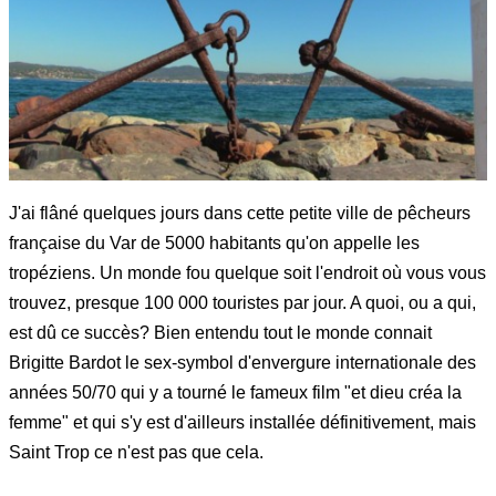
J'ai flâné quelques jours dans cette petite ville de pêcheurs
française du Var de 5000 habitants qu'on appelle les
tropéziens. Un monde fou quelque soit l'endroit où vous vous
trouvez, presque 100 000 touristes par jour. A quoi, ou a qui,
est dû ce succès? Bien entendu tout le monde connait
Brigitte Bardot le sex-symbol d'envergure internationale des
années 50/70 qui y a tourné le fameux film "et dieu créa la
femme" et qui s'y est d'ailleurs installée définitivement, mais
Saint Trop ce n'est pas que cela.