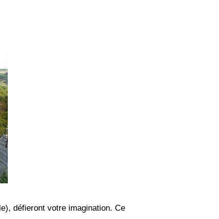
le), défieront votre imagination. Ce