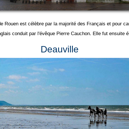
e Rouen est célèbre par la majorité des Français et pour cau
glais conduit par l'évêque Pierre Cauchon. Elle fut ensuite é
Deauville