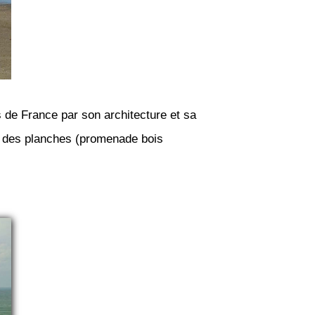
s de France par son architecture et sa
te des planches (promenade bois