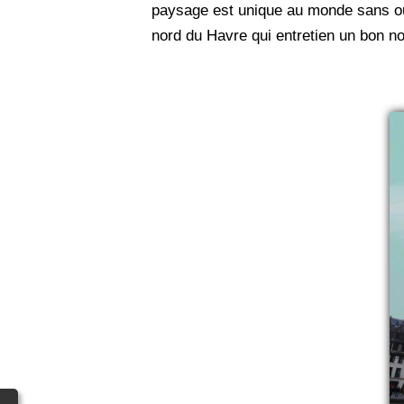
paysage est unique au monde sans ou
nord du Havre qui entretien un bon no