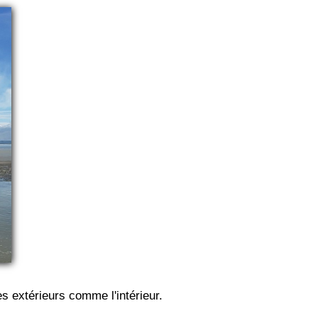
es extérieurs comme l'intérieur.