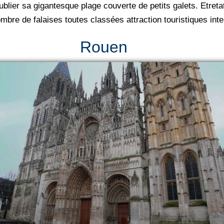
blier sa gigantesque plage couverte de petits galets. Etre
mbre de falaises toutes classées attraction touristiques inte
Rouen