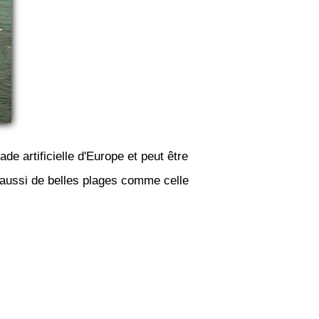
de artificielle d'Europe et peut être
a aussi de belles plages comme celle