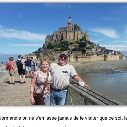
Normandie on ne s'en lasse jamais de le visiter que ce soit l