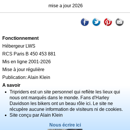
mise a jour 2026
Fonctionnement
Hébergeur LWS
RCS Paris B 450 453 881
Mis en ligne 2001-2026
Mise à jour régulière
Publication: Alain Klein
A savoir
Tripriders est un site personnel qui reflète les lieux qui
nous ont marqués dans le monde. Fans d'Harley
Davidson les bikers ont un beau rôle ici. Le site ne
récupère aucune information de visiteurs ni de cookies.
Site conçu par Alain Klein
Nous écrire ici