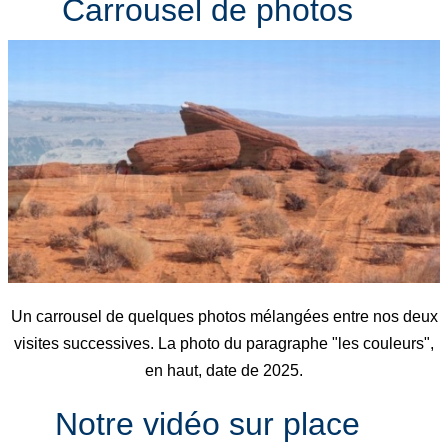
Carrousel de photos
Un carrousel de quelques photos mélangées entre nos deux
visites successives. La photo du paragraphe "les couleurs",
en haut, date de 2025.
Notre vidéo sur place