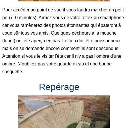
Pour accéder au point de vue il vous faudra marcher un petit
peu (10 minutes) .Armez-vous de votre reflex ou smartphone
car vous ramènerez des photos étonnantes qui épateront à
coup sûr tous vos amis. Quelques pêcheurs à la mouche
(fouet) ont été aperçu en bas. Le lieu doit être poissonneux
mais on se demande encore comment ils sont descendus.
Attention si vous le visiter l'été car il n'y a pas l'ombre d'une
ombre. N'oubliez pas votre gourde d'eau et une bonne
casquette.
Repérage