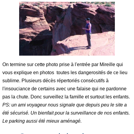
On termine sur cette photo prise à l'entrée par Mireille qui
vous explique en photos toutes les dangerosités de ce lieu
sublime. Plusieurs décès répertoriés consécutifs à
l'insouciance de certains avec une falaise qui ne pardonne
pas la chute. Donc surveillez la famille et surtout les enfants.
PS: un ami voyageur nous signale que depuis peu le site a
été sécurisé. Un bienfait pour la surveillance de nos enfants.
Le parking aussi été mieux aménagé.