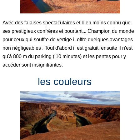
Avec des falaises spectaculaires et bien moins connu que
ses prestigieux confrères et pourtant... Champion du monde
pour ceux qui souffre de vertige il offre quelques avantages
non négligeables . Tout d'abord il est gratuit, ensuite il n'est
qu'à 800 m du parking ( 10 minutes) et les pentes pour y
accéder sont insignifiantes.
les couleurs