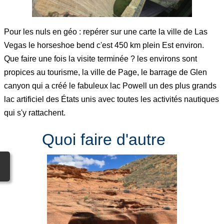
Pour les nuls en géo : repérer sur une carte la ville de Las
Vegas le horseshoe bend c'est 450 km plein Est environ.
Que faire une fois la visite terminée ? les environs sont
propices au tourisme, la ville de Page, le barrage de Glen
canyon qui a créé le fabuleux lac Powell un des plus grands
lac artificiel des États unis avec toutes les activités nautiques
qui s'y rattachent.
Quoi faire d'autre