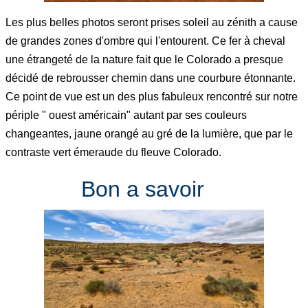
Les plus belles photos seront prises soleil au zénith a cause
de grandes zones d'ombre qui l'entourent. Ce fer à cheval
une étrangeté de la nature fait que le Colorado a presque
décidé de rebrousser chemin dans une courbure étonnante.
Ce point de vue est un des plus fabuleux rencontré sur notre
périple " ouest américain" autant par ses couleurs
changeantes, jaune orangé au gré de la lumière, que par le
contraste vert émeraude du fleuve Colorado.
Bon a savoir