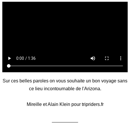
Sur ces belles paroles on vous souhaite un bon voyage sans
ce lieu incontournable de l'Arizona.
Mireille et Alain Klein pour tripriders.fr
__________