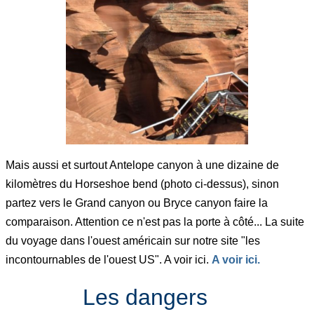
Mais aussi et surtout Antelope canyon à une dizaine de
kilomètres du Horseshoe bend (photo ci-dessus), sinon
partez vers le Grand canyon ou Bryce canyon faire la
comparaison. Attention ce n'est pas la porte à côté... La suite
du voyage dans l'ouest américain sur notre site "les
incontournables de l'ouest US". A voir ici.
A voir ici.
Les dangers