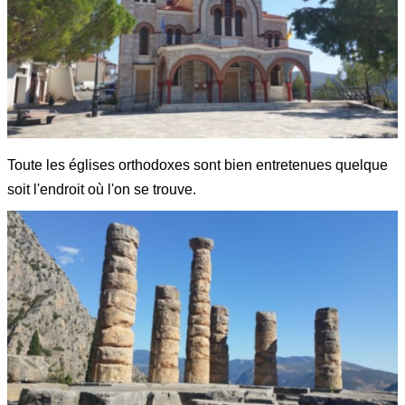
Toute les églises orthodoxes sont bien entretenues quelque
soit l'endroit où l'on se trouve.