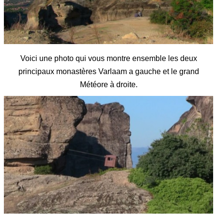
Voici une photo qui vous montre ensemble les deux
principaux monastères Varlaam a gauche et le grand
Météore à droite.