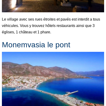
Le village avec ses rues étroites et pavés est interdit a tous
véhicules. Vous y trouvez hôtels restaurants ainsi que 3
églises, 1 château et 1 phare.
Monemvasia le pont