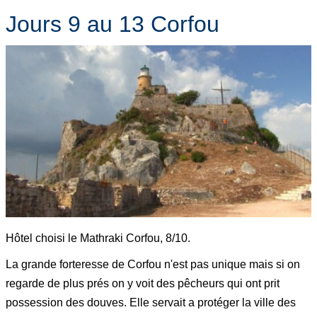
Jours 9 au 13 Corfou
Hôtel choisi le Mathraki Corfou, 8/10.
La grande forteresse de Corfou n'est pas unique mais si on
regarde de plus prés on y voit des pêcheurs qui ont prit
possession des douves. Elle servait a protéger la ville des