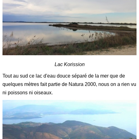
Lac Korission
Tout au sud ce lac d'eau douce séparé de la mer que de
quelques mètres fait partie de Natura 2000, nous on a rien vu
ni poissons ni oiseaux.