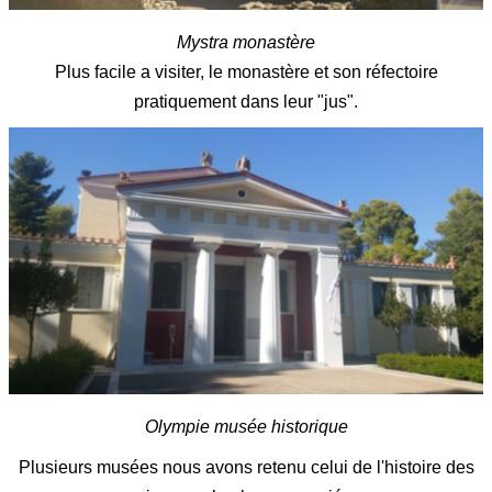
Mystra monastère
Plus facile a visiter, le monastère et son réfectoire
pratiquement dans leur "jus".
Olympie musée historique
Plusieurs musées nous avons retenu celui de l'histoire des