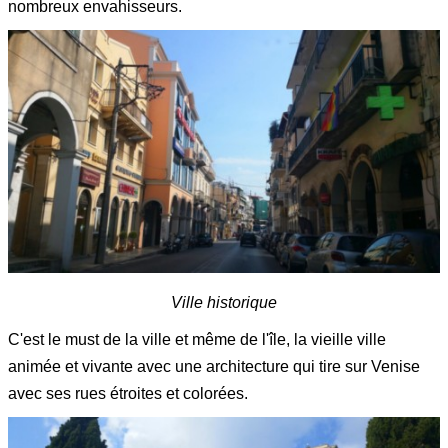
nombreux envahisseurs.
Ville historique
C'est le must de la ville et même de l'île, la vieille ville
animée et vivante avec une architecture qui tire sur Venise
avec ses rues étroites et colorées.