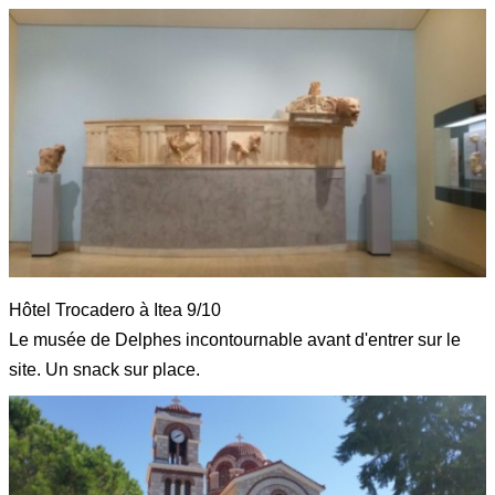
Hôtel Trocadero à Itea 9/10
Le musée de Delphes incontournable avant d'entrer sur le
site. Un snack sur place.