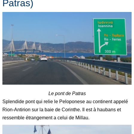
Patras)
Le pont de Patras
Splendide pont qui relie le Peloponese au continent appelé
Rion-Antirion sur la baie de Corinthe. Il est à haubans et
ressemble étrangement a celui de Millau.