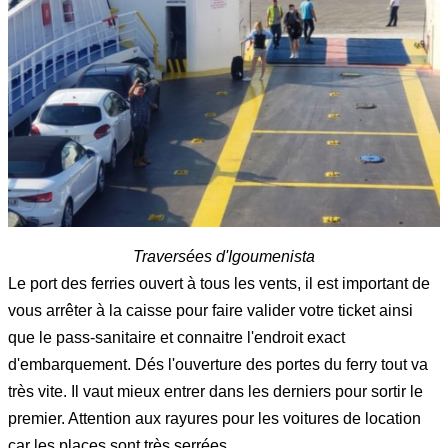
Traversées d'Igoumenista
Le port des ferries ouvert à tous les vents, il est important de
vous arrêter à la caisse pour faire valider votre ticket ainsi
que le pass-sanitaire et connaitre l'endroit exact
d'embarquement. Dés l'ouverture des portes du ferry tout va
très vite. Il vaut mieux entrer dans les derniers pour sortir le
premier. Attention aux rayures pour les voitures de location
car les places sont très serrées.