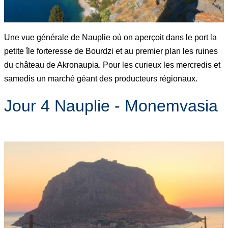
Une vue générale de Nauplie où on aperçoit dans le port la
petite île forteresse de Bourdzi et au premier plan les ruines
du château de Akronaupia. Pour les curieux les mercredis et
samedis un marché géant des producteurs régionaux.
Jour 4 Nauplie - Monemvasia