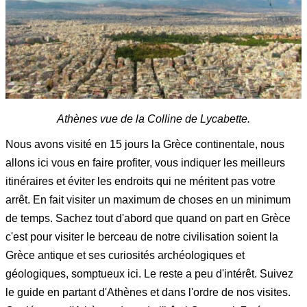
Athènes vue de la Colline de Lycabette.
Nous avons visité en 15 jours la Grèce continentale, nous
allons ici vous en faire profiter, vous indiquer les meilleurs
itinéraires et éviter les endroits qui ne méritent pas votre
arrêt. En fait visiter un maximum de choses en un minimum
de temps. Sachez tout d'abord que quand on part en Grèce
c'est pour visiter le berceau de notre civilisation soient la
Grèce antique et ses curiosités archéologiques et
géologiques, somptueux ici. Le reste a peu d'intérêt. Suivez
le guide en partant d'Athènes et dans l'ordre de nos visites.