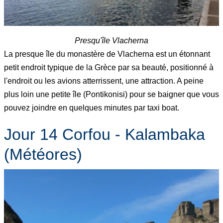
Presqu'île Vlacherna
La presque île du monastère de Vlacherna est un étonnant
petit endroit typique de la Grèce par sa beauté, positionné à
l'endroit ou les avions atterrissent, une attraction. A peine
plus loin une petite île (Pontikonisi) pour se baigner que vous
pouvez joindre en quelques minutes par taxi boat.
Jour 14 Corfou - Kalambaka
(Météores)