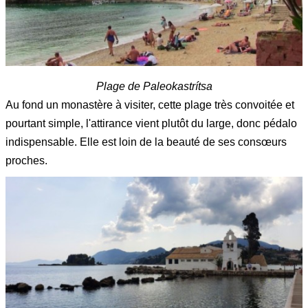
Plage de Paleokastrítsa
Au fond un monastère à visiter, cette plage très convoitée et
pourtant simple, l'attirance vient plutôt du large, donc pédalo
indispensable. Elle est loin de la beauté de ses consœurs
proches.