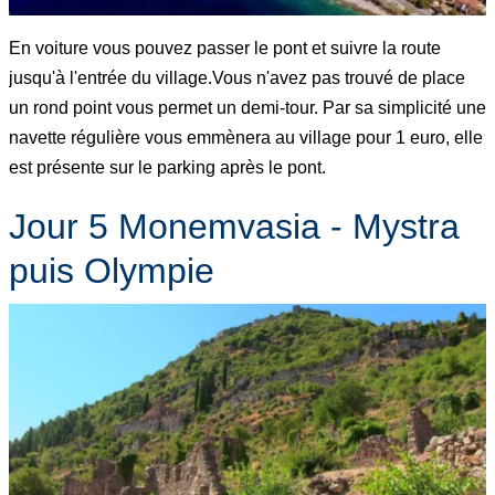
En voiture vous pouvez passer le pont et suivre la route
jusqu'à l'entrée du village.Vous n'avez pas trouvé de place
un rond point vous permet un demi-tour. Par sa simplicité une
navette régulière vous emmènera au village pour 1 euro, elle
est présente sur le parking après le pont.
Jour 5 Monemvasia - Mystra
puis Olympie