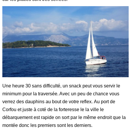
Une heure 30 sans difficulté, un snack peut vous servir le
minimum pour la traversée. Avec un peu de chance vous
verrez des dauphins au bout de votre reflex. Au port de
Corfou et juste à coté de la forteresse le la ville le
débarquement est rapide on sort par le même endroit que la
montée donc les premiers sont les derniers.