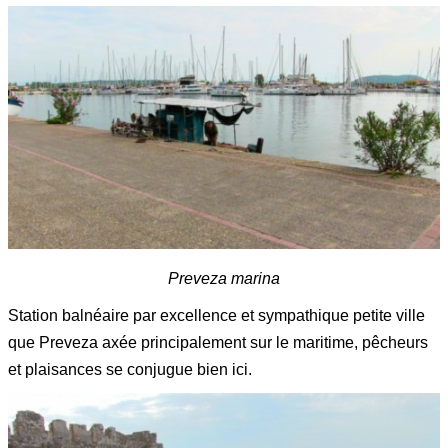
Preveza marina
Station balnéaire par excellence et sympathique petite ville
que Preveza axée principalement sur le maritime, pêcheurs
et plaisances se conjugue bien ici.