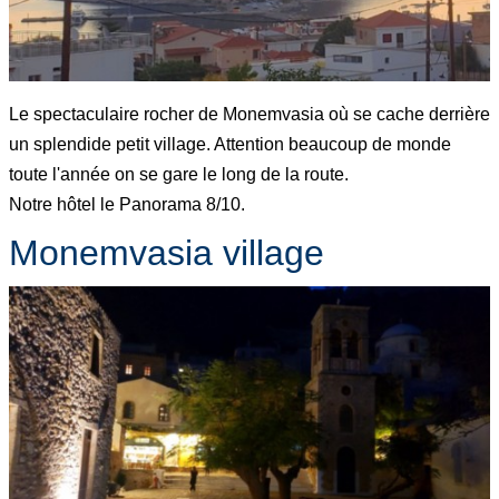
Le spectaculaire rocher de Monemvasia où se cache derrière
un splendide petit village. Attention beaucoup de monde
toute l'année on se gare le long de la route.
Notre hôtel le Panorama 8/10.
Monemvasia village