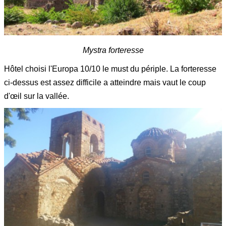
Mystra forteresse
Hôtel choisi l'Europa 10/10 le must du périple. La forteresse
ci-dessus est assez difficile a atteindre mais vaut le coup
d'œil sur la vallée.