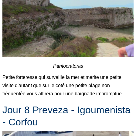
Pantocratoras
Petite forteresse qui surveille la mer et mérite une petite
visite d'autant que sur le coté une petite plage non
fréquentée vous attirera pour une baignade impromptue.
Jour 8 Preveza - Igoumenista
- Corfou