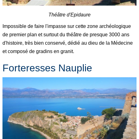
Théâtre d'Epidaure
Impossible de faire l'impasse sur cette zone archéologique
de premier plan et surtout du théâtre de presque 3000 ans
d'histoire, très bien conservé, dédié au dieu de la Médecine
et composé de gradins en granit.
Forteresses Nauplie