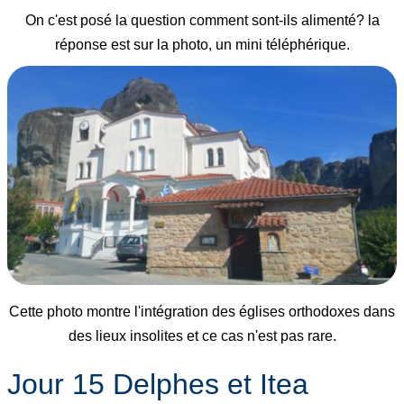
On c'est posé la question comment sont-ils alimenté? la
réponse est sur la photo, un mini téléphérique.
Cette photo montre l'intégration des églises orthodoxes dans
des lieux insolites et ce cas n'est pas rare.
Jour 15 Delphes et Itea