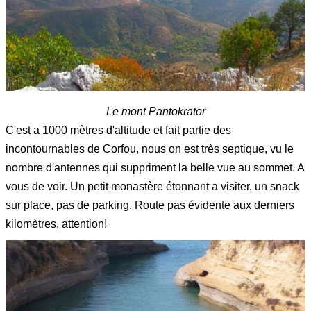
Le mont Pantokrator
C'est a 1000 mètres d'altitude et fait partie des
incontournables de Corfou, nous on est très septique, vu le
nombre d'antennes qui suppriment la belle vue au sommet. A
vous de voir. Un petit monastère étonnant a visiter, un snack
sur place, pas de parking. Route pas évidente aux derniers
kilomètres, attention!