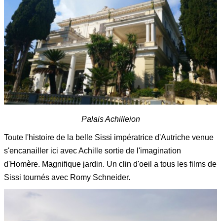
Palais Achilleion
Toute l'histoire de la belle Sissi impératrice d'Autriche venue
s'encanailler ici avec Achille sortie de l'imagination
d'Homère. Magnifique jardin. Un clin d'oeil a tous les films de
Sissi tournés avec Romy Schneider.