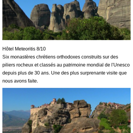
Hôtel Meteoritis 8/10
Six monastères chrétiens orthodoxes construits sur des
piliers rocheux et classés au patrimoine mondial de l'Unesco
depuis plus de 30 ans. Une des plus surprenante visite que
nous avons faite.