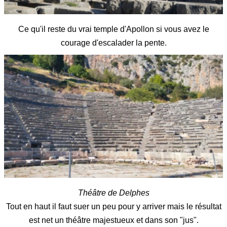
Ce qu'il reste du vrai temple d'Apollon si vous avez le
courage d'escalader la pente.
Théâtre de Delphes
Tout en haut il faut suer un peu pour y arriver mais le résultat
est net un théâtre majestueux et dans son "jus".