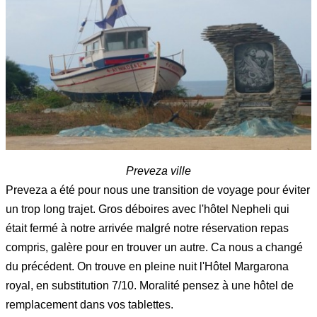
Preveza ville
Preveza a été pour nous une transition de voyage pour éviter
un trop long trajet. Gros déboires avec l'hôtel Nepheli qui
était fermé à notre arrivée malgré notre réservation repas
compris, galère pour en trouver un autre. Ca nous a changé
du précédent. On trouve en pleine nuit l'Hôtel Margarona
royal, en substitution 7/10. Moralité pensez à une hôtel de
remplacement dans vos tablettes.