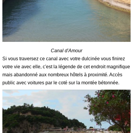
Canal d'Amour
Si vous traversez ce canal avec votre dulcinée vous finirez
votre vie avec elle, c'est la légende de cet endroit magnifique
mais abandonné aux nombreux hôtels à proximité. Accès
public avec voitures par le coté sur la montée bétonnée.