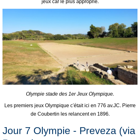
jeux car le plus approprié.
Olympie stade des 1er Jeux Olympique.
Les premiers jeux Olympique c'était ici en 776 av.JC. Pierre
de Coubertin les relancent en 1896.
Jour 7 Olympie - Preveza (via