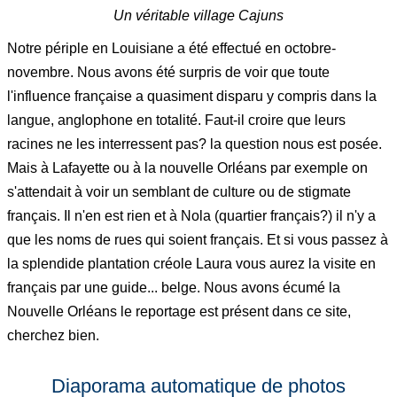
Un véritable village Cajuns
Notre périple en Louisiane a été effectué en octobre-
novembre. Nous avons été surpris de voir que toute
l'influence française a quasiment disparu y compris dans la
langue, anglophone en totalité. Faut-il croire que leurs
racines ne les interressent pas? la question nous est posée.
Mais à Lafayette ou à la nouvelle Orléans par exemple on
s'attendait à voir un semblant de culture ou de stigmate
français. Il n'en est rien et à Nola (quartier français?) il n'y a
que les noms de rues qui soient français. Et si vous passez à
la splendide plantation créole Laura vous aurez la visite en
français par une guide... belge. Nous avons écumé la
Nouvelle Orléans le reportage est présent dans ce site,
cherchez bien.
Diaporama automatique de photos