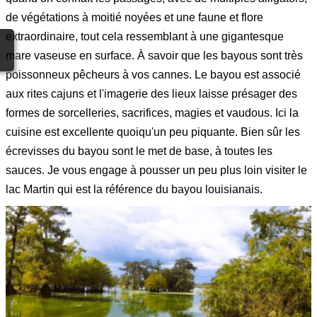
de végétations à moitié noyées et une faune et flore
extraordinaire, tout cela ressemblant à une gigantesque
mare vaseuse en surface. À savoir que les bayous sont très
poissonneux pêcheurs à vos cannes. Le bayou est associé
aux rites cajuns et l'imagerie des lieux laisse présager des
formes de sorcelleries, sacrifices, magies et vaudous. Ici la
cuisine est excellente quoiqu'un peu piquante. Bien sûr les
écrevisses du bayou sont le met de base, à toutes les
sauces. Je vous engage à pousser un peu plus loin visiter le
lac Martin qui est la référence du bayou louisianais.