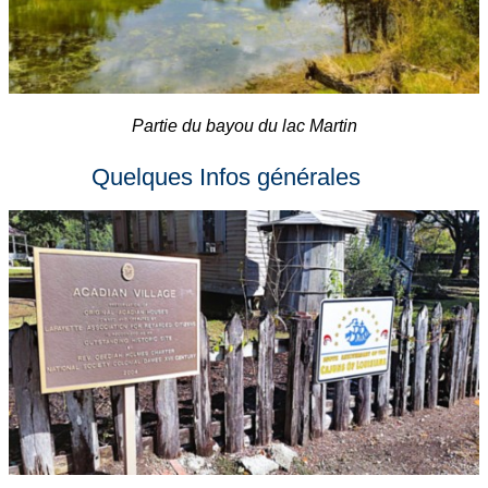
Partie du bayou du lac Martin
Quelques Infos générales