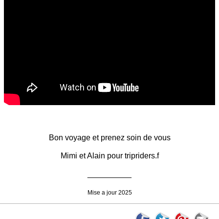
Bon voyage et prenez soin de vous
Mimi et Alain pour tripriders.f
__________
Mise a jour 2025