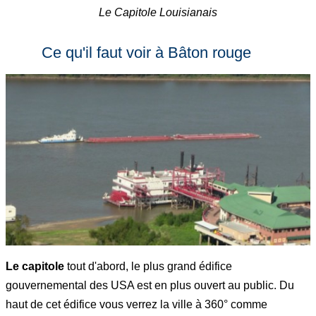
Le Capitole Louisianais
Ce qu'il faut voir à Bâton rouge
Le capitole
tout d'abord, le plus grand édifice
gouvernemental des USA est en plus ouvert au public. Du
haut de cet édifice vous verrez la ville à 360° comme