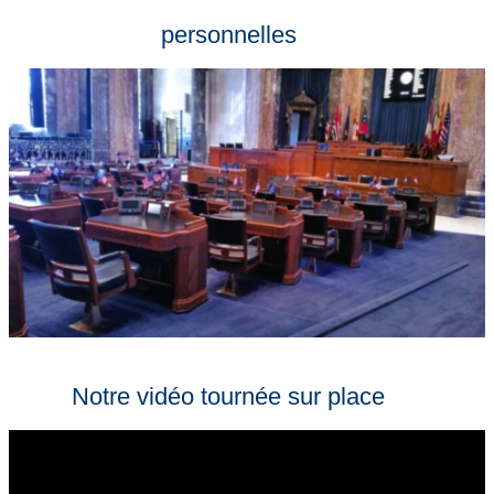
personnelles
Notre vidéo tournée sur place