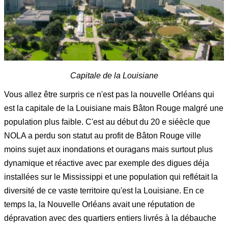
Capitale de la Louisiane
Vous allez être surpris ce n'est pas la nouvelle Orléans qui
est la capitale de la Louisiane mais Bâton Rouge malgré une
population plus faible. C'est au début du 20 e siéècle que
NOLA a perdu son statut au profit de Bâton Rouge ville
moins sujet aux inondations et ouragans mais surtout plus
dynamique et réactive avec par exemple des digues déja
installées sur le Mississippi et une population qui reflétait la
diversité de ce vaste territoire qu'est la Louisiane. En ce
temps la, la Nouvelle Orléans avait une réputation de
dépravation avec des quartiers entiers livrés à la débauche