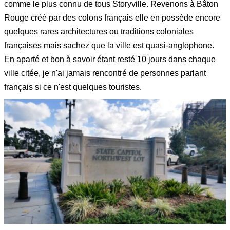
comme le plus connu de tous Storyville. Revenons à Bâton
Rouge créé par des colons français elle en possède encore
quelques rares architectures ou traditions coloniales
françaises mais sachez que la ville est quasi-anglophone.
En aparté et bon à savoir étant resté 10 jours dans chaque
ville citée, je n'ai jamais rencontré de personnes parlant
français si ce n'est quelques touristes.