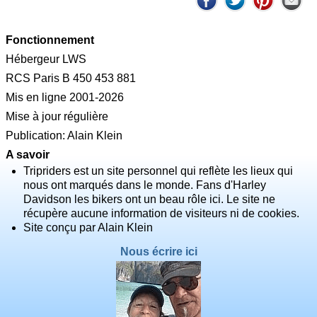
Fonctionnement
Hébergeur LWS
RCS Paris B 450 453 881
Mis en ligne 2001-2026
Mise à jour régulière
Publication: Alain Klein
A savoir
Tripriders est un site personnel qui reflète les lieux qui
nous ont marqués dans le monde. Fans d'Harley
Davidson les bikers ont un beau rôle ici. Le site ne
récupère aucune information de visiteurs ni de cookies.
Site conçu par Alain Klein
Nous écrire ici